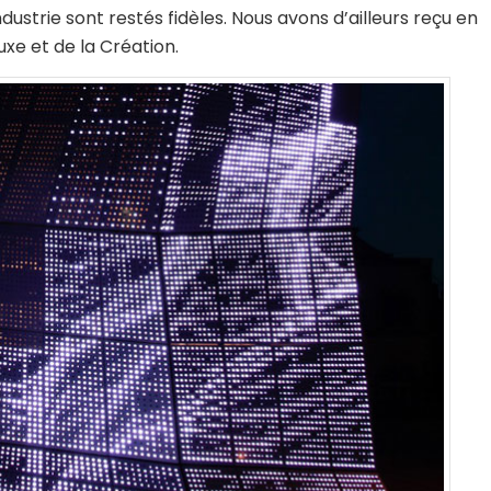
ustrie sont restés fidèles. Nous avons d’ailleurs reçu en
xe et de la Création.