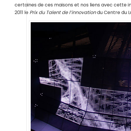
certaines de ces maisons et nos liens avec cette ind
2011 le
Prix du Talent de l’innovation
du Centre du Lu