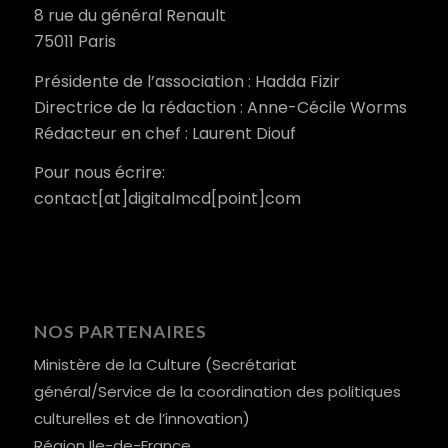
8 rue du général Renault
75011 Paris
Présidente de l’association : Hadda Fizir
Directrice de la rédaction : Anne-Cécile Worms
Rédacteur en chef : Laurent Diouf
Pour nous écrire:
contact[at]digitalmcd[point]com
NOS PARTENAIRES
Ministère de la Culture (Secrétariat
général/Service de la coordination des politiques
culturelles et de l’innovation)
Région Ile-de-France