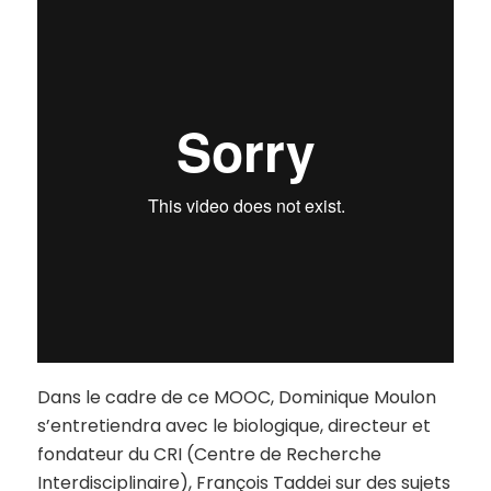
Dans le cadre de ce MOOC, Dominique Moulon
s’entretiendra avec le biologique, directeur et
fondateur du CRI (Centre de Recherche
Interdisciplinaire), François Taddei sur des sujets