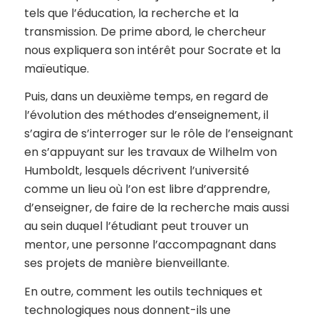
tels que l’éducation, la recherche et la
transmission. De prime abord, le chercheur
nous expliquera son intérêt pour Socrate et la
maïeutique.
Puis, dans un deuxième temps, en regard de
l’évolution des méthodes d’enseignement, il
s’agira de s’interroger sur le rôle de l’enseignant
en s’appuyant sur les travaux de Wilhelm von
Humboldt, lesquels décrivent l’université
comme un lieu où l’on est libre d’apprendre,
d’enseigner, de faire de la recherche mais aussi
au sein duquel l’étudiant peut trouver un
mentor, une personne l’accompagnant dans
ses projets de manière bienveillante.
En outre, comment les outils techniques et
technologiques nous donnent-ils une