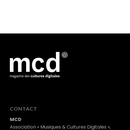
CONTACT
MCD
Association « Musiques & Cultures Digitales »,