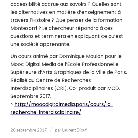
accessibilité accrue aux savoirs ? Quelles sont
les alternatives en matière d’enseignement à
travers l’Histoire ? Que penser de la formation
Montesorri ? Le chercheur répondra à ces
questions et terminera en expliquant ce qu’est
une société apprenante.
Un cours animé par Dominique Moulon pour le
Mooc Digital Media de l’École Professionnelle
Supérieure d’Arts Graphiques de la Ville de Paris.
Réalisé au Centre de Recherches
Interdisciplinaires (CRI). Co-produit par MCD.
Septembre 2017.
>
http://moocdigitalmedia.paris/cours/la-
recherche-interdisciplinaire/
/
20 septembre 2017
par
Laurent Diouf