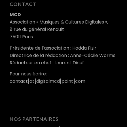
CONTACT
MCD
Association « Musiques & Cultures Digitales »,
8 rue du général Renault
75011 Paris
Présidente de l’association : Hadda Fizir
Directrice de la rédaction : Anne-Cécile Worms
Rédacteur en chef : Laurent Diouf
Pour nous écrire:
contact[at]digitalmcd[point]com
NOS PARTENAIRES