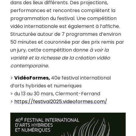
dans des lieux différents. Des projections,
performances et rencontres complètent la
programmation du festival. Une compétition
vidéo internationale est également à l’affiche.
Structurée autour de 7 programmes d’environ
50 minutes et couronnée par des prix remis par
un jury, cette compétition donne
à voir la
variété et la richesse de la création vidéo
contemporaine.
>
VidéoFormes,
40e festival international
d’arts hybrides et numeriques
> du 13 au 30 mars, Clermont-Ferrand
>
https://festival2025.videoformes.com/