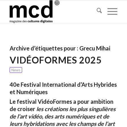
Archive d’étiquettes pour :
Grecu Mihai
VIDÉOFORMES 2025
News
40e Festival International d’Arts Hybrides
et Numériques
Le festival VidéoFormes a pour ambition
de croiser
les créations les plus singulières
de l’art vidéo, des arts numériques et de
leurs hybridations avec les champs de l’art