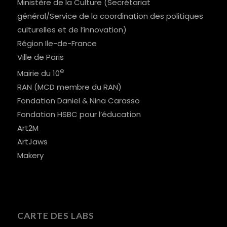
Ministère de la Culture (Secrétariat
général/Service de la coordination des politiques
culturelles et de l’innovation)
Région Ile-de-France
Ville de Paris
e
Mairie du 10
RAN (MCD membre du RAN)
Fondation Daniel & Nina Carasso
Fondation HSBC pour l’éducation
Art2M
ArtJaws
Makery
CARTE DES LABS