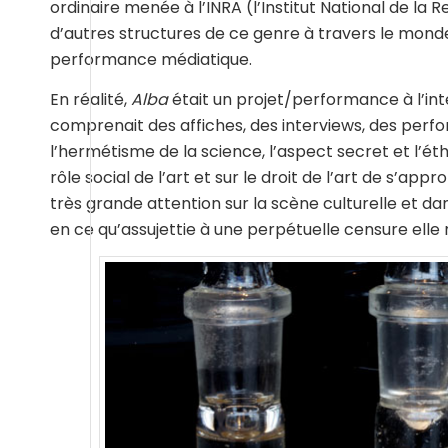
ordinaire menée à l’INRA (l’Institut National de l
d’autres structures de ce genre à travers le mond
performance médiatique.
En réalité,
Alba
était un projet/performance à l’int
comprenait des affiches, des interviews, des perfo
l’hermétisme de la science, l’aspect secret et l’éth
rôle social de l’art et sur le droit de l’art de s’app
très grande attention sur la scène culturelle et d
en ce qu’assujettie à une perpétuelle censure elle