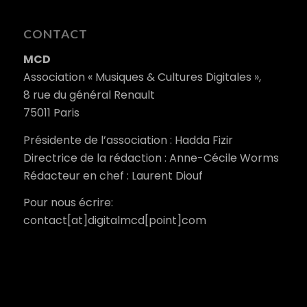
CONTACT
MCD
Association « Musiques & Cultures Digitales »,
8 rue du général Renault
75011 Paris
Présidente de l’association : Hadda Fizir
Directrice de la rédaction : Anne-Cécile Worms
Rédacteur en chef : Laurent Diouf
Pour nous écrire:
contact[at]digitalmcd[point]com