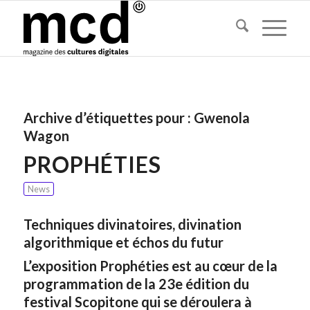
Archive d’étiquettes pour :
Gwenola
Wagon
PROPHÉTIES
News
Techniques divinatoires, divination
algorithmique et échos du futur
L’exposition Prophéties est au cœur de la
programmation de la 23e édition du
festival Scopitone qui se déroulera à