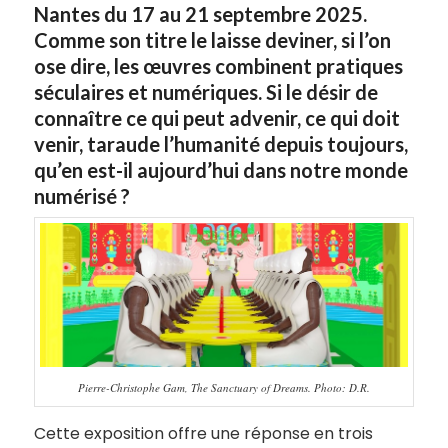
Nantes du 17 au 21 septembre 2025.
Comme son titre le laisse deviner, si l’on
ose dire, les œuvres combinent pratiques
séculaires et numériques. Si le désir de
connaître ce qui peut advenir, ce qui doit
venir, taraude l’humanité depuis toujours,
qu’en est-il aujourd’hui dans notre monde
numérisé ?
Pierre-Christophe Gam, The Sanctuary of Dreams. Photo: D.R.
Cette exposition offre une réponse en trois