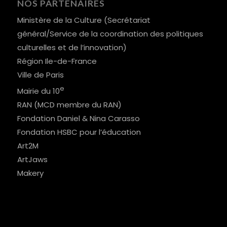
NOS PARTENAIRES
Ministère de la Culture (Secrétariat
général/Service de la coordination des politiques
culturelles et de l’innovation)
Région Ile-de-France
Ville de Paris
e
Mairie du 10
RAN (MCD membre du RAN)
Fondation Daniel & Nina Carasso
Fondation HSBC pour l’éducation
Art2M
ArtJaws
Makery