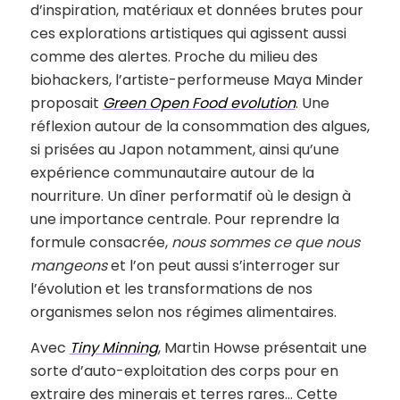
d’inspiration, matériaux et données brutes pour
ces explorations artistiques qui agissent aussi
comme des alertes. Proche du milieu des
biohackers, l’artiste-performeuse Maya Minder
proposait
Green Open Food evolution
. Une
réflexion autour de la consommation des algues,
si prisées au Japon notamment, ainsi qu’une
expérience communautaire autour de la
nourriture. Un dîner performatif où le design à
une importance centrale. Pour reprendre la
formule consacrée,
nous sommes ce que nous
mangeons
et l’on peut aussi s’interroger sur
l’évolution et les transformations de nos
organismes selon nos régimes alimentaires.
Avec
Tiny Minning
, Martin Howse présentait une
sorte d’auto-exploitation des corps pour en
extraire des minerais et terres rares… Cette