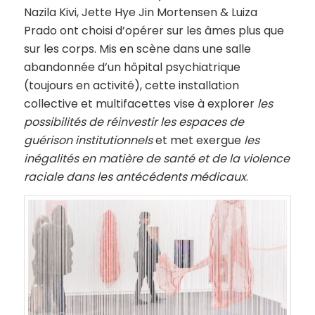
Nazila Kivi, Jette Hye Jin Mortensen & Luiza
Prado ont choisi d’opérer sur les âmes plus que
sur les corps. Mis en scène dans une salle
abandonnée d’un hôpital psychiatrique
(toujours en activité), cette installation
collective et multifacettes vise à explorer
les
possibilités de réinvestir les espaces de
guérison institutionnels
et met exergue
les
inégalités en matière de santé et de la violence
raciale dans les antécédents médicaux
.