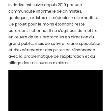
initiative est suivie depuis 2019 par une
communauté informelle de chimistes,
géologues, artistes et médecins « alternatifs ».
Ce projet pour le moins étonnant reste
purement fictionnel. Il ne s’agit pas de mettre
en œuvre de tels protocoles en direction du
grand public, mais de se livrer à une spéculation
et d’expérimenter des pistes en résonnance
avec la problématique de l’exploration et du
pillage des ressources minières.