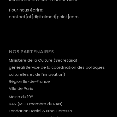
Pour nous écrire:
contact[at]digitalmcd[point]com
NOS PARTENAIRES
Ministère de la Culture (Secrétariat
général/Service de la coordination des politiques
culturelles et de l’innovation)
Région Ile-de-France
Ville de Paris
e
Mairie du 10
RAN (MCD membre du RAN)
Fondation Daniel & Nina Carasso