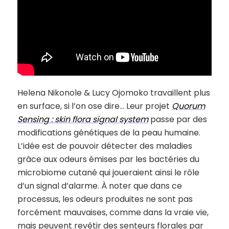
Helena Nikonole & Lucy Ojomoko travaillent plus
en surface, si l’on ose dire… Leur projet
Quorum
Sensing : skin flora signal system
passe par des
modifications génétiques de la peau humaine.
L’idée est de pouvoir détecter des maladies
grâce aux odeurs émises par les bactéries du
microbiome cutané qui joueraient ainsi le rôle
d’un signal d’alarme. À noter que dans ce
processus, les odeurs produites ne sont pas
forcément mauvaises, comme dans la vraie vie,
mais peuvent revêtir des senteurs florales par