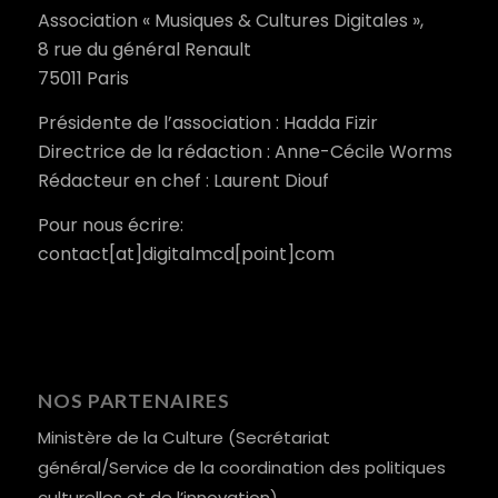
Association « Musiques & Cultures Digitales »,
8 rue du général Renault
75011 Paris
Présidente de l’association : Hadda Fizir
Directrice de la rédaction : Anne-Cécile Worms
Rédacteur en chef : Laurent Diouf
Pour nous écrire:
contact[at]digitalmcd[point]com
NOS PARTENAIRES
Ministère de la Culture (Secrétariat
général/Service de la coordination des politiques
culturelles et de l’innovation)