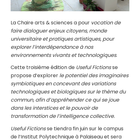
La Chaire arts & sciences a pour
vocation de
faire dialoguer enjeux citoyens, monde
universitaire et pratiques artistiques, pour
explorer l’interdépendance à nos
environnements vivants et technologiques
.
Cette troisième édition de
Useful Fictions
se
propose d’explorer
le potentiel des imaginaires
symbiotiques en concevant des variations
technologiques et biologiques sur le thème du
commun, afin d’appréhender ce qui se joue
dans les interstices et le pouvoir de
transformation de l’intelligence collective.
Useful Fictions
se tiendra fin juin sur le campus
de l’Institut Polytechnique à Palaiseau et sera