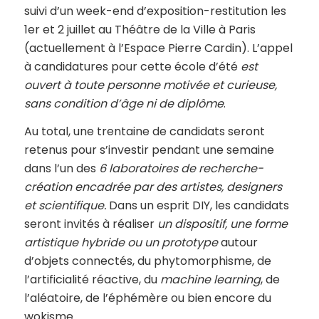
suivi d’un week-end d’exposition-restitution les
1er et 2 juillet au Théâtre de la Ville à Paris
(actuellement à l’Espace Pierre Cardin). L’appel
à candidatures pour cette école d’été
est
ouvert à toute personne motivée et curieuse,
sans condition d’âge ni de diplôme
.
Au total, une trentaine de candidats seront
retenus pour s’investir pendant une semaine
dans l’un des
6 laboratoires de recherche-
création encadrée par des artistes, designers
et scientifique.
Dans un esprit DIY, les candidats
seront invités à réaliser
un dispositif, une forme
artistique hybride ou un prototype
autour
d’objets connectés, du phytomorphisme, de
l’artificialité réactive, du
machine learning
, de
l’aléatoire, de l’éphémère ou bien encore du
wokisme…