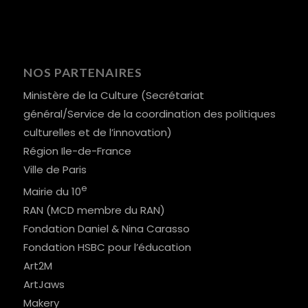
NOS PARTENAIRES
Ministère de la Culture (Secrétariat
général/Service de la coordination des politiques
culturelles et de l’innovation)
Région Ile-de-France
Ville de Paris
e
Mairie du 10
RAN (MCD membre du RAN)
Fondation Daniel & Nina Carasso
Fondation HSBC pour l’éducation
Art2M
ArtJaws
Makery