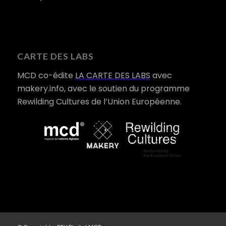
CARTE DES LABS
MCD co-édite
LA CARTE DES LABS
avec
makery.info, avec le soutien du programme
Rewilding Cultures de l’Union Européenne.