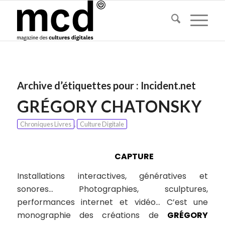
Archive d’étiquettes pour :
Incident.net
GRÉGORY CHATONSKY
Chroniques Livres
,
Culture Digitale
CAPTURE
Installations interactives, génératives et
sonores… Photographies, sculptures,
performances internet et vidéo… C’est une
monographie des créations de
GRÉGORY