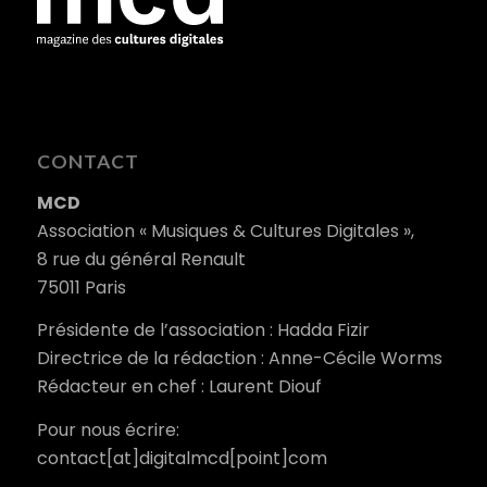
CONTACT
MCD
Association « Musiques & Cultures Digitales »,
8 rue du général Renault
75011 Paris
Présidente de l’association : Hadda Fizir
Directrice de la rédaction : Anne-Cécile Worms
Rédacteur en chef : Laurent Diouf
Pour nous écrire:
contact[at]digitalmcd[point]com