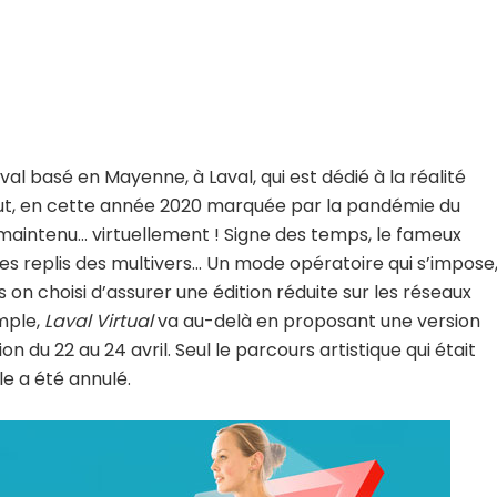
val basé en Mayenne, à Laval, qui est dédié à la réalité
tout, en cette année 2020 marquée par la pandémie du
e maintenu… virtuellement ! Signe des temps, le fameux
es replis des multivers… Un mode opératoire qui s’impose
on choisi d’assurer une édition réduite sur les réseaux
mple,
Laval Virtual
va au-delà en proposant une version
 22 au 24 avril. Seul le parcours artistique qui était
le a été annulé.