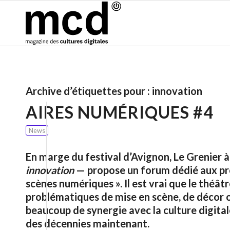
Archive d’étiquettes pour :
innovation
AIRES NUMÉRIQUES #4
News
En marge du festival d’Avignon, Le Grenier à
innovation
— propose un forum dédié aux pro
scènes numériques ». Il est vrai que le théâtr
problématiques de mise en scène, de décor ou
beaucoup de synergie avec la culture digitale
des décennies maintenant.