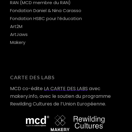
RAN (MCD membre du RAN)
Fondation Daniel & Nina Carasso
Fondation HSBC pour l’éducation
Art2M
ArtJaws
Makery
CARTE DES LABS
MCD co-édite
LA CARTE DES LABS
avec
makery.info, avec le soutien du programme
Rewilding Cultures de l’Union Européenne.