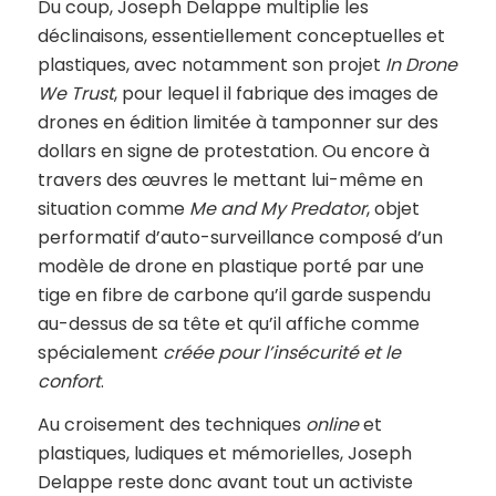
Du coup, Joseph Delappe multiplie les
déclinaisons, essentiellement conceptuelles et
plastiques, avec notamment son projet
In Drone
We Trust
, pour lequel il fabrique des images de
drones en édition limitée à tamponner sur des
dollars en signe de protestation. Ou encore à
travers des œuvres le mettant lui-même en
situation comme
Me and My Predator
, objet
performatif d’auto-surveillance composé d’un
modèle de drone en plastique porté par une
tige en fibre de carbone qu’il garde suspendu
au-dessus de sa tête et qu’il affiche comme
spécialement
créée pour l’insécurité et le
confort
.
Au croisement des techniques
online
et
plastiques, ludiques et mémorielles, Joseph
Delappe reste donc avant tout un activiste