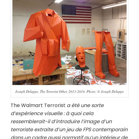
Joseph Delappe, The Terrorist Other, 2013-2014. Photo: © Joseph Delappe
The Walmart Terrorist
a été une sorte
d’expérience visuelle : à quoi cela
ressemblerait-il d’introduire l’image d’un
terroriste extraite d’un jeu de FPS contemporain
dans un cadre aussi normatif qu’un intérieur de