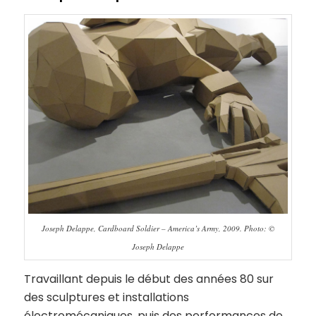
Joseph Delappe, Cardboard Soldier – America’s Army, 2009. Photo: ©
Joseph Delappe
Travaillant depuis le début des années 80 sur
des sculptures et installations
électromécaniques, puis des performances de