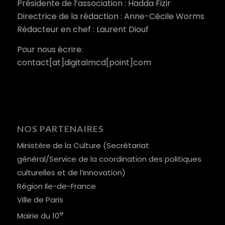
Présidente de l’association : Hadda Fizir
Directrice de la rédaction : Anne-Cécile Worms
Rédacteur en chef : Laurent Diouf
Pour nous écrire:
contact[at]digitalmcd[point]com
NOS PARTENAIRES
Ministère de la Culture (Secrétariat
général/Service de la coordination des politiques
culturelles et de l’innovation)
Région Ile-de-France
Ville de Paris
e
Mairie du 10