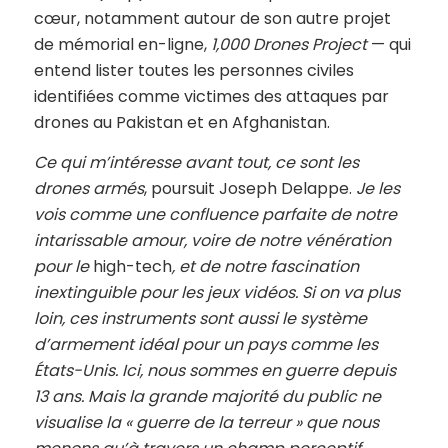
cœur, notamment autour de son autre projet
de mémorial en-ligne,
1,000 Drones Project
— qui
entend lister toutes les personnes civiles
identifiées comme victimes des attaques par
drones au Pakistan et en Afghanistan.
Ce qui m’intéresse avant tout, ce sont les
drones armés
, poursuit Joseph Delappe.
Je les
vois comme une confluence parfaite de notre
intarissable amour, voire de notre vénération
pour le
high-tech
,
et de notre fascination
inextinguible pour les jeux vidéos. Si on va plus
loin, ces instruments sont aussi le système
d’armement idéal pour un pays comme les
États-Unis. Ici, nous sommes en guerre depuis
13 ans. Mais la grande majorité du public ne
visualise la « guerre de la terreur » que nous