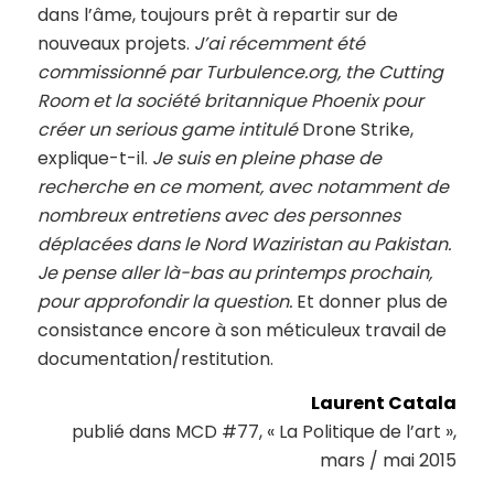
dans l’âme, toujours prêt à repartir sur de
nouveaux projets.
J’ai récemment été
commissionné par Turbulence.org, the Cutting
Room et la société britannique Phoenix pour
créer un serious
game
intitulé
Drone Strike,
explique-t-il.
Je suis en pleine phase de
recherche en ce moment, avec notamment de
nombreux entretiens avec des personnes
déplacées dans le Nord Waziristan au Pakistan.
Je pense aller là-bas au printemps prochain,
pour approfondir la question.
Et donner plus de
consistance encore à son méticuleux travail de
documentation/restitution.
Laurent Catala
publié dans MCD #77, « La Politique de l’art »,
mars / mai 2015