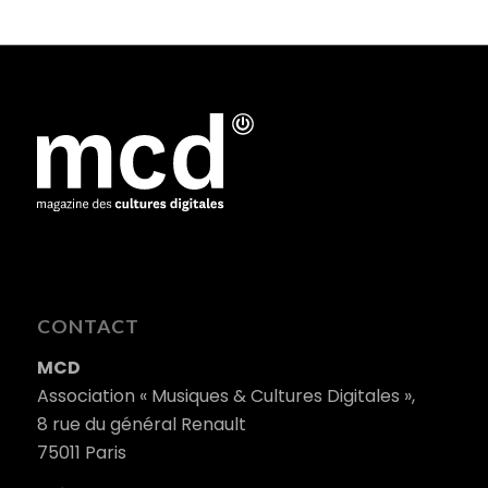
CONTACT
MCD
Association « Musiques & Cultures Digitales »,
8 rue du général Renault
75011 Paris