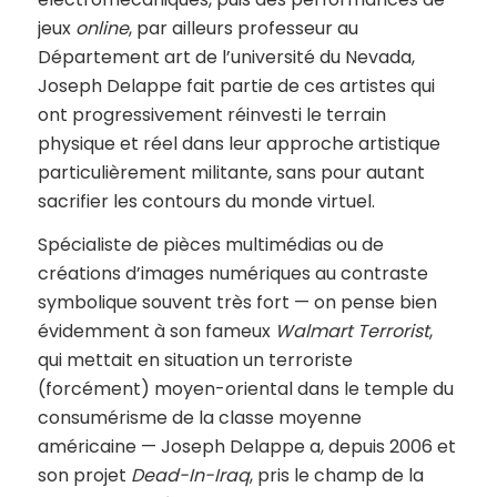
jeux
online
, par ailleurs professeur au
Département art de l’université du Nevada,
Joseph Delappe fait partie de ces artistes qui
ont progressivement réinvesti le terrain
physique et réel dans leur approche artistique
particulièrement militante, sans pour autant
sacrifier les contours du monde virtuel.
Spécialiste de pièces multimédias ou de
créations d’images numériques au contraste
symbolique souvent très fort — on pense bien
évidemment à son fameux
Walmart Terrorist
,
qui mettait en situation un terroriste
(forcément) moyen-oriental dans le temple du
consumérisme de la classe moyenne
américaine — Joseph Delappe a, depuis 2006 et
son projet
Dead-In-Iraq
, pris le champ de la