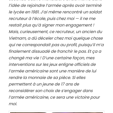
l’idée de rejoindre l’armée après avoir terminé
le lycée en 1981. J’ai même rencontré un soldat
recruteur à l’école, puis chez moi — il ne me
restait plus qu’à signer mon engagement !
Mais, curieusement, ce recruteur, un ancien du
Vietnam, a dû déceler chez moi quelque chose
qui ne correspondait pas au profil, puisqu’il m’a
finalement dissuadé de franchir le pas. Et ça a
changé ma vie ! D’une certaine façon, mes
interventions sur les jeux enligne officiels de
l’armée américaine sont une manière de lui
rendre la monnaie de sa pièce. Si elles
permettent à un jeune de 17 ans de
reconsidérer son choix de s’engager dans
l’armée américaine, ce sera une victoire pour
moi.