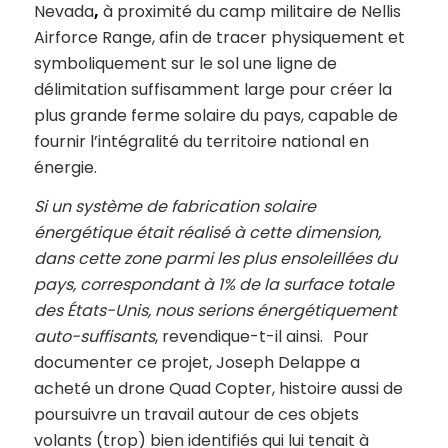
Nevada
,
à proximité du camp militaire de Nellis
Airforce Range, afin de tracer physiquement et
symboliquement sur le sol une ligne de
délimitation suffisamment large pour créer la
plus grande ferme solaire du pays, capable de
fournir l’intégralité du territoire national en
énergie.
Si un système de fabrication solaire
énergétique était réalisé à cette dimension,
dans cette zone parmi les plus ensoleillées du
pays, correspondant à 1% de la surface totale
des États-Unis, nous serions énergétiquement
auto-suffisants
, revendique-t-il ainsi. Pour
documenter ce projet, Joseph Delappe a
acheté un drone Quad Copter, histoire aussi de
poursuivre un travail autour de ces objets
volants (trop) bien identifiés qui lui tenait à