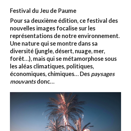
Festival du Jeu de Paume
Pour sa deuxième édition, ce festival des
nouvelles images focalise sur les
représentations de notre environnement.
Une nature qui se montre dans sa
diversité (jungle, désert, nuage, mer,
forêt…), mais qui se métamorphose sous
les aléas climatiques, politiques,
économiques, chimiques… Des
paysages
mouvants
donc…