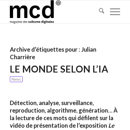
Archive d’étiquettes pour :
Julian
Charrière
LE MONDE SELON L’IA
News
Détection, analyse, surveillance,
reproduction, algorithme, génération…
À
la lecture de ces mots qui défilent sur la
vidéo de présentation de l’exposition
Le