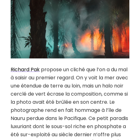
Richard Pak
propose un cliché que l’on a du mal
à saisir au premier regard. On y voit la mer avec
une étendue de terre au loin, mais un halo noir
cerclé de vert écrase la composition, comme si
la photo avait été brûlée en son centre. Le
photographe rend en fait hommage à l’île de
Nauru perdue dans le Pacifique. Ce petit paradis
luxuriant dont le sous-sol riche en phosphate a
été sur-exploité au siècle dernier n’offre plus