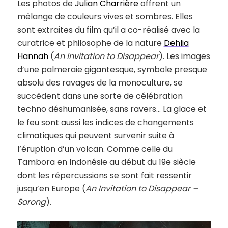
Les photos de
Julian Charrière
offrent un
mélange de couleurs vives et sombres. Elles
sont extraites du film qu’il a co-réalisé avec la
curatrice et philosophe de la nature
Dehlia
Hannah
(
An Invitation to Disappear
). Les images
d’une palmeraie gigantesque, symbole presque
absolu des ravages de la monoculture, se
succèdent dans une sorte de célébration
techno déshumanisée, sans ravers… La glace et
le feu sont aussi les indices de changements
climatiques qui peuvent survenir suite à
l’éruption d’un volcan. Comme celle du
Tambora en Indonésie au début du 19e siècle
dont les répercussions se sont fait ressentir
jusqu’en Europe (
An Invitation to Disappear –
Sorong
).