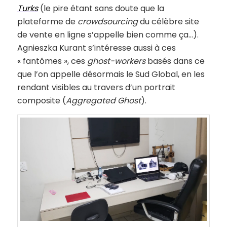
Turks
(le pire étant sans doute que la
plateforme de
crowdsourcing
du célèbre site
de vente en ligne s’appelle bien comme ça…).
Agnieszka Kurant s’intéresse aussi à ces
« fantômes », ces
ghost-workers
basés dans ce
que l’on appelle désormais le Sud Global, en les
rendant visibles au travers d’un portrait
composite (
Aggregated Ghost
).