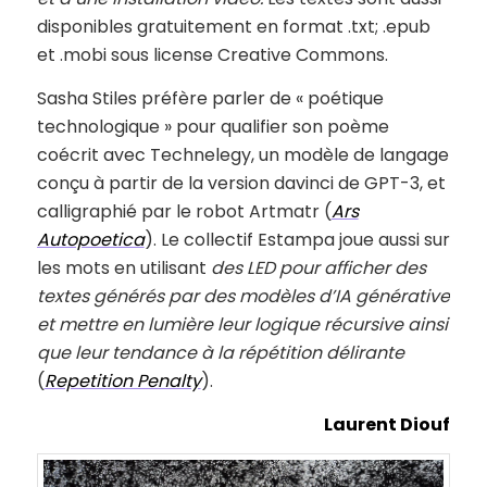
disponibles gratuitement en format .txt; .epub
et .mobi sous license Creative Commons.
Sasha Stiles préfère parler de « poétique
technologique » pour qualifier son poème
coécrit avec Technelegy, un modèle de langage
conçu à partir de la version davinci de GPT-3, et
calligraphié par le robot Artmatr (
Ars
Autopoetica
). Le collectif Estampa joue aussi sur
les mots en utilisant
des LED pour afficher des
textes générés par des modèles d’IA générative
et mettre en lumière leur logique récursive ainsi
que leur tendance à la répétition délirante
(
Repetition Penalty
).
Laurent Diouf