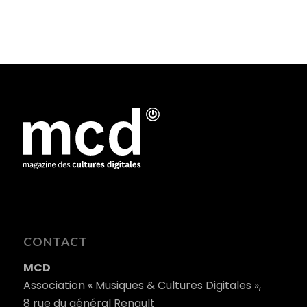
CONTACT
MCD
Association « Musiques & Cultures Digitales »,
8 rue du général Renault