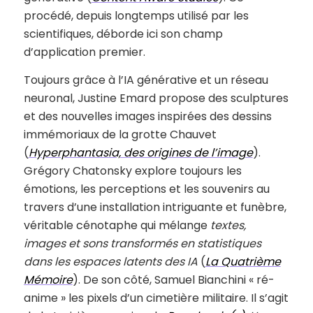
procédé, depuis longtemps utilisé par les
scientifiques, déborde ici son champ
d’application premier.
Toujours grâce à l’IA générative et un réseau
neuronal, Justine Emard propose des sculptures
et des nouvelles images inspirées des dessins
immémoriaux de la grotte Chauvet
(
Hyperphantasia, des origines de l’image
).
Grégory Chatonsky explore toujours les
émotions, les perceptions et les souvenirs au
travers d’une installation intriguante et funèbre,
véritable cénotaphe qui mélange
textes,
images et sons transformés en statistiques
dans les espaces latents des IA
(
La Quatrième
Mémoire
). De son côté, Samuel Bianchini « ré-
anime » les pixels d’un cimetière militaire. Il s’agit