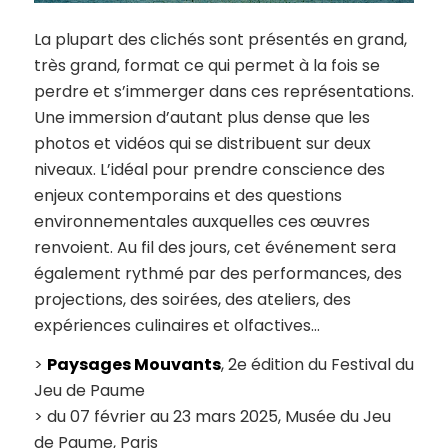
La plupart des clichés sont présentés en grand,
très grand, format ce qui permet à la fois se
perdre et s’immerger dans ces représentations.
Une immersion d’autant plus dense que les
photos et vidéos qui se distribuent sur deux
niveaux. L’idéal pour prendre conscience des
enjeux contemporains et des questions
environnementales auxquelles ces œuvres
renvoient. Au fil des jours, cet événement sera
également rythmé par des performances, des
projections, des soirées, des ateliers, des
expériences culinaires et olfactives…
>
Paysages Mouvants
, 2e édition du Festival du
Jeu de Paume
> du 07 février au 23 mars 2025, Musée du Jeu
de Paume, Paris