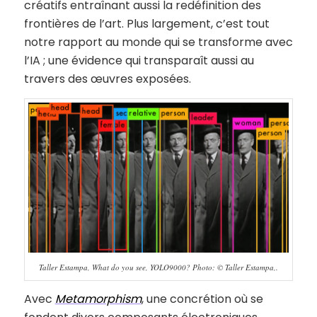
créatifs entraînant aussi la redéfinition des
frontières de l’art. Plus largement, c’est tout
notre rapport au monde qui se transforme avec
l’IA ; une évidence qui transparaît aussi au
travers des œuvres exposées.
Taller Estampa, What do you see, YOLO9000? Photo: © Taller Estampa,.
Avec
Metamorphism
, une concrétion où se