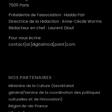
75011 Paris
Présidente de l’association : Hadda Fizir
Directrice de la rédaction : Anne-Cécile Worms
Rédacteur en chef : Laurent Diouf
Pour nous écrire:
contact[at]digitalmcd[point]com
NOS PARTENAIRES
Ministère de la Culture (Secrétariat
général/Service de la coordination des politiques
culturelles et de l’innovation)
Région Ile-de-France