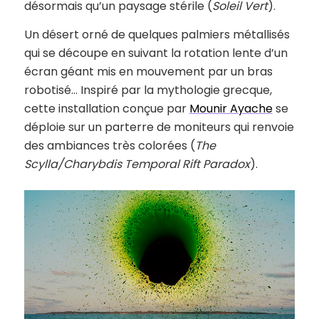
désormais qu’un paysage stérile (
Soleil Vert
).
Un désert orné de quelques palmiers métallisés
qui se découpe en suivant la rotation lente d’un
écran géant mis en mouvement par un bras
robotisé… Inspiré par la mythologie grecque,
cette installation conçue par
Mounir Ayache
se
déploie sur un parterre de moniteurs qui renvoie
des ambiances très colorées (
The
Scylla/Charybdis Temporal Rift Paradox
).