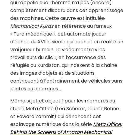
qui rappelle que l’homme n’a pas (encore)
complètement disparu dans cet apprentissage
des machines. Cette œuvre est intitulée
Mechanical Kurds
en référence au fameux
« Turc mécanique », cet automate joueur
d’échec du XVIIIe siècle qui cachait en réalité un
vrai joueur humain. La vidéo montre « les
travailleurs du clic », en l’occurrence des
réfugiés au Kurdistan, qui indexent à la chaîne
des images d’objets et de situations,
contribuant à l’entraînement de véhicules sans
pilotes ou de drones…
Même sujet et objectif pour les membres du
studio Meta Office (Lea Scherer, Lauritz Bohne
et Edward Zammit) qui dénoncent cet
esclavage numérique dans la série
Meta Office:
Behind the Screens of Amazon Mechanical