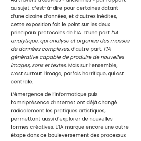
au sujet, c’est-à-dire pour certaines datant
d’une dizaine d’années, et d’autres inédites,
cette exposition fait le point sur les deux
principaux protocoles de l’IA. D’une part
l’IA
analytique, qui analyse et organise des masses
de données complexes
, d’autre part,
l’IA
générative capable de produire de nouvelles
images, sons et textes
. Mais sur l’ensemble,
c’est surtout l’image, parfois horrifique, qui est
centrale.
L’émergence de l’informatique puis
l’omniprésence d’Internet ont déjà changé
radicalement les pratiques artistiques,
permettant aussi d’explorer de nouvelles
formes créatives. L’IA marque encore une autre
étape dans ce bouleversement des processus