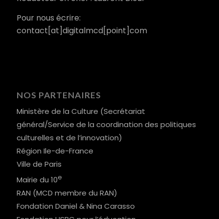
Pour nous écrire:
contact[at]digitalmcd[point]com
NOS PARTENAIRES
Ministère de la Culture (Secrétariat
général/Service de la coordination des politiques
culturelles et de l’innovation)
Région Ile-de-France
Ville de Paris
e
Mairie du 10
RAN (MCD membre du RAN)
Fondation Daniel & Nina Carasso