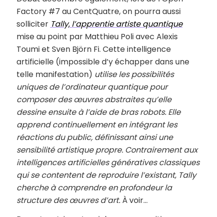
Factory #7 au CentQuatre, on pourra aussi
solliciter
Tally, l’apprentie artiste quantique
mise au point par Matthieu Poli avec Alexis
Toumi et Sven Björn Fi. Cette intelligence
artificielle (impossible d’y échapper dans une
telle manifestation)
utilise les possibilités
uniques de l’ordinateur quantique pour
composer des œuvres abstraites qu’elle
dessine ensuite à l’aide de bras robots. Elle
apprend continuellement en intégrant les
réactions du public, définissant ainsi une
sensibilité artistique propre. Contrairement aux
intelligences artificielles génératives classiques
qui se contentent de reproduire l’existant, Tally
cherche à comprendre en profondeur la
structure des œuvres d’art.
À voir…