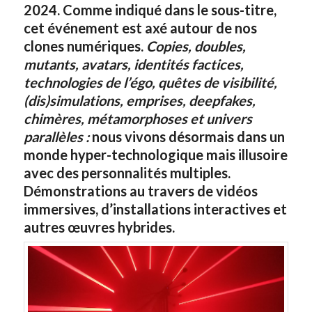
2024. Comme indiqué dans le sous-titre,
cet événement est axé autour de nos
clones numériques.
Copies, doubles,
mutants, avatars, identités factices,
technologies de l’égo, quêtes de visibilité,
(dis)simulations, emprises, deepfakes,
chimères, métamorphoses et univers
parallèles :
nous vivons désormais dans un
monde hyper-technologique mais illusoire
avec des personnalités multiples.
Démonstrations au travers de vidéos
immersives, d’installations interactives et
autres œuvres hybrides.