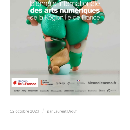
/
12 octobre 2023
par
Laurent Diouf