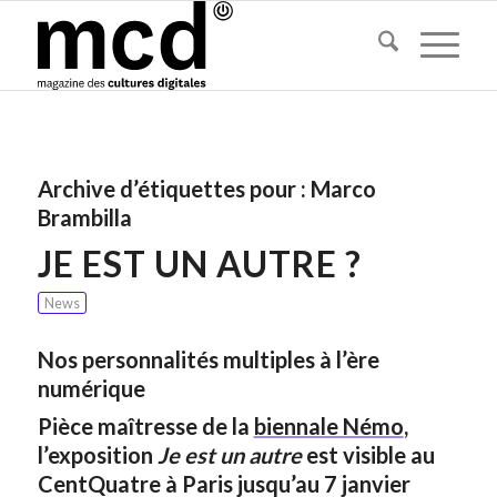
Archive d’étiquettes pour :
Marco
Brambilla
JE EST UN AUTRE ?
News
Nos personnalités multiples à l’ère
numérique
Pièce maîtresse de la
biennale Némo
,
l’exposition
Je est un autre
est visible au
CentQuatre à Paris jusqu’au 7 janvier