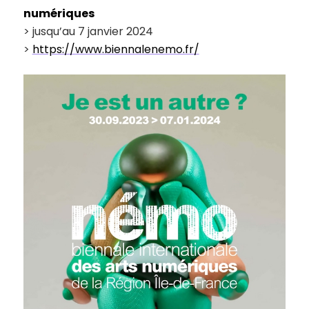
numériques
> jusqu’au 7 janvier 2024
>
https://www.biennalenemo.fr/