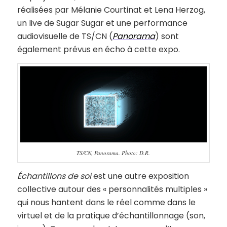
réalisées par Mélanie Courtinat et Lena Herzog,
un live de Sugar Sugar et une performance
audiovisuelle de TS/CN (
Panorama
) sont
également prévus en écho à cette expo.
TS/CN, Panorama. Photo: D.R.
Échantillons de soi
est une autre exposition
collective autour des « personnalités multiples »
qui nous hantent dans le réel comme dans le
virtuel et de la pratique d’échantillonnage (son,