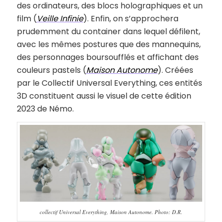
des ordinateurs, des blocs holographiques et un
film (
Veille Infinie
). Enfin, on s’approchera
prudemment du container dans lequel défilent,
avec les mêmes postures que des mannequins,
des personnages boursoufflés et affichant des
couleurs pastels (
Maison Autonome
). Créées
par le Collectif Universal Everything, ces entités
3D constituent aussi le visuel de cette édition
2023 de Némo.
collectif Universal Everything, Maison Autonome. Photo: D.R.