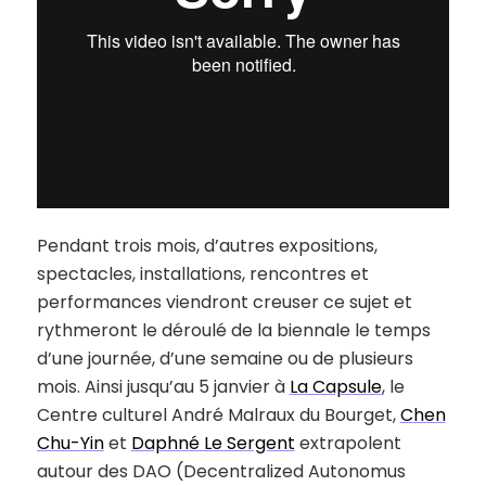
Pendant trois mois, d’autres expositions,
spectacles, installations, rencontres et
performances viendront creuser ce sujet et
rythmeront le déroulé de la biennale le temps
d’une journée, d’une semaine ou de plusieurs
mois. Ainsi jusqu’au 5 janvier à
La Capsule
, le
Centre culturel André Malraux du Bourget,
Chen
Chu-Yin
et
Daphné Le Sergent
extrapolent
autour des DAO (Decentralized Autonomus