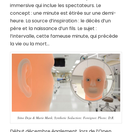
immersive qui inclue les spectateurs. Le
concept : une minute est étirée sur une demi-
heure. La source d’inspiration : le décès d’un
père et la naissance d’un fils. Le sujet :
l’intervalle, cette fameuse minute, qui précède
la vie ou la mort…
Stine Deja & Marie Munk, Synthetic Seduction: Foreigner. Photo: D.R.
Début décembre également, lors de l’Open