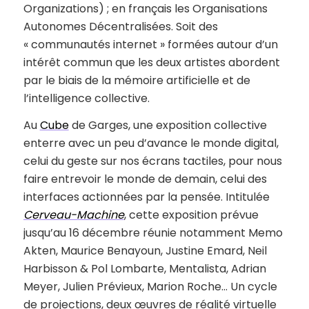
Organizations) ; en français les Organisations
Autonomes Décentralisées. Soit des
« communautés internet » formées autour d’un
intérêt commun que les deux artistes abordent
par le biais de la mémoire artificielle et de
l’intelligence collective.
Au
Cube
de Garges, une exposition collective
enterre avec un peu d’avance le monde digital,
celui du geste sur nos écrans tactiles, pour nous
faire entrevoir le monde de demain, celui des
interfaces actionnées par la pensée. Intitulée
Cerveau-Machine
, cette exposition prévue
jusqu’au 16 décembre réunie notamment Memo
Akten, Maurice Benayoun, Justine Emard, Neil
Harbisson & Pol Lombarte, Mentalista, Adrian
Meyer, Julien Prévieux, Marion Roche… Un cycle
de projections, deux œuvres de réalité virtuelle