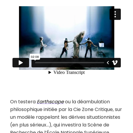
On testera
Earthscape
ou la déambulation
philosophique initiée par la Cie Zone Critique, sur
un modèle rappelant les dérives situationnistes
(en plus sérieux…), qui investira la Scène de
Recherche de l’École Nationale Supérieure