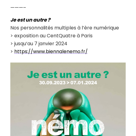
———–
Je est un autre ?
Nos personnalités multiples à l’ère numérique
> exposition au CentQuatre à Paris
> jusqu’au 7 janvier 2024
>
https://www.biennalenemo.fr/