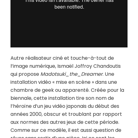
Autre réalisateur ciné et touche-à-tout de
l’image numérique, Ismaël Joffroy Chandoutis
qui propose
Madotsuki_the_Dreamer
. Une
installation vidéo « mise en scène » dans une
chambre de geek ou apparenté. Créée pour la
biennale, cette installation tire son nom de
l’héroïne d’un jeu vidéo japonais du début des
années 2000, obscur et troublant par rapport
aux normes des autres jeux de cette période.
Comme sur ce modèle, il est aussi question de