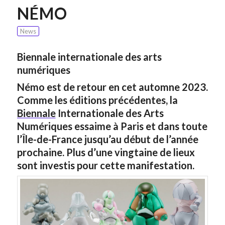
NÉMO
News
Biennale internationale des arts
numériques
Némo est de retour en cet automne 2023.
Comme les éditions précédentes, la
Biennale
Internationale des Arts
Numériques essaime à Paris et dans toute
l’Île-de-France jusqu’au début de l’année
prochaine. Plus d’une vingtaine de lieux
sont investis pour cette manifestation.