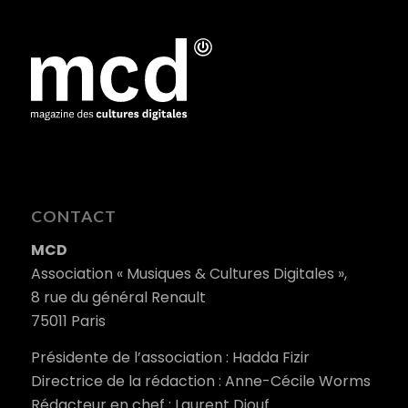
CONTACT
MCD
Association « Musiques & Cultures Digitales »,
8 rue du général Renault
75011 Paris
Présidente de l’association : Hadda Fizir
Directrice de la rédaction : Anne-Cécile Worms
Rédacteur en chef : Laurent Diouf