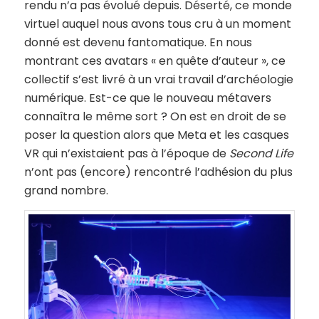
rendu n’a pas évolué depuis. Déserté, ce monde
virtuel auquel nous avons tous cru à un moment
donné est devenu fantomatique. En nous
montrant ces avatars « en quête d’auteur », ce
collectif s’est livré à un vrai travail d’archéologie
numérique. Est-ce que le nouveau métavers
connaîtra le même sort ? On est en droit de se
poser la question alors que Meta et les casques
VR qui n’existaient pas à l’époque de
Second Life
n’ont pas (encore) rencontré l’adhésion du plus
grand nombre.