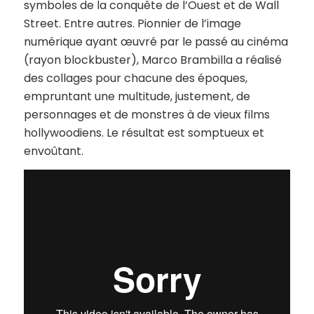
symboles de la conquête de l’Ouest et de Wall
Street. Entre autres. Pionnier de l’image
numérique ayant œuvré par le passé au cinéma
(rayon blockbuster), Marco Brambilla a réalisé
des collages pour chacune des époques,
empruntant une multitude, justement, de
personnages et de monstres à de vieux films
hollywoodiens. Le résultat est somptueux et
envoûtant.