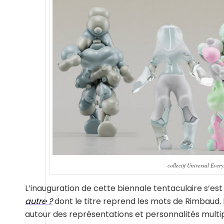
collectif Universal Eve
L’inauguration de cette biennale tentaculaire s’est
autre ?
dont le titre reprend les mots de Rimbaud.
autour des représentations et personnalités multi