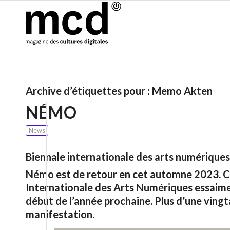
Archive d’étiquettes pour :
Memo Akten
NÉMO
News
Biennale internationale des arts numériques
Némo est de retour en cet automne 2023. C
Internationale des Arts Numériques essaime 
début de l’année prochaine. Plus d’une vingt
manifestation.