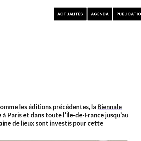
ACTUALITÉS
AGENDA
PUBLICATI
omme les éditions précédentes, la
Biennale
à Paris et dans toute l’Île-de-France jusqu’au
aine de lieux sont investis pour cette