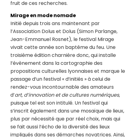
fruit de ces recherches.
Mirage en mode nomade
Initié depuis trois ans maintenant par
l’Association Dolus et Dolus (Simon Parlange,
Jean-Emmanuel Rosnet), le festival Mirage
vivait cette année son baptême du feu. Une
troisième édition charnière donc, qui installe
l’évènement dans la cartographie des
propositions culturelles lyonnaises et marque le
passage d’un festival « d’initiés » à celui de
rendez-vous incontournable des amateurs
d’
art, d’innovation et de cultures numériques
,
puisque tel est son intitulé. Un festival qui
s’inscrit également dans une mosaïque de lieux,
plus par nécessité que par réel choix, mais qui
se fait aussi l’écho de la diversité des lieux
impliqués dans ses démarches novatrices. Ainsi,