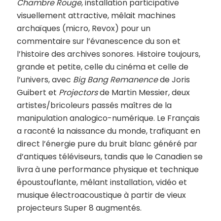
Chambre Rouge
, installation participative
visuellement attractive, mêlait machines
archaïques (micro, Revox) pour un
commentaire sur l’évanescence du son et
l’histoire des archives sonores. Histoire toujours,
grande et petite, celle du cinéma et celle de
l’univers, avec
Big Bang Remanence
de Joris
Guibert et
Projectors
de Martin Messier, deux
artistes/bricoleurs passés maîtres de la
manipulation analogico-numérique. Le Français
a raconté la naissance du monde, trafiquant en
direct l’énergie pure du bruit blanc généré par
d’antiques téléviseurs, tandis que le Canadien se
livra à une performance physique et technique
époustouflante, mêlant installation, vidéo et
musique électroacoustique à partir de vieux
projecteurs Super 8 augmentés.