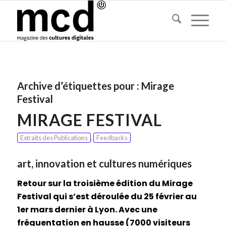
Archive d’étiquettes pour :
Mirage
Festival
MIRAGE FESTIVAL
Extraits des Publications
,
Feedbacks
art, innovation et cultures numériques
Retour sur la troisième édition du Mirage
Festival qui s’est déroulée du 25 février au
1er mars dernier à Lyon. Avec une
fréquentation en hausse (7000 visiteurs