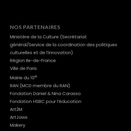
NOS PARTENAIRES
Ministère de la Culture (Secrétariat
général/Service de la coordination des politiques
culturelles et de l’innovation)
Région Ile-de-France
Ville de Paris
e
Mairie du 10
RAN (MCD membre du RAN)
Fondation Daniel & Nina Carasso
Fondation HSBC pour l’éducation
Art2M
ArtJaws
Makery