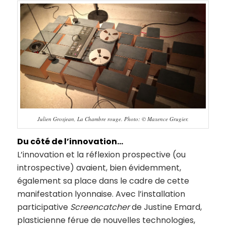
Julien Grosjean, La Chambre rouge. Photo: © Maxence Grugier.
Du côté de l’innovation…
L’innovation et la réflexion prospective (ou
introspective) avaient, bien évidemment,
également sa place dans le cadre de cette
manifestation lyonnaise. Avec l’installation
participative
Screencatcher
de Justine Emard,
plasticienne férue de nouvelles technologies,