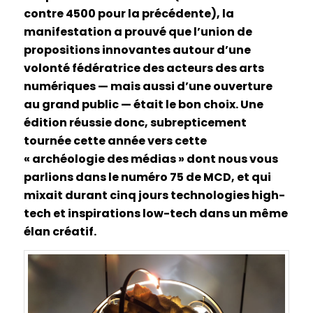
contre 4500 pour la précédente), la
manifestation a prouvé que l’union de
propositions innovantes autour d’une
volonté fédératrice des acteurs des arts
numériques — mais aussi d’une ouverture
au grand public — était le bon choix. Une
édition réussie donc, subrepticement
tournée cette année vers cette
« archéologie des médias » dont nous vous
parlions dans le numéro 75 de MCD, et qui
mixait durant cinq jours technologies high-
tech et inspirations low-tech dans un même
élan créatif.