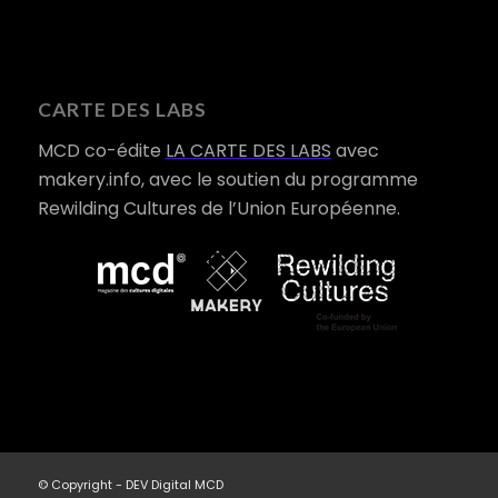
CARTE DES LABS
MCD co-édite
LA CARTE DES LABS
avec
makery.info, avec le soutien du programme
Rewilding Cultures de l’Union Européenne.
© Copyright - DEV Digital MCD