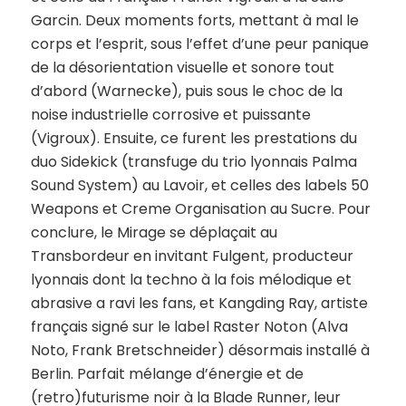
Garcin. Deux moments forts, mettant à mal le
corps et l’esprit, sous l’effet d’une peur panique
de la désorientation visuelle et sonore tout
d’abord (Warnecke), puis sous le choc de la
noise industrielle corrosive et puissante
(Vigroux). Ensuite, ce furent les prestations du
duo Sidekick (transfuge du trio lyonnais Palma
Sound System) au Lavoir, et celles des labels 50
Weapons et Creme Organisation au Sucre. Pour
conclure, le Mirage se déplaçait au
Transbordeur en invitant Fulgent, producteur
lyonnais dont la techno à la fois mélodique et
abrasive a ravi les fans, et Kangding Ray, artiste
français signé sur le label Raster Noton (Alva
Noto, Frank Bretschneider) désormais installé à
Berlin. Parfait mélange d’énergie et de
(retro)futurisme noir à la Blade Runner, leur