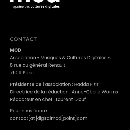
CONTACT
MCD
Association « Musiques & Cultures Digitales »,
8 rue du général Renault
75011 Paris
Présidente de l’association : Hadda Fizir
Directrice de la rédaction : Anne-Cécile Worms
Rédacteur en chef : Laurent Diouf
Pour nous écrire:
contact[at]digitalmcd[point]com