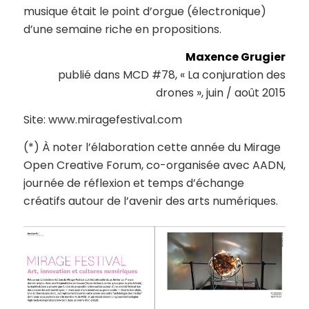
musique était le point d’orgue (électronique)
d’une semaine riche en propositions.
Maxence Grugier
publié dans MCD #78, « La conjuration des
drones », juin / août 2015
Site: www.miragefestival.com
(*) À noter l’élaboration cette année du Mirage
Open Creative Forum, co-organisée avec AADN,
journée de réflexion et temps d’échange
créatifs autour de l’avenir des arts numériques.