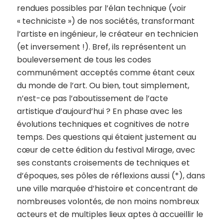
rendues possibles par l’élan technique (voir
« techniciste ») de nos sociétés, transformant
l’artiste en ingénieur, le créateur en technicien
(et inversement !). Bref, ils représentent un
bouleversement de tous les codes
communément acceptés comme étant ceux
du monde de l’art. Ou bien, tout simplement,
n’est-ce pas l’aboutissement de l’acte
artistique d’aujourd’hui ? En phase avec les
évolutions techniques et cognitives de notre
temps. Des questions qui étaient justement au
cœur de cette édition du festival Mirage, avec
ses constants croisements de techniques et
d’époques, ses pôles de réflexions aussi (*), dans
une ville marquée d’histoire et concentrant de
nombreuses volontés, de non moins nombreux
acteurs et de multiples lieux aptes à accueillir le