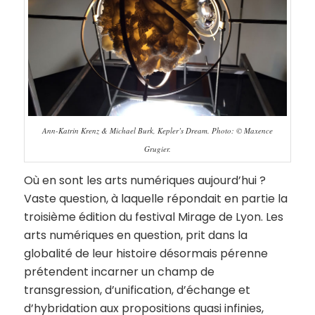
Ann-Katrin Krenz & Michael Burk, Kepler’s Dream. Photo: © Maxence
Grugier.
Où en sont les arts numériques aujourd’hui ?
Vaste question, à laquelle répondait en partie la
troisième édition du festival Mirage de Lyon. Les
arts numériques en question, prit dans la
globalité de leur histoire désormais pérenne
prétendent incarner un champ de
transgression, d’unification, d’échange et
d’hybridation aux propositions quasi infinies,