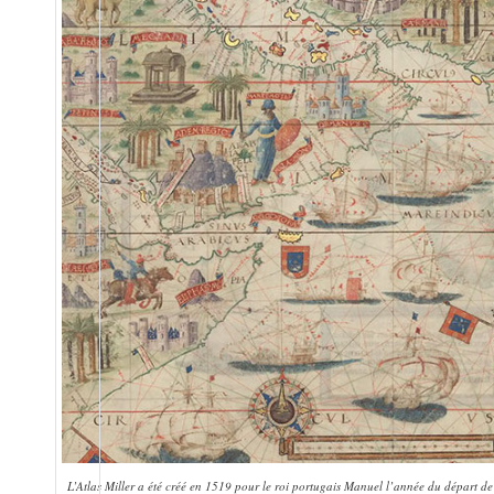
L’Atlas Miller a été créé en 1519 pour le roi portugais Manuel l’année du départ 