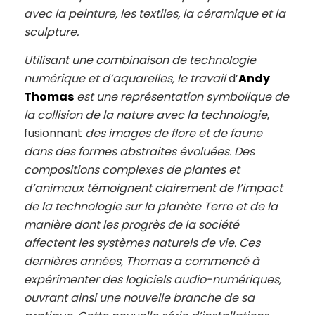
avec la peinture, les textiles, la céramique et la
sculpture.
Utilisant une combinaison de technologie
numérique et d’aquarelles, le travail
d’
Andy
Thomas
est une représentation symbolique de
la collision de la nature avec la technologie
,
fusionnant
des images de flore et de faune
dans des formes abstraites évoluées. Des
compositions complexes de plantes et
d’animaux témoignent clairement de l’impact
de la technologie sur la planète Terre et de la
manière dont les progrès de la société
affectent les systèmes naturels de vie. Ces
dernières années, Thomas a commencé à
expérimenter des logiciels audio-numériques,
ouvrant ainsi une nouvelle branche de sa