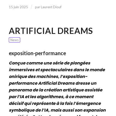
/
15 juin 2025
par
Laurent Diouf
ARTIFICIAL DREAMS
News
exposition-performance
Conçue comme une série de plongées
immersives et spectaculaires dans le monde
onirique des machines, l’exposition-
performance Artificial Dreams dresse un
panorama de la création artistique assistée
par l’IA et les algorithmes, à ce moment
décisif qui représente à la fois l’émergence
symbolique de l’IA, mais aussi son expansion