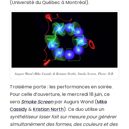
(Université du Québec à Montréal).
Augurs Wand (Mike Cassidy & Kristian North), Smoke Screen. Photo: D.R.
Troisième porte : les performances en soirée.
Pour celle d’ouverture, le mercredi 18 juin, ce
sera
Smoke Screen
par Augurs Wand (
Mike
Cassidy
&
Kristian North
). Ce duo utilise un
synthétiseur laser fait sur mesure pour générer
simultanément des formes, des couleurs et des