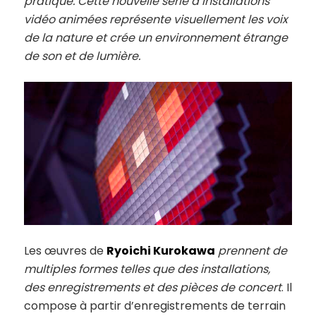
pratique. Cette nouvelle série d’installations
vidéo animées représente visuellement les voix
de la nature et crée un environnement étrange
de son et de lumière.
Les œuvres de
Ryoichi Kurokawa
prennent de
multiples formes telles que des installations,
des enregistrements et des pièces de concert
. Il
compose à partir d’enregistrements de terrain