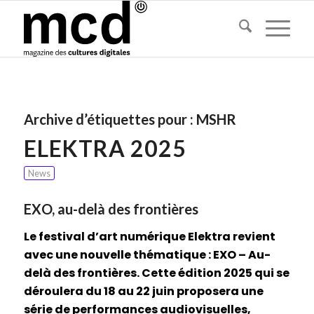
Archive d’étiquettes pour :
MSHR
ELEKTRA 2025
News
EXO, au-delà des frontières
Le festival d’art numérique Elektra revient
avec une nouvelle thématique : EXO – Au-
delà des frontières. Cette édition 2025 qui se
déroulera du 18 au 22 juin proposera une
série de performances audiovisuelles,