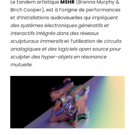
Le tandem artistique
MSHR
(Brenna Murphy &
Birch Cooper), est à l’origine de performances
et d’installations audiovisuelles qui
impliquent
des systèmes électroniques génératifs et
interactifs intégrés dans des réseaux
sculpturaux immersifs
et l’utilisation de
circuits
analogiques et des logiciels open source pour
sculpter des hyper-objets en résonance
mutuelle.