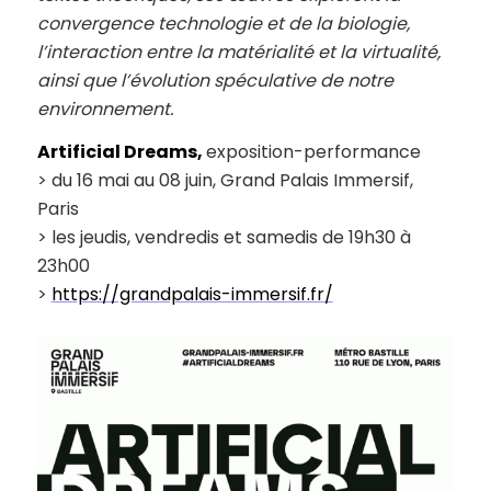
convergence technologie et de la biologie,
l’interaction entre la matérialité et la virtualité,
ainsi que l’évolution spéculative de notre
environnement.
Artificial Dreams,
exposition-performance
> du 16 mai au 08 juin, Grand Palais Immersif,
Paris
> les jeudis, vendredis et samedis de 19h30 à
23h00
>
https://grandpalais-immersif.fr/