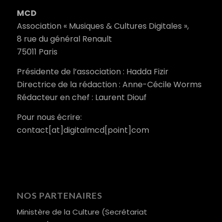
MCD
Association « Musiques & Cultures Digitales »,
8 rue du général Renault
75011 Paris
Présidente de l’association : Hadda Fizir
Directrice de la rédaction : Anne-Cécile Worms
Rédacteur en chef : Laurent Diouf
Pour nous écrire:
contact[at]digitalmcd[point]com
NOS PARTENAIRES
Ministère de la Culture (Secrétariat