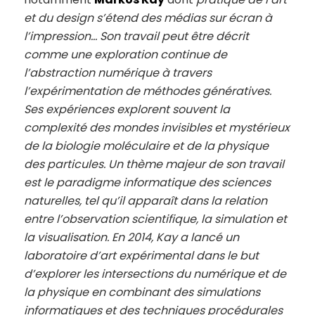
et du design s’étend des médias sur écran à
l’impression… Son travail peut être décrit
comme une exploration continue de
l’abstraction numérique à travers
l’expérimentation de méthodes génératives.
Ses expériences explorent souvent la
complexité des mondes invisibles et mystérieux
de la biologie moléculaire et de la physique
des particules. Un thème majeur de son travail
est le paradigme informatique des sciences
naturelles, tel qu’il apparaît dans la relation
entre l’observation scientifique, la simulation et
la visualisation. En 2014, Kay a lancé un
laboratoire d’art expérimental dans le but
d’explorer les intersections du numérique et de
la physique en combinant des simulations
informatiques et des techniques procédurales