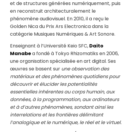
et de structures générées numériquement, puis
en reconstruit architecturalement le
phénomène audiovisuel. En 2010, il a reçu le
Golden Nica du Prix Ars Electronica dans la
catégorie Musiques Numériques & Art Sonore.
Enseignant à l’Université Keio SFC,
Daito
Manabe
a fondé à Tokyo Rhizomatiks en 2006,
une organisation spécialisée en art digital. Ses
œuvres se basent sur
une observation des
matériaux et des phénomènes quotidiens
pour
découvrir et élucider les potentialités
essentielles inhérentes au corps humain, aux
données, à la programmation, aux ordinateurs
et à d’autres phénomènes, sondant ainsi les
interrelations et les frontières délimitant
l’analogique et le numérique, le réel et le virtuel.