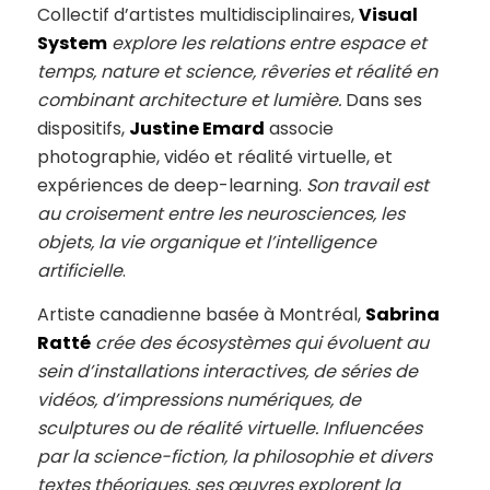
Collectif d’artistes multidisciplinaires,
Visual
System
explore les relations entre espace et
temps, nature et science, rêveries et réalité en
combinant architecture et lumière.
Dans ses
dispositifs,
Justine Emard
associe
photographie, vidéo et réalité virtuelle, et
expériences de deep-learning.
Son travail est
au croisement entre les neurosciences, les
objets, la vie organique et l’intelligence
artificielle
.
Artiste canadienne basée à Montréal,
Sabrina
Ratté
crée des écosystèmes qui évoluent au
sein d’installations interactives, de séries de
vidéos, d’impressions numériques, de
sculptures ou de réalité virtuelle. Influencées
par la science-fiction, la philosophie et divers
textes théoriques, ses œuvres explorent la