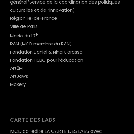
général/Service de la coordination des politiques
culturelles et de l’innovation)
Région Ile-de-France
Ville de Paris
e
Mairie du 10
RAN (MCD membre du RAN)
Fondation Daniel & Nina Carasso
Fondation HSBC pour l’éducation
Art2M
ArtJaws
Makery
CARTE DES LABS
MCD co-édite
LA CARTE DES LABS
avec