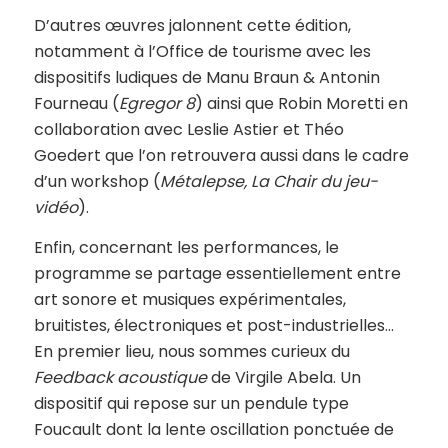
D’autres œuvres jalonnent cette édition,
notamment à l’Office de tourisme avec les
dispositifs ludiques de Manu Braun & Antonin
Fourneau (
Egregor 8
) ainsi que Robin Moretti en
collaboration avec Leslie Astier et Théo
Goedert que l’on retrouvera aussi dans le cadre
d’un workshop (
Métalepse, La Chair du jeu-
vidéo
).
Enfin, concernant les performances, le
programme se partage essentiellement entre
art sonore et musiques expérimentales,
bruitistes, électroniques et post-industrielles…
En premier lieu, nous sommes curieux du
Feedback acoustique
de Virgile Abela. Un
dispositif qui repose sur un pendule type
Foucault dont la lente oscillation ponctuée de