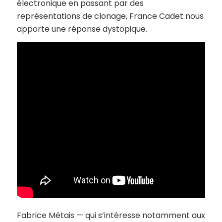
électronique en passant par des
représentations de clonage, France Cadet nous
apporte une réponse dystopique.
Fabrice Métais — qui s’intéresse notamment aux