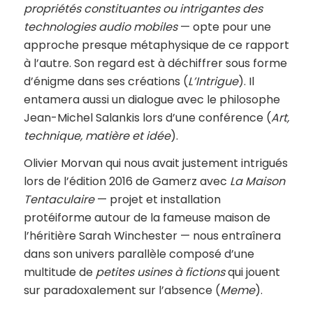
propriétés constituantes ou intrigantes des
technologies audio mobiles
— opte pour une
approche presque métaphysique de ce rapport
à l’autre. Son regard est à déchiffrer sous forme
d’énigme dans ses créations (
L’Intrigue
). Il
entamera aussi un dialogue avec le philosophe
Jean-Michel Salankis lors d’une conférence (
Art,
technique, matière et idée
).
Olivier Morvan qui nous avait justement intrigués
lors de l’édition 2016 de Gamerz avec
La Maison
Tentaculaire
— projet et installation
protéiforme autour de la fameuse maison de
l’héritière Sarah Winchester — nous entraînera
dans son univers parallèle composé d’une
multitude de
petites usines à fictions
qui jouent
sur paradoxalement sur l’absence (
Meme
).