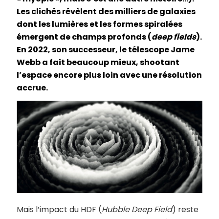
Les clichés révèlent des milliers de galaxies
dont les lumières et les formes spiralées
émergent de champs profonds (
deep fields
).
En 2022, son successeur, le télescope Jame
Webb a fait beaucoup mieux, shootant
l’espace encore plus loin avec une résolution
accrue.
Mais l’impact du HDF (
Hubble Deep Field
) reste