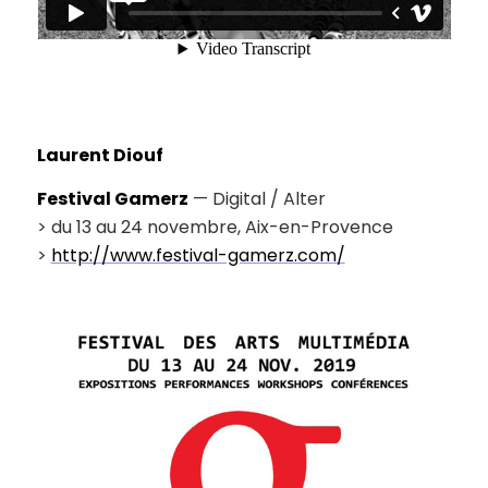
Laurent Diouf
Festival Gamerz
— Digital / Alter
> du 13 au 24 novembre, Aix-en-Provence
>
http://www.festival-gamerz.com/