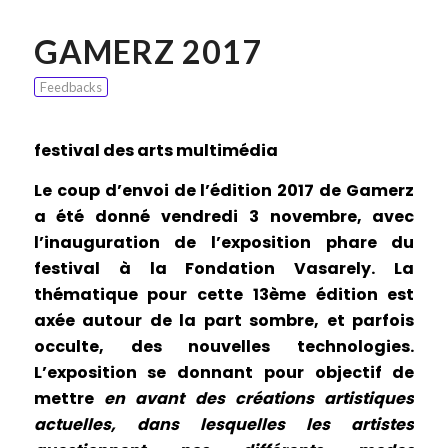
GAMERZ 2017
Feedbacks
festival des arts multimédia
Le coup d’envoi de l’édition 2017 de Gamerz
a été donné vendredi 3 novembre, avec
l’inauguration de l’exposition phare du
festival à la Fondation Vasarely. La
thématique pour cette 13ème édition est
axée autour de la part sombre, et parfois
occulte, des nouvelles technologies.
L’exposition se donnant pour objectif de
mettre
en avant des créations artistiques
actuelles, dans lesquelles les artistes