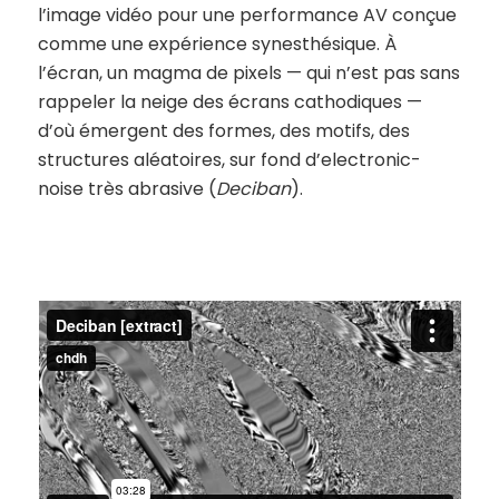
l’image vidéo pour une performance AV conçue
comme une expérience synesthésique. À
l’écran, un magma de pixels — qui n’est pas sans
rappeler la neige des écrans cathodiques —
d’où émergent des formes, des motifs, des
structures aléatoires, sur fond d’electronic-
noise très abrasive (
Deciban
).