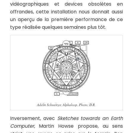
vidéographiques et devices obsolètes en
offrandes, cette installation nous donnait aussi
un aperçu de la première performance de ce
type réalisée quelques semaines plus tôt.
Adelin Schweitzer, Alphaloop. Photo: D.R.
Inversement, avec
Sketches towards an Earth
Computer
, Martin Howse propose, au sens