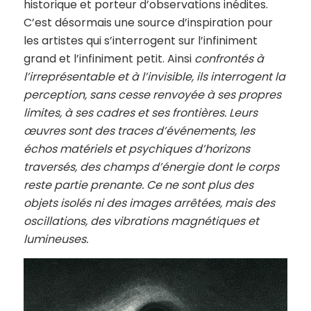
historique et porteur d’observations inédites.
C’est désormais une source d’inspiration pour
les artistes qui s’interrogent sur l’infiniment
grand et l’infiniment petit. Ainsi
confrontés à
l’irreprésentable et à l’invisible, ils interrogent la
perception, sans cesse renvoyée à ses propres
limites, à ses cadres et ses frontières.
Leurs
œuvres sont des traces d’événements, les
échos matériels et psychiques d’horizons
traversés, des champs d’énergie dont le corps
reste partie prenante. Ce ne sont plus des
objets isolés ni des images arrêtées, mais des
oscillations, des vibrations magnétiques et
lumineuses.