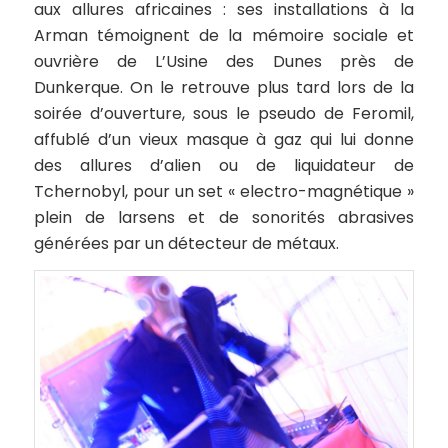
aux allures africaines : ses installations à la
Arman témoignent de la mémoire sociale et
ouvrière de L’Usine des Dunes près de
Dunkerque. On le retrouve plus tard lors de la
soirée d’ouverture, sous le pseudo de Feromil,
affublé d’un vieux masque à gaz qui lui donne
des allures d’alien ou de liquidateur de
Tchernobyl, pour un set « electro-magnétique »
plein de larsens et de sonorités abrasives
générées par un détecteur de métaux.