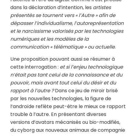
dans la déclaration d’intention, les
artistes
présentés se tournent vers « l’Autre » afin de
dépasser l’individualisme, l’autoreprésentation
et le narcissisme valorisés par les technologies
numériques et les modèles de la
communication « télématique » ou actuelle
.
Une proposition pouvant aussi se résumer à
cette interrogation :
et si l’enjeu technologique
n’était pas tant celui de la connaissance et du
pouvoir, mais avant tout celui du désir et du
rapport à l’autre ?
Dans ce jeu de miroir brisé
par les nouvelles technologies, la figure de
l’androïde reflète peut-être le mieux ce rapport
trouble à l’autre. En présentant diverses
versions d’avatars mécanisés ou bio-modifiés,
du cyborg aux nouveaux animaux de compagnie