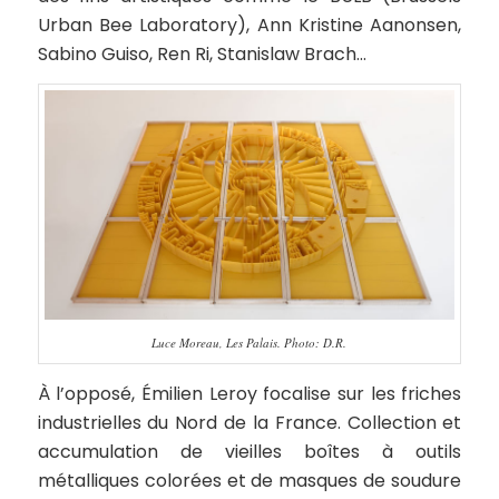
Urban Bee Laboratory), Ann Kristine Aanonsen,
Sabino Guiso, Ren Ri, Stanislaw Brach…
Luce Moreau, Les Palais. Photo: D.R.
À l’opposé, Émilien Leroy focalise sur les friches
industrielles du Nord de la France. Collection et
accumulation de vieilles boîtes à outils
métalliques colorées et de masques de soudure