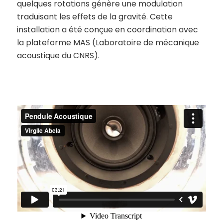
quelques rotations génère une modulation
traduisant les effets de la gravité. Cette
installation a été conçue en coordination avec
la plateforme MAS (Laboratoire de mécanique
acoustique du CNRS).