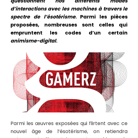
questionnent nos différents modes
d’interactions avec les machines à travers le
spectre de l’ésotérisme
. Parmi les pièces
proposées, nombreuses sont celles qui
empruntent les codes d’un certain
animisme-digital
.
Parmi les œuvres exposées qui flirtent avec ce
nouvel âge de l’ésotérisme, on retiendra