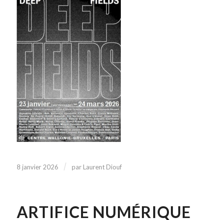
/
8 janvier 2026
par
Laurent Diouf
ARTIFICE NUMÉRIQUE