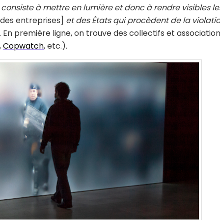
consiste à mettre en lumière et donc à rendre visibles le
[des entreprises]
et des États qui procèdent de la violati
. En première ligne, on trouve des collectifs et associatio
,
Copwatch
, etc.).