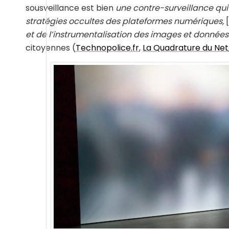
sousveillance est bien
une contre-surveillance qui 
stratégies occultes des plateformes numériques,
et de l’instrumentalisation des images et données
citoyennes (
Technopolice.fr
,
La Quadrature du Net