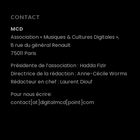
CONTACT
MCD
Association « Musiques & Cultures Digitales »,
8 rue du général Renault
75011 Paris
Présidente de l’association : Hadda Fizir
Directrice de la rédaction : Anne-Cécile Worms
Rédacteur en chef : Laurent Diouf
Pour nous écrire:
contact[at]digitalmcd[point]com