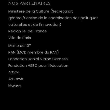
NOS PARTENAIRES
Ministère de la Culture (Secrétariat
général/Service de la coordination des politiques
culturelles et de l’innovation)
Région Ile-de-France
Ville de Paris
e
Mairie du 10
RAN (MCD membre du RAN)
Fondation Daniel & Nina Carasso
Fondation HSBC pour l’éducation
Art2M
ArtJaws
Makery