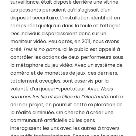
surveillance, était disposé derrière une vitrine.
Les passants pensaient qu’il s’agissait d’un
dispositif sécuritaire. L’installation identifiait en
temps réel quelqu’un dans la foule et l’effaçait.
Des individus disparaissaient donc sur un
moniteur vidéo. Peu après, en 2011, nous avons
créé
This is no game
. Ici le public est appelé à
contrôler les actions de deux performeurs sous
la métaphore du jeu vidéo. Avec un système de
caméra et de manettes de jeux, ces derniers,
totalement aveugles, sont asservis par la
volonté d’un joueur-spectateur. Avec
Nous
sommes les fils et les filles de l’électricité
, notre
dernier projet, on poursuit cette exploration de
la réalité diminuée. On cherche à créer une
communauté artificielle où les gens
interagissent les uns avec les autres à travers