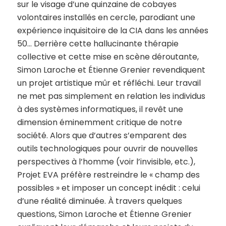
sur le visage d’une quinzaine de cobayes
volontaires installés en cercle, parodiant une
expérience inquisitoire de la CIA dans les années
50… Derrière cette hallucinante thérapie
collective et cette mise en scène déroutante,
Simon Laroche et Étienne Grenier revendiquent
un projet artistique mûr et réfléchi. Leur travail
ne met pas simplement en relation les individus
à des systèmes informatiques, il revêt une
dimension éminemment critique de notre
société. Alors que d’autres s’emparent des
outils technologiques pour ouvrir de nouvelles
perspectives à l’homme (voir l’invisible, etc.),
Projet EVA préfère restreindre le « champ des
possibles » et imposer un concept inédit : celui
d’une réalité diminuée. À travers quelques
questions, Simon Laroche et Étienne Grenier