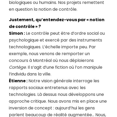
biologiques ou humains. Nos projets remettent
en question la notion de contrôle.
Justement, qu’entendez-vous par « notion
de contrôle » ?
Simon :
Le contrôle peut être d’ordre social ou
psychologique et exercé par des instruments
technologiques. L’échelle importe peu. Par
exemple, nous venons de remporter un
concours à Montréal où nous déploierons
Cortège
. Il s’agit d’une fiction où l’on manipule
l’individu dans la ville.
Étienne :
Notre vision générale interroge les
rapports sociaux entretenus avec les
technologies. Là dessus nous développons une
approche critique. Nous avons mis en place une
inversion de concept : aujourd’hui les gens
parlent beaucoup de réalité augmentée… Nous,