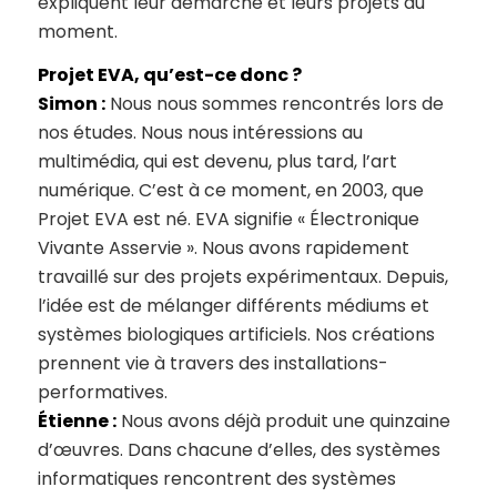
expliquent leur démarche et leurs projets du
moment.
Projet EVA, qu’est-ce donc ?
Simon :
Nous nous sommes rencontrés lors de
nos études. Nous nous intéressions au
multimédia, qui est devenu, plus tard, l’art
numérique. C’est à ce moment, en 2003, que
Projet EVA est né. EVA signifie « Électronique
Vivante Asservie ». Nous avons rapidement
travaillé sur des projets expérimentaux. Depuis,
l’idée est de mélanger différents médiums et
systèmes biologiques artificiels. Nos créations
prennent vie à travers des installations-
performatives.
Étienne :
Nous avons déjà produit une quinzaine
d’œuvres. Dans chacune d’elles, des systèmes
informatiques rencontrent des systèmes