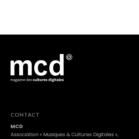
CONTACT
MCD
Association « Musiques & Cultures Digitales »,