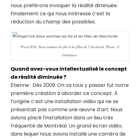
nous préférons invoquer la réalité diminuée.
Finalement ce qui nous intéresse c’est la
réduction du champ des possibles.
Projet EVA, Nous sommes les fils et les filles de l’électricité. Photo: ©
Gridspace.
Quand avez-vous intellectualisé le concept
de réalité diminuée ?
Étienne : Dès 2009. On va tous y passer fut notre
première création à aborder ce concept. À
l’origine c’est une installation vidéo qui ne se
présentait pas comme une œuvre d’art. Nous
avions placé l’installation dans un lieu très
fréquenté de Montréal. Un grand écran vidéo,
dans lequel nous avions installé une caméra de