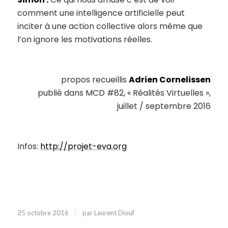
comment une intelligence artificielle peut
inciter à une action collective alors même que
l’on ignore les motivations réelles.
propos recueillis
Adrien Cornelissen
publié dans MCD #82, « Réalités Virtuelles »,
juillet / septembre 2016
Infos:
http://projet-eva.org
/
25 octobre 2016
par
Laurent Diouf