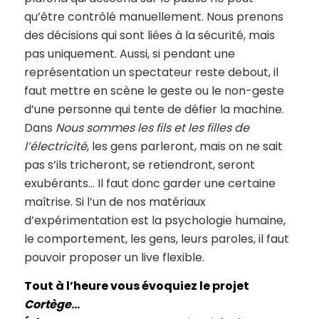
qu’être contrôlé manuellement. Nous prenons
des décisions qui sont liées à la sécurité, mais
pas uniquement. Aussi, si pendant une
représentation un spectateur reste debout, il
faut mettre en scène le geste ou le non-geste
d’une personne qui tente de défier la machine.
Dans
Nous sommes les fils et les filles de
l’électricité
, les gens parleront, mais on ne sait
pas s’ils tricheront, se retiendront, seront
exubérants… Il faut donc garder une certaine
maîtrise. Si l’un de nos matériaux
d’expérimentation est la psychologie humaine,
le comportement, les gens, leurs paroles, il faut
pouvoir proposer un live flexible.
Tout à l’heure vous évoquiez le projet
Cortège
…