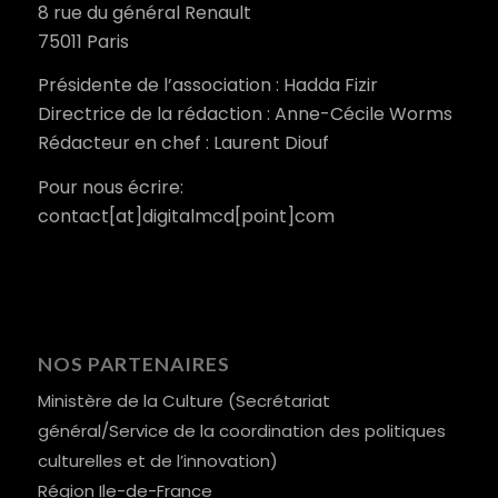
8 rue du général Renault
75011 Paris
Présidente de l’association : Hadda Fizir
Directrice de la rédaction : Anne-Cécile Worms
Rédacteur en chef : Laurent Diouf
Pour nous écrire:
contact[at]digitalmcd[point]com
NOS PARTENAIRES
Ministère de la Culture (Secrétariat
général/Service de la coordination des politiques
culturelles et de l’innovation)
Région Ile-de-France