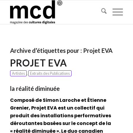
Archive d’étiquettes pour :
Projet EVA
PROJET EVA
Artistes
,
Extraits des Publications
la réalité diminuée
Composé de Simon Laroche et Étienne
Grenier, Projet EVA est un collectif qui
produit des installations performatives
déroutantes basées sur le concept de la
« réalité diminuée ». Le duo canadien