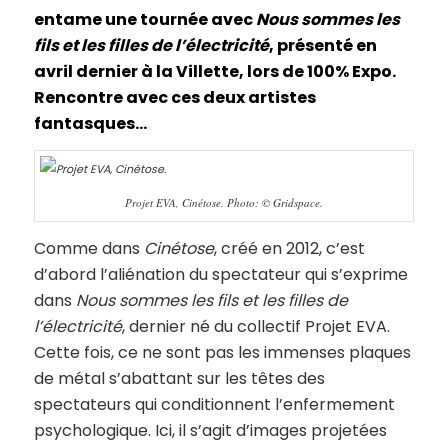
entame une tournée avec
Nous sommes les
fils et les filles de l’électricité
, présenté en
avril dernier à la Villette, lors de 100% Expo.
Rencontre avec ces deux artistes
fantasques…
Projet EVA, Cinétose. Photo: © Gridspace.
Comme dans
Cinétose
, créé en 2012, c’est
d’abord l’aliénation du spectateur qui s’exprime
dans
Nous sommes les fils et les filles de
l’électricité
, dernier né du collectif Projet EVA.
Cette fois, ce ne sont pas les immenses plaques
de métal s’abattant sur les têtes des
spectateurs qui conditionnent l’enfermement
psychologique. Ici, il s’agit d’images projetées