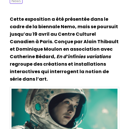
News
Cette exposition a été présentée dans le
cadre de la biennale Nemo, mais se poursuit
jusqu’au 19 avril au Centre Culturel
Canadien à Paris. Conçue par Alain Thibault
et Dominique Moulon en association avec
Catherine Bédard,
En d’infinies variations
regroupe des créations et installations
interactives qui interrogent la notion de
série dans l’art.