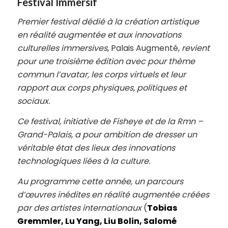
Festival Immersif
Premier festival dédié à la création artistique
en réalité augmentée et aux innovations
culturelles immersives
, Palais Augmenté,
revient
pour une troisième édition avec pour thème
commun l’avatar, les corps virtuels et leur
rapport aux corps physiques, politiques et
sociaux.
Ce festival, initiative de Fisheye et de la Rmn –
Grand-Palais, a pour ambition de dresser un
véritable état des lieux des innovations
technologiques liées à la culture.
Au programme cette année, un parcours
d’œuvres inédites en réalité augmentée créées
par des artistes internationaux
(
Tobias
Gremmler, Lu Yang, Liu Bolin, Salomé