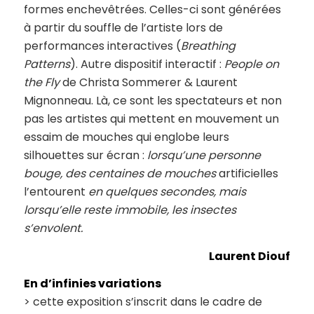
formes enchevêtrées. Celles-ci sont générées
à partir du souffle de l’artiste lors de
performances interactives (
Breathing
Patterns
). Autre dispositif interactif :
People on
the Fly
de Christa Sommerer & Laurent
Mignonneau. Là, ce sont les spectateurs et non
pas les artistes qui mettent en mouvement un
essaim de mouches qui englobe leurs
silhouettes sur écran :
lorsqu’une personne
bouge, des centaines de mouches
artificielles
l’entourent
en quelques secondes, mais
lorsqu’elle reste immobile, les insectes
s’envolent.
Laurent Diouf
En d’infinies variations
> cette exposition s’inscrit dans le cadre de