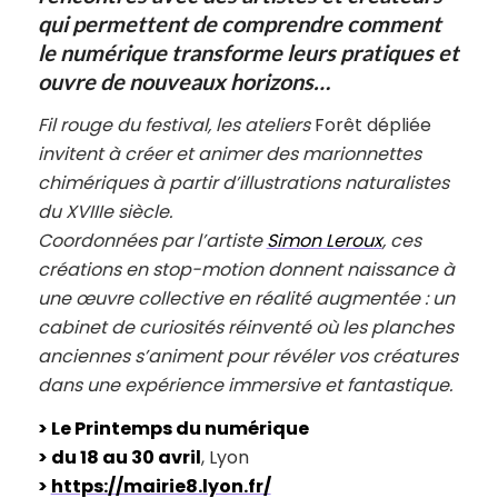
qui permettent de comprendre comment
le numérique transforme leurs pratiques et
ouvre de nouveaux horizons…
Fil rouge du festival, les ateliers
Forêt dépliée
invitent à créer et animer des marionnettes
chimériques à partir d’illustrations naturalistes
du XVIIIe siècle.
Coordonnées par l’artiste
Simon Leroux
, ces
créations en stop-motion donnent naissance à
une œuvre collective en réalité augmentée : un
cabinet de curiosités réinventé où les planches
anciennes s’animent pour révéler vos créatures
dans une expérience immersive et fantastique.
> Le Printemps du numérique
> du 18 au 30 avril
, Lyon
>
https://mairie8.lyon.fr/