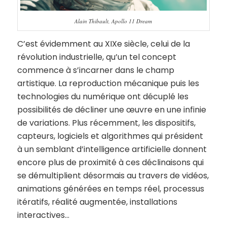
Alain Thibault, Apollo 11 Dream
C’est évidemment au XIXe siècle, celui de la
révolution industrielle, qu’un tel concept
commence à s’incarner dans le champ
artistique. La reproduction mécanique puis les
technologies du numérique ont décuplé les
possibilités de décliner une œuvre en une infinie
de variations. Plus récemment, les dispositifs,
capteurs, logiciels et algorithmes qui président
à un semblant d’intelligence artificielle donnent
encore plus de proximité à ces déclinaisons qui
se démultiplient désormais au travers de vidéos,
animations générées en temps réel, processus
itératifs, réalité augmentée, installations
interactives…