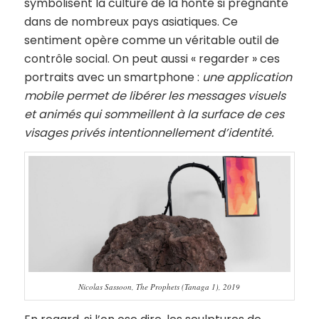
symbolisent la culture de la honte si prégnante
dans de nombreux pays asiatiques. Ce
sentiment opère comme un véritable outil de
contrôle social. On peut aussi « regarder » ces
portraits avec un smartphone :
une application
mobile permet de libérer les messages visuels
et animés qui sommeillent à la surface de ces
visages privés intentionnellement d’identité.
Nicolas Sassoon, The Prophets (Tanaga 1), 2019