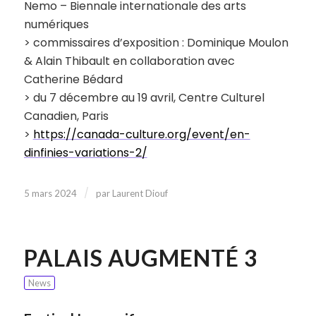
Nemo – Biennale internationale des arts
numériques
> commissaires d’exposition : Dominique Moulon
& Alain Thibault en collaboration avec
Catherine Bédard
> du 7 décembre au 19 avril, Centre Culturel
Canadien, Paris
>
https://canada-culture.org/event/en-
dinfinies-variations-2/
/
5 mars 2024
par
Laurent Diouf
PALAIS AUGMENTÉ 3
News