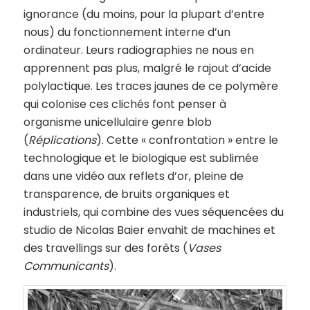
ignorance (du moins, pour la plupart d’entre
nous) du fonctionnement interne d’un
ordinateur. Leurs radiographies ne nous en
apprennent pas plus, malgré le rajout d’acide
polylactique. Les traces jaunes de ce polymère
qui colonise ces clichés font penser à
organisme unicellulaire genre blob
(
Réplications
). Cette « confrontation » entre le
technologique et le biologique est sublimée
dans une vidéo aux reflets d’or, pleine de
transparence, de bruits organiques et
industriels, qui combine des vues séquencées du
studio de Nicolas Baier envahit de machines et
des travellings sur des forêts (
Vases
Communicants
).