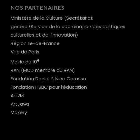
NOS PARTENAIRES
Ministère de la Culture (Secrétariat
général/Service de la coordination des politiques
culturelles et de l’innovation)
Région Ile-de-France
Ville de Paris
e
Mairie du 10
RAN (MCD membre du RAN)
Fondation Daniel & Nina Carasso
Fondation HSBC pour l’éducation
Art2M
ArtJaws
Makery