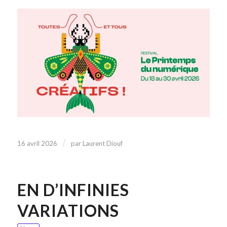
/
16 avril 2026
par
Laurent Diouf
EN D’INFINIES
VARIATIONS