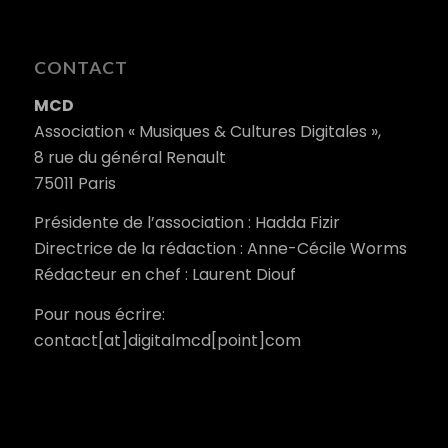
CONTACT
MCD
Association « Musiques & Cultures Digitales »,
8 rue du général Renault
75011 Paris
Présidente de l’association : Hadda Fizir
Directrice de la rédaction : Anne-Cécile Worms
Rédacteur en chef : Laurent Diouf
Pour nous écrire:
contact[at]digitalmcd[point]com