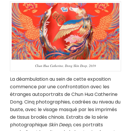
Chun Hua Catherine, Dong Skin Deep, 2019
La déambulation au sein de cette exposition
commence par une confrontation avec les
étranges autoportraits de Chun Hua Catherine
Dong. Cinq photographies, cadrées au niveau du
buste, avec le visage masqué par les imprimés
de tissus brodés chinois. Extraits de la série
photographique
Skin Deep
, ces portraits