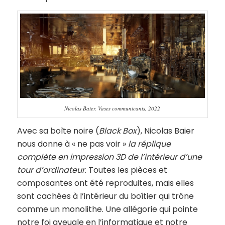
Nicolas Baier, Vases communicants, 2022
Avec sa boîte noire (
Black Box
), Nicolas Baier
nous donne à « ne pas voir »
la réplique
complète en impression 3D de l’intérieur d’une
tour d’ordinateur
. Toutes les pièces et
composantes ont été reproduites, mais elles
sont cachées à l’intérieur du boîtier qui trône
comme un monolithe. Une allégorie qui pointe
notre foi aveugle en l’informatique et notre