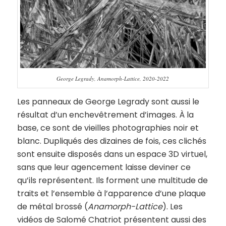
George Legrady, Anamorph-Lattice, 2020-2022
Les panneaux de George Legrady sont aussi le
résultat d’un enchevêtrement d’images. À la
base, ce sont de vieilles photographies noir et
blanc. Dupliqués des dizaines de fois, ces clichés
sont ensuite disposés dans un espace 3D virtuel,
sans que leur agencement laisse deviner ce
qu’ils représentent. Ils forment une multitude de
traits et l’ensemble à l’apparence d’une plaque
de métal brossé (
Anamorph-Lattice
). Les
vidéos de Salomé Chatriot présentent aussi des