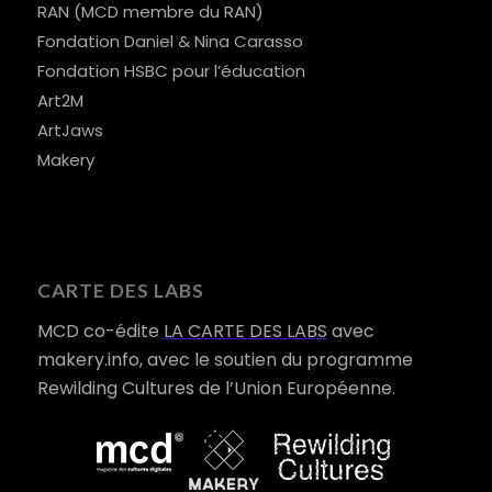
RAN (MCD membre du RAN)
Fondation Daniel & Nina Carasso
Fondation HSBC pour l’éducation
Art2M
ArtJaws
Makery
CARTE DES LABS
MCD co-édite
LA CARTE DES LABS
avec
makery.info, avec le soutien du programme
Rewilding Cultures de l’Union Européenne.