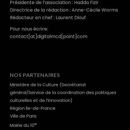
Présidente de l’association : Hadda Fizir
Directrice de la rédaction : Anne-Cécile Worms
Rédacteur en chef : Laurent Diouf
Pour nous écrire:
contact[at]digitalmcd[point]com
NOS PARTENAIRES
Ministère de la Culture (Secrétariat
général/Service de la coordination des politiques
culturelles et de l’innovation)
Région Ile-de-France
Ville de Paris
e
Mairie du 10