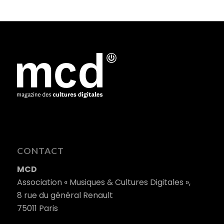
CONTACT
MCD
Association « Musiques & Cultures Digitales »,
8 rue du général Renault
75011 Paris