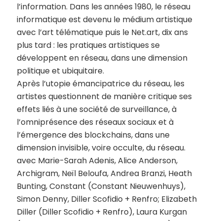
l’information. Dans les années 1980, le réseau
informatique est devenu le médium artistique
avec l’art télématique puis le Net.art, dix ans
plus tard : les pratiques artistiques se
développent en réseau, dans une dimension
politique et ubiquitaire.
Après l’utopie émancipatrice du réseau, les
artistes questionnent de manière critique ses
effets liés à une société de surveillance, à
l’omniprésence des réseaux sociaux et à
l’émergence des blockchains, dans une
dimension invisible, voire occulte, du réseau.
avec Marie-Sarah Adenis, Alice Anderson,
Archigram, Neïl Beloufa, Andrea Branzi, Heath
Bunting, Constant (Constant Nieuwenhuys),
Simon Denny, Diller Scofidio + Renfro; Elizabeth
Diller (Diller Scofidio + Renfro), Laura Kurgan