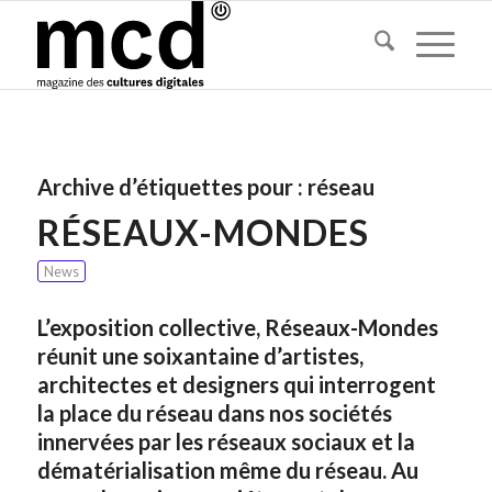
Archive d’étiquettes pour :
réseau
RÉSEAUX-MONDES
News
L’exposition collective, Réseaux-Mondes
réunit une soixantaine d’artistes,
architectes et designers qui interrogent
la place du réseau dans nos sociétés
innervées par les réseaux sociaux et la
dématérialisation même du réseau. Au