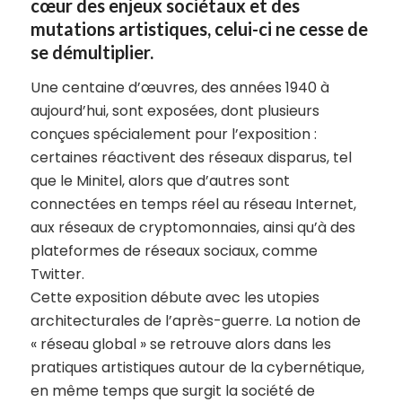
cœur des enjeux sociétaux et des
mutations artistiques, celui-ci ne cesse de
se démultiplier.
Une centaine d’œuvres, des années 1940 à
aujourd’hui, sont exposées, dont plusieurs
conçues spécialement pour l’exposition :
certaines réactivent des réseaux disparus, tel
que le Minitel, alors que d’autres sont
connectées en temps réel au réseau Internet,
aux réseaux de cryptomonnaies, ainsi qu’à des
plateformes de réseaux sociaux, comme
Twitter.
Cette exposition débute avec les utopies
architecturales de l’après-guerre. La notion de
« réseau global » se retrouve alors dans les
pratiques artistiques autour de la cybernétique,
en même temps que surgit la société de