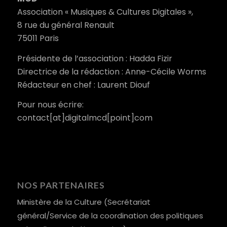
Association « Musiques & Cultures Digitales »,
8 rue du général Renault
75011 Paris
Présidente de l’association : Hadda Fizir
Directrice de la rédaction : Anne-Cécile Worms
Rédacteur en chef : Laurent Diouf
Pour nous écrire:
contact[at]digitalmcd[point]com
NOS PARTENAIRES
Ministère de la Culture (Secrétariat
général/Service de la coordination des politiques