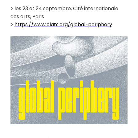
> les 23 et 24 septembre, Cité internationale
des arts, Paris
>
https://www.olats.org/global-periphery