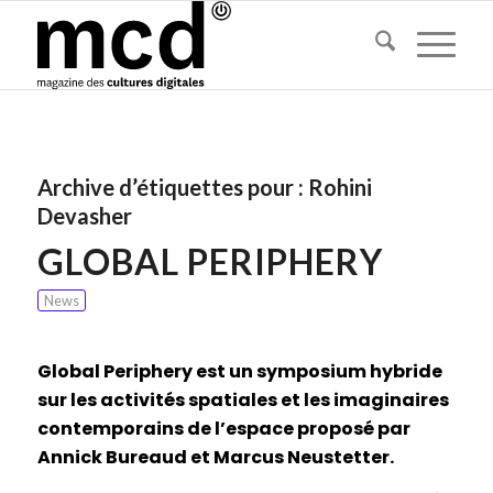
Archive d’étiquettes pour :
Rohini
Devasher
GLOBAL PERIPHERY
News
Global Periphery est un symposium hybride
sur les activités spatiales et les imaginaires
contemporains de l’espace proposé par
Annick Bureaud et Marcus Neustetter.