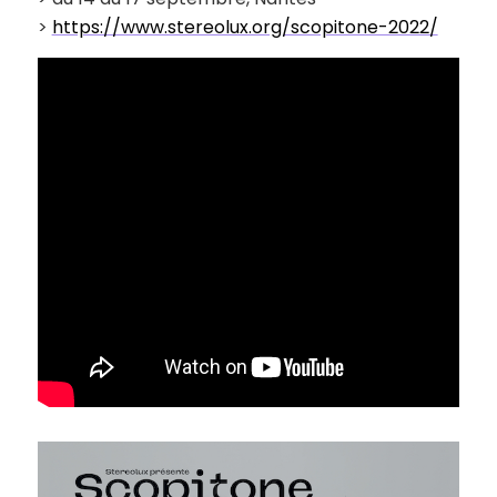
>
https://www.stereolux.org/scopitone-2022/