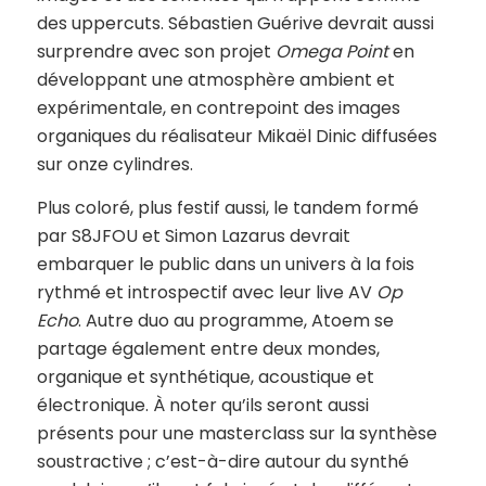
des uppercuts. Sébastien Guérive devrait aussi
surprendre avec son projet
Omega Point
en
développant une atmosphère ambient et
expérimentale, en contrepoint des images
organiques du réalisateur Mikaël Dinic diffusées
sur onze cylindres.
Plus coloré, plus festif aussi, le tandem formé
par S8JFOU et Simon Lazarus devrait
embarquer le public dans un univers à la fois
rythmé et introspectif avec leur live AV
Op
Echo
. Autre duo au programme, Atoem se
partage également entre deux mondes,
organique et synthétique, acoustique et
électronique. À noter qu’ils seront aussi
présents pour une masterclass sur la synthèse
soustractive ; c’est-à-dire autour du synthé