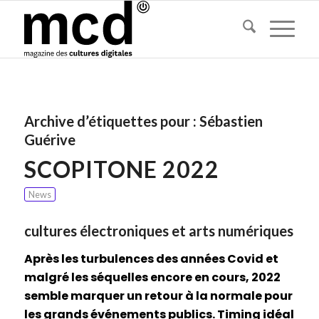
Archive d’étiquettes pour :
Sébastien
Guérive
SCOPITONE 2022
News
cultures électroniques et arts numériques
Après les turbulences des années Covid et
malgré les séquelles encore en cours, 2022
semble marquer un retour à la normale pour
les grands événements publics. Timing idéal