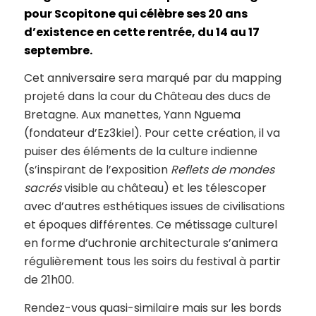
pour Scopitone qui célèbre ses 20 ans
d’existence en cette rentrée, du 14 au 17
septembre.
Cet anniversaire sera marqué par du mapping
projeté dans la cour du Château des ducs de
Bretagne. Aux manettes, Yann Nguema
(fondateur d’Ez3kiel). Pour cette création, il va
puiser des éléments de la culture indienne
(s’inspirant de l’exposition
Reflets de mondes
sacrés
visible au château) et les télescoper
avec d’autres esthétiques issues de civilisations
et époques différentes. Ce métissage culturel
en forme d’uchronie architecturale s’animera
régulièrement tous les soirs du festival à partir
de 21h00.
Rendez-vous quasi-similaire mais sur les bords