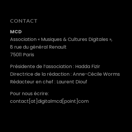
CONTACT
MCD
Association « Musiques & Cultures Digitales »,
8 rue du général Renault
75011 Paris
Présidente de l’association : Hadda Fizir
Directrice de la rédaction : Anne-Cécile Worms
Rédacteur en chef : Laurent Diouf
Pour nous écrire:
contact[at]digitalmcd[point]com