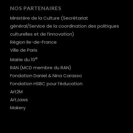
NOS PARTENAIRES
Ministère de la Culture (Secrétariat
général/Service de la coordination des politiques
culturelles et de l’innovation)
Région Ile-de-France
Ville de Paris
e
Mairie du 10
RAN (MCD membre du RAN)
Fondation Daniel & Nina Carasso
Fondation HSBC pour l’éducation
Art2M
ArtJaws
Makery