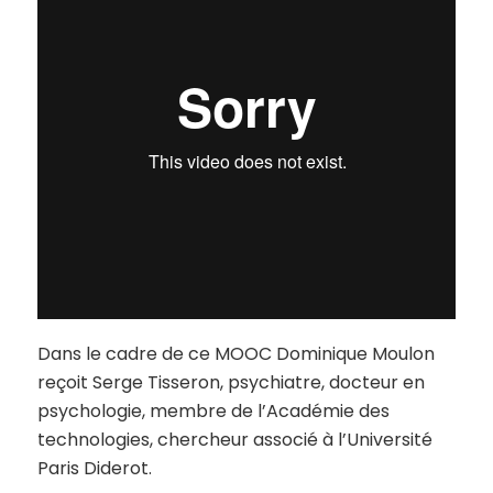
Dans le cadre de ce MOOC Dominique Moulon
reçoit Serge Tisseron, psychiatre, docteur en
psychologie, membre de l’Académie des
technologies, chercheur associé à l’Université
Paris Diderot.