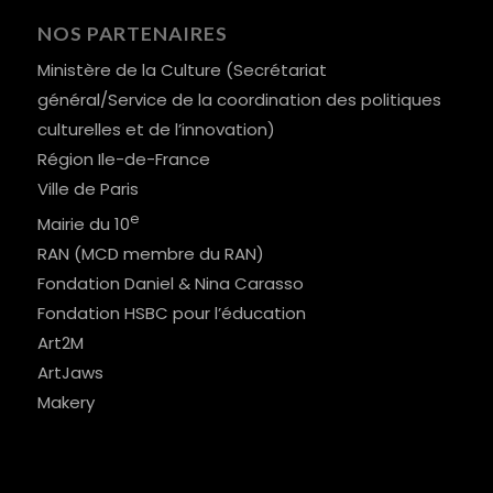
NOS PARTENAIRES
Ministère de la Culture (Secrétariat
général/Service de la coordination des politiques
culturelles et de l’innovation)
Région Ile-de-France
Ville de Paris
e
Mairie du 10
RAN (MCD membre du RAN)
Fondation Daniel & Nina Carasso
Fondation HSBC pour l’éducation
Art2M
ArtJaws
Makery