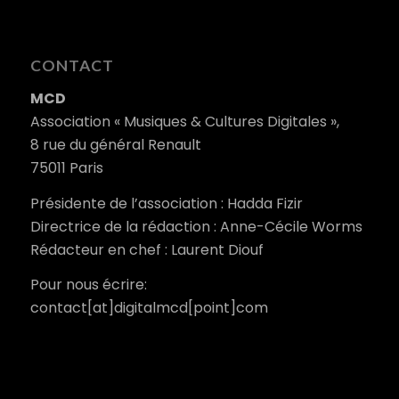
CONTACT
MCD
Association « Musiques & Cultures Digitales »,
8 rue du général Renault
75011 Paris
Présidente de l’association : Hadda Fizir
Directrice de la rédaction : Anne-Cécile Worms
Rédacteur en chef : Laurent Diouf
Pour nous écrire:
contact[at]digitalmcd[point]com