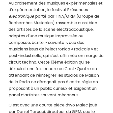
Au croisement des musiques expérimentales et
d’expérimentation, le festival Présences
électronique
porté par l’INA/GRM (Groupe de
Recherches Musicales) rassemble aussi bien
des artistes de la scène électroacoustique,
adeptes d’une musique improvisée ou
composée, écrite, « savante », que des
musiciens issus de l’electronica « radicale » et
post-industrielle, qui s’est affirmée en marge du
circuit techno. Cette 13ème édition qui se
déroulait une fois encore au Cent-Quatre en
attendant de réintégrer les studios de Maison
de la Radio ne dérogeait pas à cette règle en
proposant à un public curieux et exigeant un
panel d’artistes souvent méconnus.
C’est avec une courte pièce d’Ivo Malec joué
par Daniel Teruggi, directeur du GRM, que le