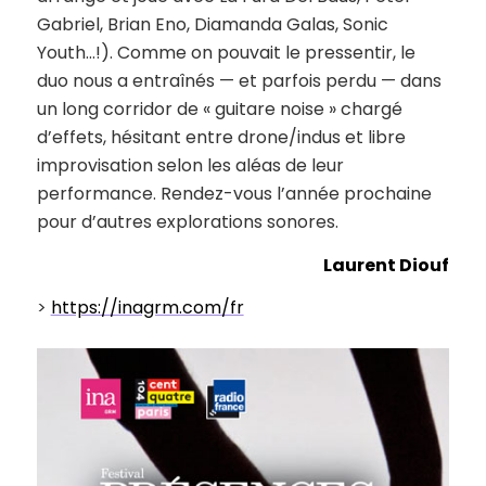
Gabriel, Brian Eno, Diamanda Galas, Sonic
Youth…!). Comme on pouvait le pressentir, le
duo nous a entraînés — et parfois perdu — dans
un long corridor de « guitare noise » chargé
d’effets, hésitant entre drone/indus et libre
improvisation selon les aléas de leur
performance. Rendez-vous l’année prochaine
pour d’autres explorations sonores.
Laurent Diouf
>
https://inagrm.com/fr