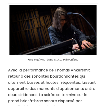
Jana Winderen. Photo: © INA / Didier Allard.
Avec la performance de Thomas Ankersmit,
retour à des sonorités bourdonnantes qui
alternent basses et hautes fréquentes, laissant
apparaître des moments d’apaisements entre
deux stridences. La soirée se termine sur le
grand bric-à-brac sonore dispensé par