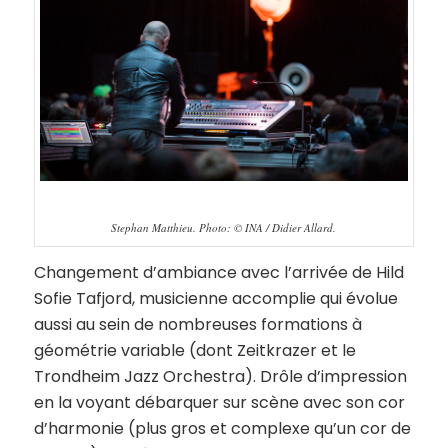
Stephan Matthieu. Photo: © INA / Didier Allard.
Changement d’ambiance avec l’arrivée de Hild
Sofie Tafjord, musicienne accomplie qui évolue
aussi au sein de nombreuses formations à
géométrie variable (dont Zeitkrazer et le
Trondheim Jazz Orchestra). Drôle d’impression
en la voyant débarquer sur scène avec son cor
d’harmonie (plus gros et complexe qu’un cor de