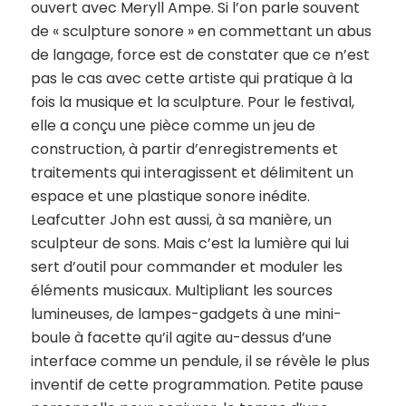
ouvert avec Meryll Ampe. Si l’on parle souvent
de « sculpture sonore » en commettant un abus
de langage, force est de constater que ce n’est
pas le cas avec cette artiste qui pratique à la
fois la musique et la sculpture. Pour le festival,
elle a conçu une pièce comme un jeu de
construction, à partir d’enregistrements et
traitements qui interagissent et délimitent un
espace et une plastique sonore inédite.
Leafcutter John est aussi, à sa manière, un
sculpteur de sons. Mais c’est la lumière qui lui
sert d’outil pour commander et moduler les
éléments musicaux. Multipliant les sources
lumineuses, de lampes-gadgets à une mini-
boule à facette qu’il agite au-dessus d’une
interface comme un pendule, il se révèle le plus
inventif de cette programmation. Petite pause