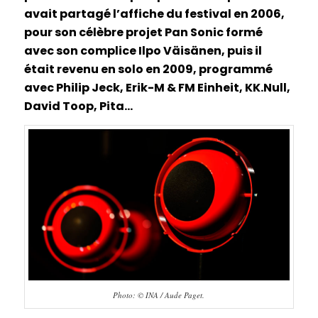
avait partagé l’affiche du festival en 2006,
pour son célèbre projet Pan Sonic formé
avec son complice Ilpo Väisänen, puis il
était revenu en solo en 2009, programmé
avec Philip Jeck, Erik-M & FM Einheit, KK.Null,
David Toop, Pita…
Photo: © INA / Aude Paget.