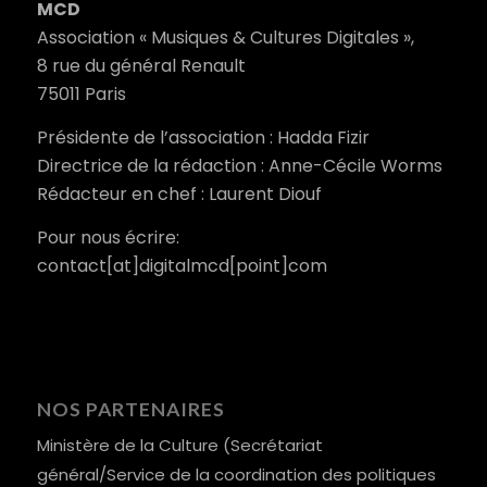
MCD
Association « Musiques & Cultures Digitales »,
8 rue du général Renault
75011 Paris
Présidente de l’association : Hadda Fizir
Directrice de la rédaction : Anne-Cécile Worms
Rédacteur en chef : Laurent Diouf
Pour nous écrire:
contact[at]digitalmcd[point]com
NOS PARTENAIRES
Ministère de la Culture (Secrétariat
général/Service de la coordination des politiques