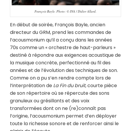
François Bayle. Photo: © INA / Didier Allard.
En début de soirée, François Bayle, ancien
directeur du GRM, prend les commandes de
l’acousmonium qu’il a conçu dans les années
70s comme un « orchestre de haut-parleurs »
destiné à répondre aux exigences acoustique de
la musique concrète, perfectionné au fil des
années et de l’évolution des techniques de son.
Comme on a pu s’en rendre compte lors de
l’interprétation de
La Fin du bruit
, courte pièce
de son répertoire où se répercute des sons
granuleux ou grésillants et des voix
transformées dont on ne (re)connaît pas
l’origine, l’acousmonium permet d’en déployer
toute la richesse sonore et de renforcer ainsi le