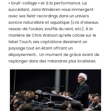
« bruit-collage » et à la performance. Lui
succèdant, Jana Winderen nous immergent
avec ses field-recordings dans un univers
sonore naturaliste et aquatique (cris d’oiseaux,
ressac de l’océan, souffle du vent, etc). À la
manière de Chris Watson qu’elle côtoie sur le
label Touch, ses captations dessinent un
paysage tout en étant offrant un
dépaysement… Un moment de grâce avant de
replonger dans des méandres plus bruitistes.