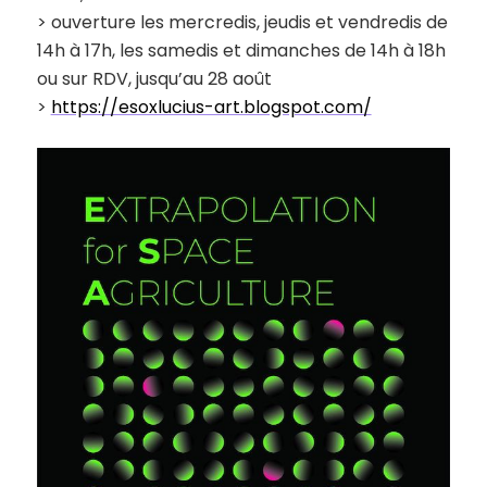
> ouverture les mercredis, jeudis et vendredis de
14h à 17h, les samedis et dimanches de 14h à 18h
ou sur RDV, jusqu’au 28 août
>
https://esoxlucius-art.blogspot.com/