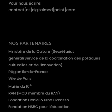
Pour nous écrire:
contact[at]digitalmcd[point]com
NOS PARTENAIRES
Ministère de la Culture (Secrétariat
général/Service de la coordination des politiques
culturelles et de l’innovation)
Région Ile-de-France
Ville de Paris
e
Mairie du 10
RAN (MCD membre du RAN)
Fondation Daniel & Nina Carasso
Fondation HSBC pour l’éducation