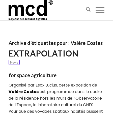
Archive d’étiquettes pour :
Valère Costes
EXTRAPOLATION
News
for space agriculture
Organisé par Esox Lucius, cette exposition de
Valère Costes
est programmée dans le cadre
de la résidence hors les murs de l’Observatoire
de l’Espace, le laboratoire culturel du CNES.
Pour que des voyages spatiaux habités puissent