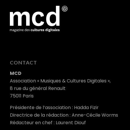
CONTACT
MCD
Association « Musiques & Cultures Digitales »,
8 rue du général Renault
75011 Paris
Présidente de l’association : Hadda Fizir
Directrice de la rédaction : Anne-Cécile Worms
Rédacteur en chef : Laurent Diouf