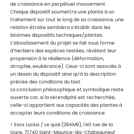
de croissance en perpétuel mouvement.
Chaque dispositif soumettra une plante à un
traitement sur tout le long de sa croissance, une
relation étroite semblera s’établir dans les
binômes dispositifs techniques/plantes.
L’aboutissement du projet se fait sous forme
d’herbiers des espèces testées, révélant leur
propension à la résilience (déformation,
atrophie, exubérance). Ceux-ci sont associés à
un dessin du dispositif ainsi qu’à la description
précise des conditions du test.
La conclusion philosophique et symbolique reste
ouverte car, si la sérendipité est recherchée,
celle-ci appartient aux capacités des plantes à
accepter leurs conditions de croissance.
> Esox Lucius / Le quai (294M9), 140 rue de la
Gare, 71740 Saint-Maurice-lès-Châteauneuf