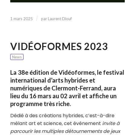
/
1 mars 2025
par
Laurent Diouf
VIDÉOFORMES 2023
News
La 38e édition de Vidéoformes, le festival
international d’arts hybrides et
numériques de Clermont-Ferrand, aura
lieu du 16 mars au 02 avril et affiche un
programme très riche.
Dédié à des créations hybrides, c’est-à-dire
mêlant art et science, cet événement
invite à
parcourir les multiples détournements de jeux