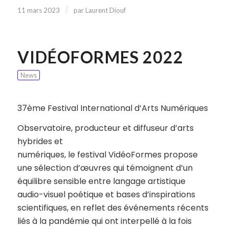
/
11 mars 2023
par
Laurent Diouf
VIDÉOFORMES 2022
News
37ème Festival International d’Arts Numériques
Observatoire, producteur et diffuseur d’arts
hybrides et
numériques, le festival VidéoFormes propose
une sélection d’œuvres qui témoignent d’un
équilibre sensible entre langage artistique
audio-visuel poétique et bases d’inspirations
scientifiques, en reflet des événements récents
liés à la pandémie qui ont interpellé à la fois