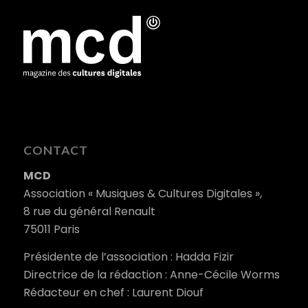
CONTACT
MCD
Association « Musiques & Cultures Digitales »,
8 rue du général Renault
75011 Paris
Présidente de l’association : Hadda Fizir
Directrice de la rédaction : Anne-Cécile Worms
Rédacteur en chef : Laurent Diouf