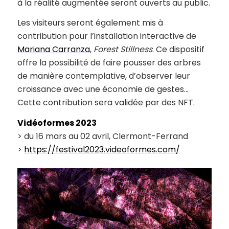
à la réalité augmentée seront ouverts au public.
Les visiteurs seront également mis à
contribution pour l’installation interactive de
Mariana Carranza
,
Forest Stillness
. Ce dispositif
offre la possibilité de faire pousser des arbres
de manière contemplative, d’observer leur
croissance avec une économie de gestes…
Cette contribution sera validée par des NFT.
Vidéoformes 2023
> du 16 mars au 02 avril, Clermont-Ferrand
>
https://festival2023.videoformes.com/