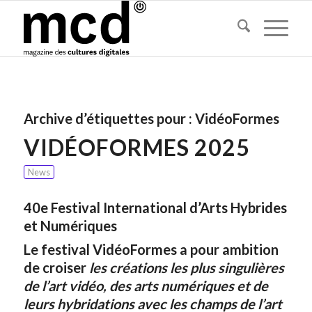
Archive d’étiquettes pour :
VidéoFormes
VIDÉOFORMES 2025
News
40e Festival International d’Arts Hybrides
et Numériques
Le festival VidéoFormes a pour ambition
de croiser
les créations les plus singulières
de l’art vidéo, des arts numériques et de
leurs hybridations avec les champs de l’art