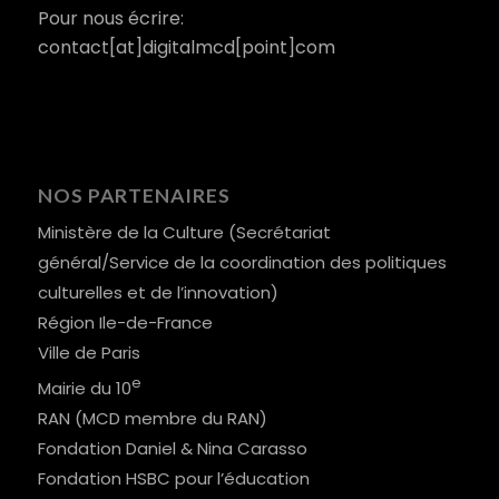
Pour nous écrire:
contact[at]digitalmcd[point]com
NOS PARTENAIRES
Ministère de la Culture (Secrétariat
général/Service de la coordination des politiques
culturelles et de l’innovation)
Région Ile-de-France
Ville de Paris
e
Mairie du 10
RAN (MCD membre du RAN)
Fondation Daniel & Nina Carasso
Fondation HSBC pour l’éducation