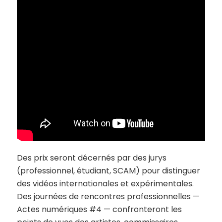
Des prix seront décernés par des jurys
(professionnel, étudiant, SCAM) pour distinguer
des vidéos internationales et expérimentales.
Des journées de rencontres professionnelles —
Actes numériques #4 — confronteront les