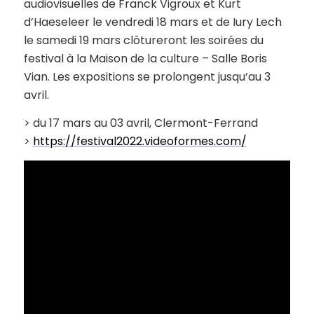
audiovisuelles de Franck Vigroux et Kurt
d’Haeseleer le vendredi 18 mars et de Iury Lech
le samedi 19 mars clôtureront les soirées du
festival à la Maison de la culture – Salle Boris
Vian. Les expositions se prolongent jusqu’au 3
avril.
> du 17 mars au 03 avril, Clermont-Ferrand
>
https://festival2022.videoformes.com/