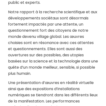
public et experts.
Notre rapport à la recherche scientifique et aux
développements sociétaux sont désormais
fortement impactés par une attente, un
questionnement fort des citoyens de notre
monde devenu village global. Les œuvres
choisies sont en résonance avec ces attentes
et questionnements. Elles sont aussi des
ouvertures sur des possibles, des utopies
basées sur la science et la technologie dans une
quête d’un monde meilleur, sensible, si possible
plus humain.
Une présentation d’œuvres en réalité virtuelle
ainsi que des expositions d’installations
numériques se tiendront dans les différents lieux
de la manifestation. Les performances