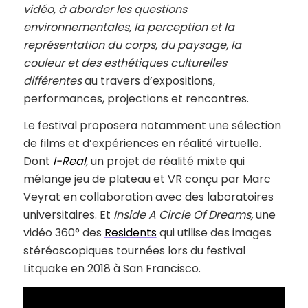
vidéo, à aborder les questions
environnementales, la perception et la
représentation du corps, du paysage, la
couleur et des esthétiques culturelles
différentes
au travers d’expositions,
performances, projections et rencontres.
Le festival proposera notamment une sélection
de films et d’expériences en réalité virtuelle.
Dont
I-Real
,
un projet de réalité mixte qui
mélange jeu de plateau et VR conçu par Marc
Veyrat en collaboration avec des laboratoires
universitaires. Et
Inside A Circle Of Dreams,
une
vidéo 360° des
Residents
qui utilise des images
stéréoscopiques tournées lors du festival
Litquake en 2018 à San Francisco.