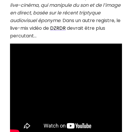
live-cinéma, qui manipule du son et de l’image
en direct, basée sur le récent triptyque
audiovisuel éponyme
. Dans un autre registre, le
live-mix vidéo de
DZRDR
devrait être plus
percutant…