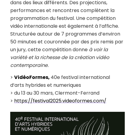
dans des lieux différents. Des projections,
performances et rencontres complètent la
programmation du festival. Une compétition
vidéo internationale est également à l’affiche.
Structurée autour de 7 programmes d’environ
50 minutes et couronnée par des prix remis par
un jury, cette compétition donne
à voir la
variété et la richesse de la création vidéo
contemporaine.
>
VidéoFormes,
40e festival international
d’arts hybrides et numeriques
> du 13 au 30 mars, Clermont-Ferrand
>
https://festival2025.videoformes.com/