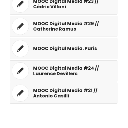
MOOC Digital Media #23 //
Cédric Villani
MOOC Digital Media #29 //
Catherine Ramus
MOOC Digital Media. Paris
MOOC Digital Media #24 //
Laurence Devillers
MOOC Digital Media #21 //
Antonio Casilli