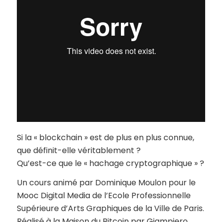
Si la « blockchain » est de plus en plus connue,
que définit-elle véritablement ?
Qu’est-ce que le « hachage cryptographique » ?
Un cours animé par Dominique Moulon pour le
Mooc Digital Media de l’Ecole Professionnelle
Supérieure d’Arts Graphiques de la Ville de Paris.
Réalisé à la Maison du Bitcoin par Giampiero