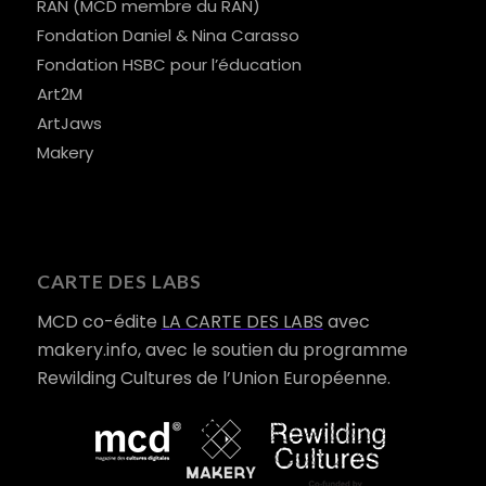
RAN (MCD membre du RAN)
Fondation Daniel & Nina Carasso
Fondation HSBC pour l’éducation
Art2M
ArtJaws
Makery
CARTE DES LABS
MCD co-édite
LA CARTE DES LABS
avec
makery.info, avec le soutien du programme
Rewilding Cultures de l’Union Européenne.