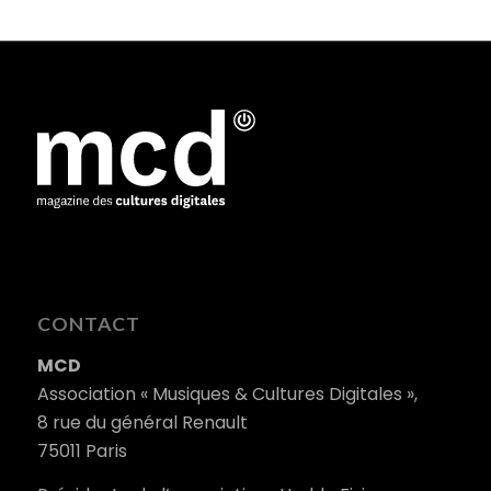
CONTACT
MCD
Association « Musiques & Cultures Digitales »,
8 rue du général Renault
75011 Paris