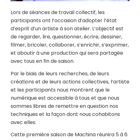
Lors de séances de travail collectif, les
participants ont l’occasion d’adopter l’état
d’esprit d’un artiste à son atelier. L’objectif est
de regarder, lire, questionner, écrire, dessiner,
filmer, bricoler, collaborer, s’enrichir, s’exprimer,
et aboutir à une production qui sera partagée
avec tous en fin de saison.
Par le biais de leurs recherches, de leurs
créations et de leurs actions collectives, l’artiste
et les participants nous montrent que le
numérique est accessible à tous et que nous
sommes libres de remettre en question nos
techniques et la façon dont nous cohabitons
avec elles.
Cette première saison de Machina réunira 5 à 6