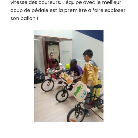
vitesse des coureurs. L’équipe avec le meilleur
coup de pédale est la première a faire exploser
son ballon !