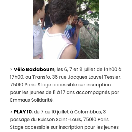
>
Vélo Badaboum
, les 6, 7 et 8 juillet de 14h00 à
17h00, au Transfo, 36 rue Jacques Louvel Tessier,
75010 Paris. Stage accessible sur inscription
pour les jeunes de 11 à 17 ans accompagnés par
Emmaus Solidarité.
>
PLAY 10
, du 7 au 10 juillet à Colombbus, 3
passage du Buisson Saint-Louis, 75010 Paris.
Stage accessible sur inscription pour les jeunes