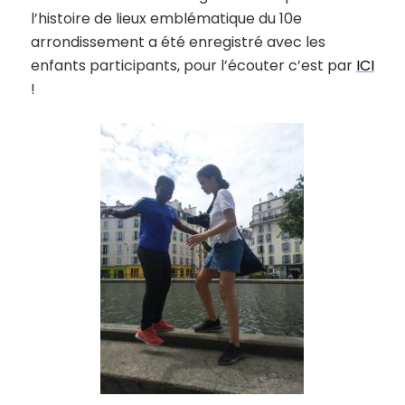
l’histoire de lieux emblématique du 10e
arrondissement a été enregistré avec les
enfants participants, pour l’écouter c’est par
ICI
!