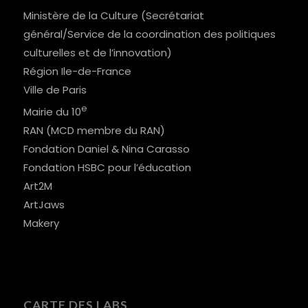
Ministère de la Culture (Secrétariat
général/Service de la coordination des politiques
culturelles et de l’innovation)
Région Ile-de-France
Ville de Paris
e
Mairie du 10
RAN (MCD membre du RAN)
Fondation Daniel & Nina Carasso
Fondation HSBC pour l’éducation
Art2M
ArtJaws
Makery
CARTE DES LABS