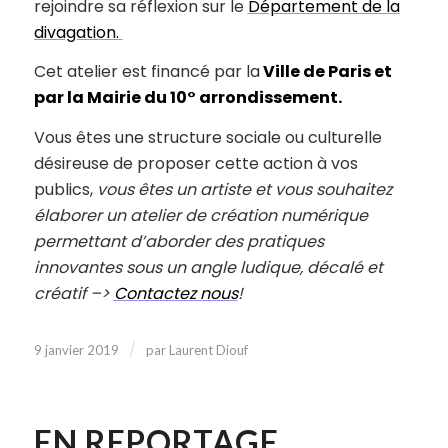
rejoindre sa réflexion sur le
Département de la
divagation.
Cet atelier est financé par la
Ville de Paris et
par la Mairie
du 10° arrondissement.
Vous êtes une structure sociale ou culturelle
désireuse de proposer cette action à vos
publics,
vous êtes un artiste et vous souhaitez
élaborer un atelier de création numérique
permettant d’aborder des pratiques
innovantes sous un angle ludique, décalé et
créatif –>
Contactez nous
!
/
9 janvier 2019
par
Laurent Diouf
EN REPORTAGE