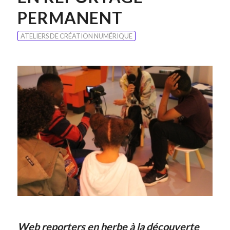
PERMANENT
ATELIERS DE CRÉATION NUMÉRIQUE
Web reporters en herbe à la découverte