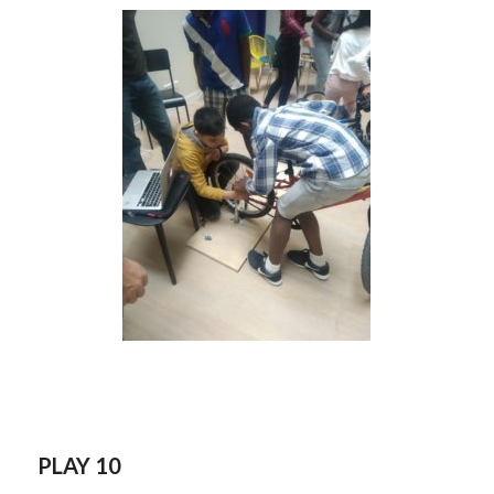
PLAY 10