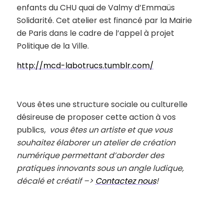
enfants du CHU quai de Valmy d’Emmaüs
Solidarité. Cet atelier est financé par la Mairie
de Paris dans le cadre de l’appel à projet
Politique de la Ville.
http://mcd-labotrucs.tumblr.com/
Vous êtes une structure sociale ou culturelle
désireuse de proposer cette action à vos
publics,
vous êtes un artiste et que vous
souhaitez élaborer un atelier de création
numérique permettant d’aborder des
pratiques innovants sous un angle ludique,
décalé et créatif –>
Contactez nous
!