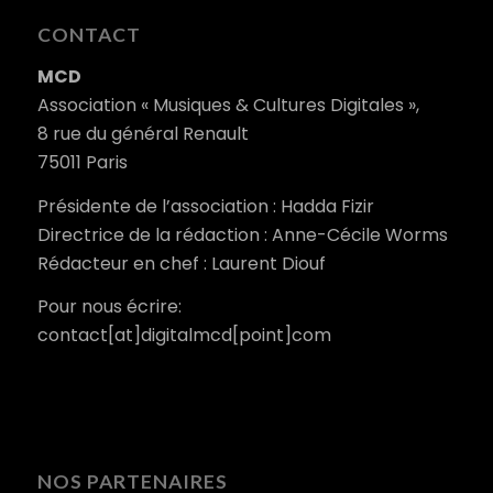
CONTACT
MCD
Association « Musiques & Cultures Digitales »,
8 rue du général Renault
75011 Paris
Présidente de l’association : Hadda Fizir
Directrice de la rédaction : Anne-Cécile Worms
Rédacteur en chef : Laurent Diouf
Pour nous écrire:
contact[at]digitalmcd[point]com
NOS PARTENAIRES