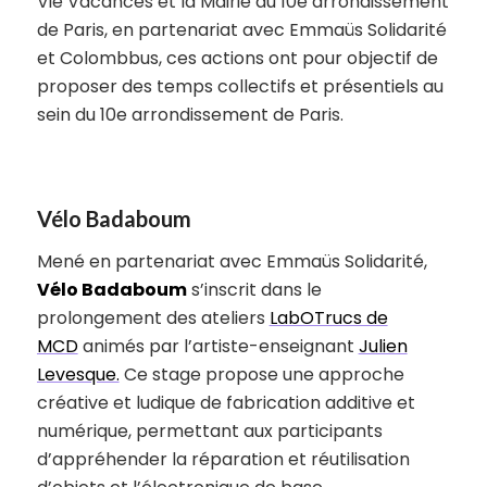
Vie Vacances et la Mairie du 10e arrondissement
de Paris, en partenariat avec Emmaüs Solidarité
et Colombbus, ces actions ont pour objectif de
proposer des temps collectifs et présentiels au
sein du 10e arrondissement de Paris.
Vélo Badaboum
Mené en partenariat avec Emmaüs Solidarité,
Vélo Badaboum
s’inscrit dans le
prolongement des ateliers
LabOTrucs de
MCD
animés par l’artiste-enseignant
Julien
Levesque.
Ce stage propose une approche
créative et ludique de fabrication additive et
numérique, permettant aux participants
d’appréhender la réparation et réutilisation