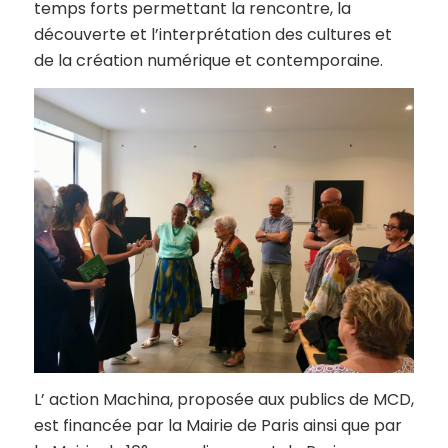
temps forts permettant la rencontre, la
découverte et l’interprétation des cultures et
de la création numérique et contemporaine.
L’ action Machina, proposée aux publics de MCD,
est financée par la Mairie de Paris ainsi que par