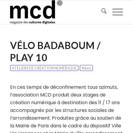
VÉLO BADABOUM /
PLAY 10
ATELIERS DE CRÉATION NUMÉRIQUE
,
News
En ces temps de déconfinement tous azimuts,
l’association MCD produit deux stages de
création numérique à destination des 11 / 17 ans
accompagnés par les structures sociales de
l’arrondissement. Produites grâce au soutien de
la Mairie de Paris dans le cadre du dispositif Ville