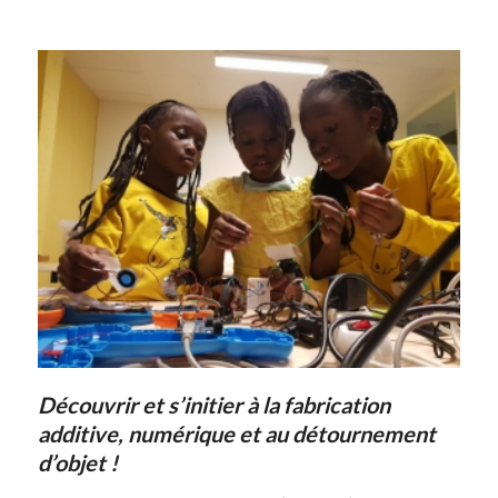
D
écouvrir et s’initier à la fabrication
additive, numérique et au détournement
d’objet !