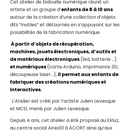
Cet atelier de bidouille numérique réunit un
artiste et un groupe d’
enfants de 8 à 10 ans
autour de la création d’une collection d’objets
dits “inutiles” et détournés en s’appuyant sur les
possibilités de la fabrication numérique.
À partir d’objets de récupération,
machines, jouets électroniques, d’outils et
de matériaux électroniques
(led, batterie …)
et numériques
(carte Arduino, Imprimante 3D,
découpeuse laser…),
il permet aux enfants de
fabriquer des créations numériques et
interactives.
L’Atelier est créé par l’artiste Julien Levesque
et MCD, mené par Julien Levesque.
Depuis 4 ans, cet atelier a été proposé au Ekluz,
au centre social Aires10 à ACORT ainsi qu’aux