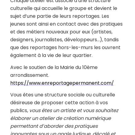
Chaque atelier est associé à une structure
culturelle qui accueille le groupe et devient le
sujet d’une partie de leurs reportages. Les
jeunes sont ainsi en contact avec des pratiques
et des métiers nouveaux pour eux (artistes,
designers, journalistes, développeurs…), tandis
que des reportages hors-les-murs les ouvrent
également à la vie de leur quartier.
Avec le soutien de la Mairie du 10ème
arrondissement.
https://www.enreportagepermanent.com/
Vous êtes une structure sociale ou culturelle
désireuse de proposer cette action à vos
publics,
vous êtes un artiste et vous souhaitez
élaborer un atelier de création numérique
permettant d’aborder des pratiques
innovantes sous un angle ludique, décalé et