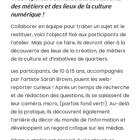
des métiers et des lieux de la culture
numérique !
Collaborer en équipe pour traiter un sujet et le
restituer, voici l’objectif fixé aux participants de
l’atelier. Mais pour ce faire, ils devront aller à la
découverte des lieux de la création, de métiers
de la culture et d’initiatives de quartiers.
Les participants, de 10 à 15 ans, accompagnés
par l’artiste Sarah Brown, jouent les web-
reporter curieux ! Après un temps de recherche
et de rédaction des questions, ils se saisissent de
leur caméra, micro, (parfois fond vert!). Au-delà
de la pratique, ils découvrent également
l’arrière du décor du monde de l’information et
développent un regard critique sur les médias.