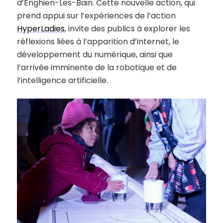
d’Enghien-Les-Bain. Cette nouvelle action, qui
prend appui sur l’expériences de l’action
HyperLadies
, invite des publics à explorer les
réflexions liées à l’apparition d’internet, le
développement du numérique, ainsi que
l’arrivée imminente de la robotique et de
l’intelligence artificielle.