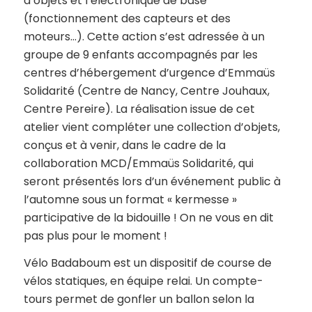
d’objets et l’électronique de base
(fonctionnement des capteurs et des
moteurs…). Cette action s’est adressée à un
groupe de 9 enfants accompagnés par les
centres d’hébergement d’urgence d’Emmaüs
Solidarité (Centre de Nancy, Centre Jouhaux,
Centre Pereire). La réalisation issue de cet
atelier vient compléter une collection d’objets,
conçus et à venir, dans le cadre de la
collaboration MCD/Emmaüs Solidarité, qui
seront présentés lors d’un événement public à
l’automne sous un format « kermesse »
participative de la bidouille ! On ne vous en dit
pas plus pour le moment !
Vélo Badaboum est un dispositif de course de
vélos statiques, en équipe relai. Un compte-
tours permet de gonfler un ballon selon la