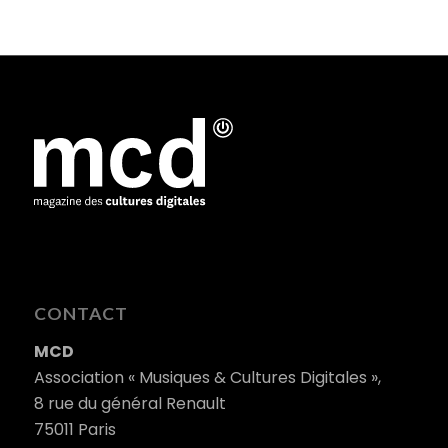
CONTACT
MCD
Association « Musiques & Cultures Digitales »,
8 rue du général Renault
75011 Paris