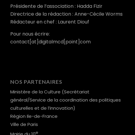
Présidente de l’association : Hadda Fizir
Directrice de la rédaction : Anne-Cécile Worms
Rédacteur en chef : Laurent Diouf
Pour nous écrire:
contact[at]digitalmcd[point]com
NOS PARTENAIRES
Ministère de la Culture (Secrétariat
général/Service de la coordination des politiques
culturelles et de l’innovation)
Région Ile-de-France
Ville de Paris
e
Mairie du 10