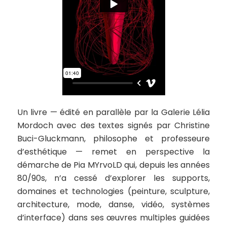
Un livre — édité en parallèle par la Galerie Lélia
Mordoch avec des textes signés par Christine
Buci-Gluckmann, philosophe et professeure
d’esthétique — remet en perspective la
démarche de Pia MYrvoLD qui, depuis les années
80/90s, n’a cessé d’explorer les supports,
domaines et technologies (peinture, sculpture,
architecture, mode, danse, vidéo, systèmes
d’interface) dans ses œuvres multiples guidées