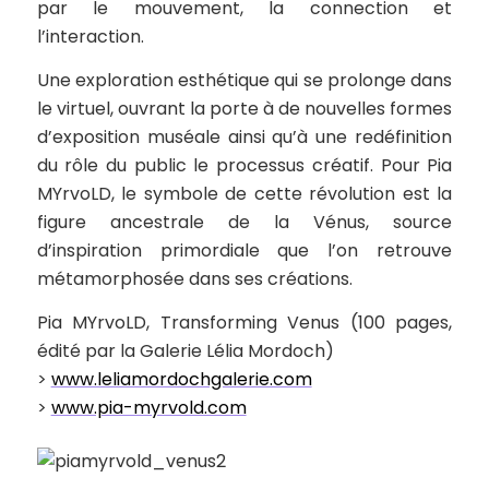
par le mouvement, la connection et
l’interaction.
Une exploration esthétique qui se prolonge dans
le virtuel, ouvrant la porte à de nouvelles formes
d’exposition muséale ainsi qu’à une redéfinition
du rôle du public le processus créatif. Pour Pia
MYrvoLD, le symbole de cette révolution est la
figure ancestrale de la Vénus, source
d’inspiration primordiale que l’on retrouve
métamorphosée dans ses créations.
Pia MYrvoLD,
Transforming Venus
(100 pages,
édité par la Galerie Lélia Mordoch)
>
www.leliamordochgalerie.com
>
www.pia-myrvold.com