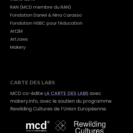
RAN (MCD membre du RAN)
Fondation Daniel & Nina Carasso
Fondation HSBC pour l’éducation
Art2M
ArtJaws
Makery
CARTE DES LABS
MCD co-édite
LA CARTE DES LABS
avec
makery.info, avec le soutien du programme
Rewilding Cultures de l’Union Européenne.