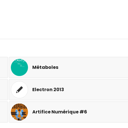
Métaboles
Electron 2013
Artifice Numérique #6