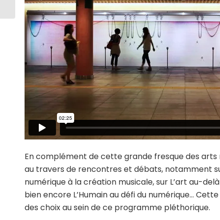
En complément de cette grande fresque des arts n
au travers de rencontres et débats, notamment su
numérique à la création musicale, sur
L’art au-delà
bien encore
L’Humain au défi du numérique…
Cette 
des choix au sein de ce programme pléthorique.