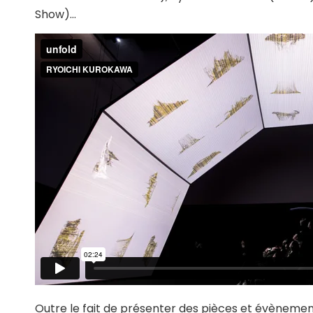
Show)…
Outre le fait de présenter des pièces et évènement