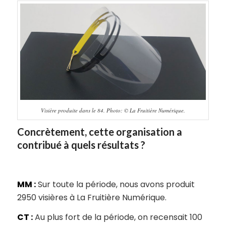
Visière produite dans le 84. Photo: © La Fruitière Numérique.
Concrètement, cette organisation a
contribué à quels résultats ?
MM :
Sur toute la période, nous avons produit
2950 visières à La Fruitière Numérique.
CT :
Au plus fort de la période, on recensait 100