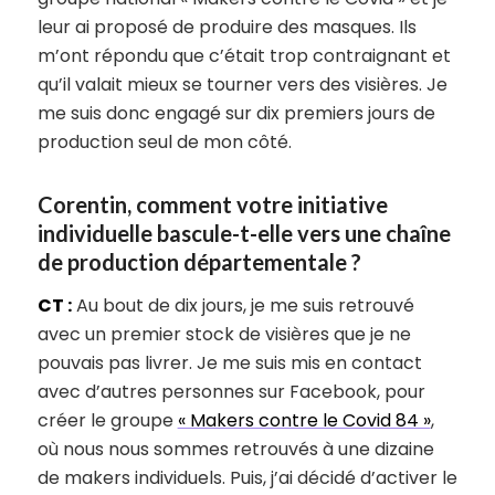
leur ai proposé de produire des masques. Ils
m’ont répondu que c’était trop contraignant et
qu’il valait mieux se tourner vers des visières. Je
me suis donc engagé sur dix premiers jours de
production seul de mon côté.
Corentin, comment votre initiative
individuelle bascule-t-elle vers une chaîne
de production départementale ?
CT :
Au bout de dix jours, je me suis retrouvé
avec un premier stock de visières que je ne
pouvais pas livrer. Je me suis mis en contact
avec d’autres personnes sur Facebook, pour
créer le groupe
« Makers contre le Covid 84 »
,
où nous nous sommes retrouvés à une dizaine
de makers individuels. Puis, j’ai décidé d’activer le