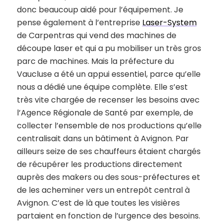
donc beaucoup aidé pour l’équipement. Je
pense également à l’entreprise
Laser-System
de Carpentras qui vend des machines de
découpe laser et qui a pu mobiliser un très gros
parc de machines. Mais la préfecture du
Vaucluse a été un appui essentiel, parce qu’elle
nous a dédié une équipe complète. Elle s’est
très vite chargée de recenser les besoins avec
l’Agence Régionale de Santé par exemple, de
collecter l’ensemble de nos productions qu’elle
centralisait dans un bâtiment à Avignon. Par
ailleurs seize de ses chauffeurs étaient chargés
de récupérer les productions directement
auprès des makers ou des sous-préfectures et
de les acheminer vers un entrepôt central à
Avignon. C’est de là que toutes les visières
partaient en fonction de l’urgence des besoins.