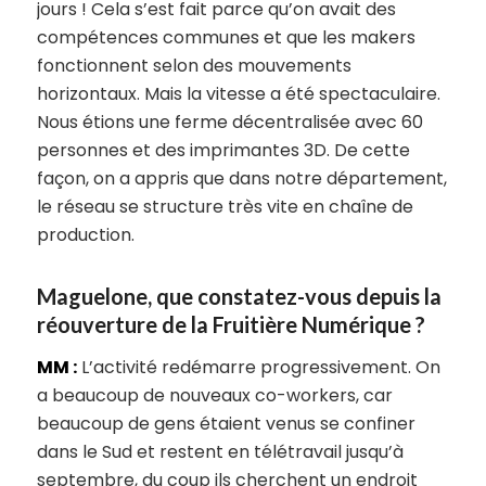
jours ! Cela s’est fait parce qu’on avait des
compétences communes et que les makers
fonctionnent selon des mouvements
horizontaux. Mais la vitesse a été spectaculaire.
Nous étions une ferme décentralisée avec 60
personnes et des imprimantes 3D. De cette
façon, on a appris que dans notre département,
le réseau se structure très vite en chaîne de
production.
Maguelone, que constatez-vous depuis la
réouverture de la Fruitière Numérique ?
MM :
L’activité redémarre progressivement. On
a beaucoup de nouveaux co-workers, car
beaucoup de gens étaient venus se confiner
dans le Sud et restent en télétravail jusqu’à
septembre, du coup ils cherchent un endroit