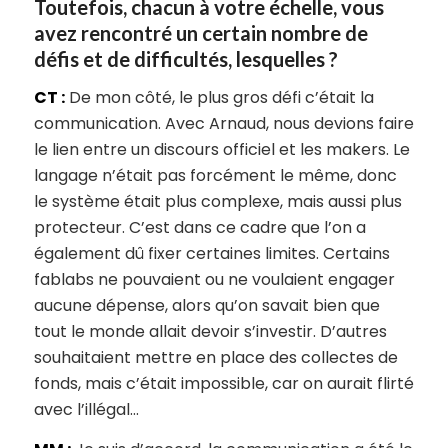
Toutefois, chacun à votre échelle, vous
avez rencontré un certain nombre de
défis et de difficultés, lesquelles ?
CT :
De mon côté, le plus gros défi c’était la
communication. Avec Arnaud, nous devions faire
le lien entre un discours officiel et les makers. Le
langage n’était pas forcément le même, donc
le système était plus complexe, mais aussi plus
protecteur. C’est dans ce cadre que l’on a
également dû fixer certaines limites. Certains
fablabs ne pouvaient ou ne voulaient engager
aucune dépense, alors qu’on savait bien que
tout le monde allait devoir s’investir. D’autres
souhaitaient mettre en place des collectes de
fonds, mais c’était impossible, car on aurait flirté
avec l’illégal…