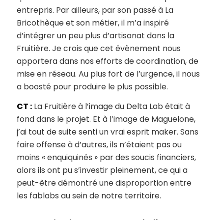
entrepris. Par ailleurs, par son passé à La
Bricothèque et son métier, il m’a inspiré
d’intégrer un peu plus d’artisanat dans la
Fruitière. Je crois que cet évènement nous
apportera dans nos efforts de coordination, de
mise en réseau. Au plus fort de l’urgence, il nous
a boosté pour produire le plus possible.
CT :
La Fruitière à l’image du Delta Lab était à
fond dans le projet. Et à l’image de Maguelone,
j’ai tout de suite senti un vrai esprit maker. Sans
faire offense à d’autres, ils n’étaient pas ou
moins « enquiquinés » par des soucis financiers,
alors ils ont pu s’investir pleinement, ce qui a
peut-être démontré une disproportion entre
les fablabs au sein de notre territoire.