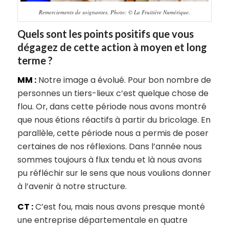
Remerciements de soignantes. Photo: © La Fruitière Numérique.
Quels sont les points positifs que vous
dégagez de cette action à moyen et long
terme ?
MM :
Notre image a évolué. Pour bon nombre de
personnes un tiers-lieux c’est quelque chose de
flou. Or, dans cette période nous avons montré
que nous étions réactifs à partir du bricolage. En
parallèle, cette période nous a permis de poser
certaines de nos réflexions. Dans l’année nous
sommes toujours à flux tendu et là nous avons
pu réfléchir sur le sens que nous voulions donner
à l’avenir à notre structure.
CT :
C’est fou, mais nous avons presque monté
une entreprise départementale en quatre