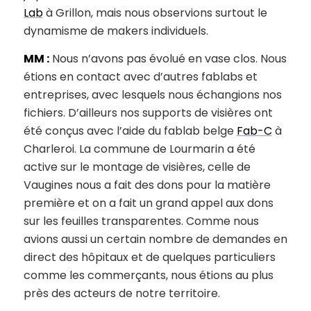
Lab
à Grillon, mais nous observions surtout le
dynamisme de makers individuels.
MM :
Nous n’avons pas évolué en vase clos. Nous
étions en contact avec d’autres fablabs et
entreprises, avec lesquels nous échangions nos
fichiers. D’ailleurs nos supports de visières ont
été conçus avec l’aide du fablab belge
Fab-C
à
Charleroi. La commune de Lourmarin a été
active sur le montage de visières, celle de
Vaugines nous a fait des dons pour la matière
première et on a fait un grand appel aux dons
sur les feuilles transparentes. Comme nous
avions aussi un certain nombre de demandes en
direct des hôpitaux et de quelques particuliers
comme les commerçants, nous étions au plus
près des acteurs de notre territoire.