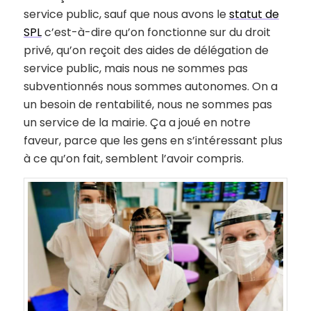
service public, sauf que nous avons le
statut de
SPL
c’est-à-dire qu’on fonctionne sur du droit
privé, qu’on reçoit des aides de délégation de
service public, mais nous ne sommes pas
subventionnés nous sommes autonomes. On a
un besoin de rentabilité, nous ne sommes pas
un service de la mairie. Ça a joué en notre
faveur, parce que les gens en s’intéressant plus
à ce qu’on fait, semblent l’avoir compris.