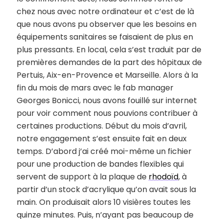
chez nous avec notre ordinateur et c’est de là
que nous avons pu observer que les besoins en
équipements sanitaires se faisaient de plus en
plus pressants. En local, cela s’est traduit par de
premières demandes de la part des hôpitaux de
Pertuis, Aix-en-Provence et Marseille. Alors à la
fin du mois de mars avec le fab manager
Georges Bonicci, nous avons fouillé sur internet
pour voir comment nous pouvions contribuer à
certaines productions. Début du mois d’avril,
notre engagement s’est ensuite fait en deux
temps. D’abord j’ai créé moi-même un fichier
pour une production de bandes flexibles qui
servent de support à la plaque de
rhodoïd
, à
partir d’un stock d’acrylique qu’on avait sous la
main. On produisait alors 10 visières toutes les
quinze minutes. Puis, n’ayant pas beaucoup de