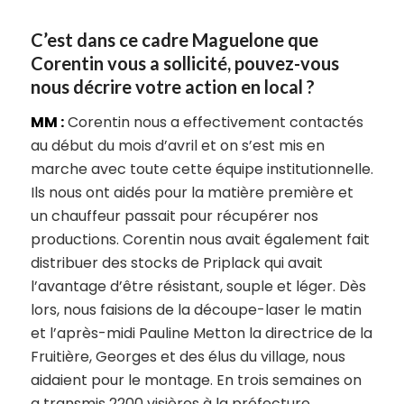
C’est dans ce cadre Maguelone que
Corentin vous a sollicité, pouvez-vous
nous décrire votre action en local ?
MM :
Corentin nous a effectivement contactés
au début du mois d’avril et on s’est mis en
marche avec toute cette équipe institutionnelle.
Ils nous ont aidés pour la matière première et
un chauffeur passait pour récupérer nos
productions. Corentin nous avait également fait
distribuer des stocks de Priplack qui avait
l’avantage d’être résistant, souple et léger. Dès
lors, nous faisions de la découpe-laser le matin
et l’après-midi Pauline Metton la directrice de la
Fruitière, Georges et des élus du village, nous
aidaient pour le montage. En trois semaines on
a transmis 2200 visières à la préfecture.