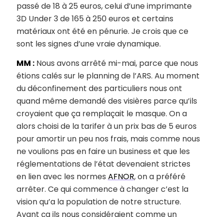
passé de 18 à 25 euros, celui d’une imprimante
3D Under 3 de 165 à 250 euros et certains
matériaux ont été en pénurie. Je crois que ce
sont les signes d’une vraie dynamique.
MM :
Nous avons arrêté mi-mai, parce que nous
étions calés sur le planning de l’ARS. Au moment
du déconfinement des particuliers nous ont
quand même demandé des visières parce qu’ils
croyaient que ça remplaçait le masque. On a
alors choisi de la tarifer à un prix bas de 5 euros
pour amortir un peu nos frais, mais comme nous
ne voulions pas en faire un business et que les
réglementations de l’état devenaient strictes
en lien avec les normes
AFNOR
, on a préféré
arrêter. Ce qui commence à changer c’est la
vision qu’a la population de notre structure.
Avant ça ils nous considéraient comme un