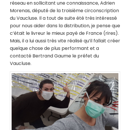
réseau en sollicitant une connaissance, Adrien
Morenas, député de la troisième circonscription
du Vaucluse. Il a tout de suite été très intéressé
pour nous aider dans la distribution, je pense que
c’était le livreur le mieux payé de France (rires).
Mais, il a lui aussi très vite réalisé qu’il fallait créer
quelque chose de plus performant et a
contacté Bertrand Gaume le préfet du
Vaucluse.