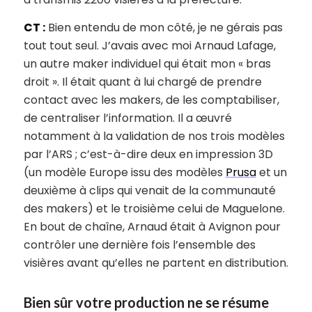
CT :
Bien entendu de mon côté, je ne gérais pas
tout tout seul. J’avais avec moi Arnaud Lafage,
un autre maker individuel qui était mon « bras
droit ». Il était quant à lui chargé de prendre
contact avec les makers, de les comptabiliser,
de centraliser l’information. Il a œuvré
notamment à la validation de nos trois modèles
par l’ARS ; c’est-à-dire deux en impression 3D
(un modèle Europe issu des modèles
Prusa
et un
deuxième à clips qui venait de la communauté
des makers) et le troisième celui de Maguelone.
En bout de chaîne, Arnaud était à Avignon pour
contrôler une dernière fois l’ensemble des
visières avant qu’elles ne partent en distribution.
Bien sûr votre production ne se résume