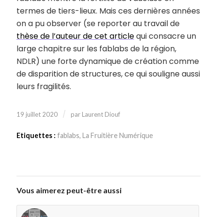
termes de tiers-lieux. Mais ces dernières années
on a pu observer (se reporter au travail de
thèse de l’auteur de cet article
qui consacre un
large chapitre sur les fablabs de la région,
NDLR) une forte dynamique de création comme
de disparition de structures, ce qui souligne aussi
leurs fragilités.
/
19 juillet 2020
par
Laurent Diouf
Etiquettes :
fablabs
,
La Fruitière Numérique
Vous aimerez peut-être aussi