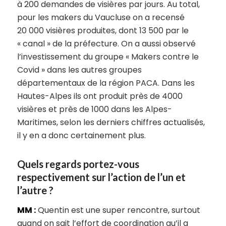
à 200 demandes de visières par jours. Au total,
pour les makers du Vaucluse on a recensé
20 000 visières produites, dont 13 500 par le
« canal » de la préfecture. On a aussi observé
l’investissement du groupe « Makers contre le
Covid » dans les autres groupes
départementaux de la région PACA. Dans les
Hautes-Alpes ils ont produit près de 4000
visières et près de 1000 dans les Alpes-
Maritimes, selon les derniers chiffres actualisés,
il y en a donc certainement plus.
Quels regards portez-vous
respectivement sur l’action de l’un et
l’autre ?
MM :
Quentin est une super rencontre, surtout
quand on sait l’effort de coordination qu’il a