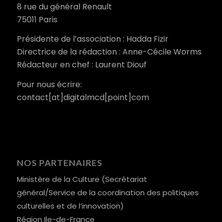
8 rue du général Renault
75011 Paris
Présidente de l’association : Hadda Fizir
Directrice de la rédaction : Anne-Cécile Worms
Rédacteur en chef : Laurent Diouf
Pour nous écrire:
contact[at]digitalmcd[point]com
NOS PARTENAIRES
Ministère de la Culture (Secrétariat
général/Service de la coordination des politiques
culturelles et de l’innovation)
Région Ile-de-France