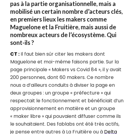
pas à la partie organisationnelle, mais a
mobilisé un certain nombre d’acteurs clés,
en premiers lieux les makers comme
Maguelone et la Fruitière, mais aussi de
nombreux acteurs de l’écosystème. Qui
sont-ils ?
CT :
Il faut bien sûr citer les makers dont
Maguelone et moi-même faisons partie. Sur la
page principale « Makers vs Covid 84 », il y avait
200 personnes, dont 60 makers. Ce nombre
nous a d’ailleurs conduits à diviser la page en
deux groupes : un groupe « préfecture » qui
respectait le fonctionnement et bénéficiait d’un
approvisionnement en matière et un groupe
« maker libre » qui pouvaient diffuser comme ils
le souhaitaient. Des fablabs ont été très actifs,
je pense entre autres à La Fruitière ou à
Delta