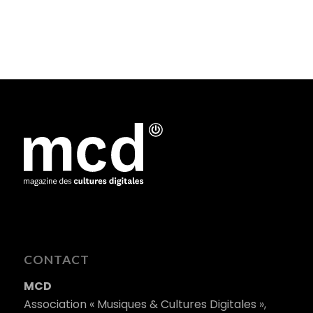
CONTACT
MCD
Association « Musiques & Cultures Digitales »,