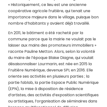
« Historiquement, ce lieu est une ancienne
coopérative agricole fruitière, qui tenait une
importance majeure dans le village, puisque bon
nombre d’habitants y avaient déjà travaillé.
En 2011, le bâtiment a été racheté par la
commune parce que la mairie ne voulait pas le
laisser aux mains des promoteurs immobiliers »
raconte Pauline Metton. Alors, selon la volonté
du maire de l’époque Blaise Diagne, qui voulait
désaisonnaliser Lourmarin, est née en 2015 la
Fruitière Numérique, devenue SPL en 2016. Elle
oriente ses activités en plusieurs parties ; la
partie fablab, la partie Espace Public Numérique
(EPN), la mise à disposition de résidence
d’artistes, des activités d’exposition scientifiques
ou artistiques, l’organisation de séminaires dans