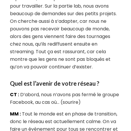
pour travailler. Sur la partie lab, nous avons
beaucoup de demandes sur des petits projets.
On cherche aussi à s’adapter, car nous ne
pouvons pas recevoir beaucoup de monde,
alors des gens viennent faire des tournages
chez nous, qu’ils rediffusent ensuite en
streaming. Tout ça est rassurant, car cela
montre que les gens ne sont pas bloqués et
qu’on va pouvoir continuer d’exister.
Quel est l’avenir de votre réseau ?
CT :
D’abord, nous n’avons pas fermé le groupe
Facebook, au cas où… (sourire)
MM :
Tout le monde est en phase de transition,
donc le réseau est actuellement calme. On va
faire un évènement pour tous se rencontrer et