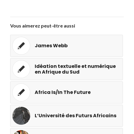
Vous aimerez peut-être aussi
James Webb
Idéation textuelle et numérique
en Afrique du Sud
Africa Is/In The Future
L’Université des Futurs Africains