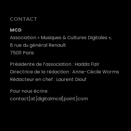
CONTACT
MCD
Association « Musiques & Cultures Digitales »,
8 rue du général Renault
75011 Paris
Présidente de l’association : Hadda Fizir
Directrice de la rédaction : Anne-Cécile Worms
Rédacteur en chef : Laurent Diouf
Pour nous écrire:
contact[at]digitalmcd[point]com