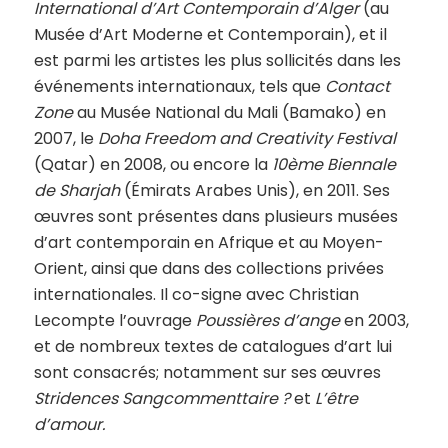
International d’Art Contemporain d’Alger
(au
Musée d’Art Moderne et Contemporain), et il
est parmi les artistes les plus sollicités dans les
événements internationaux, tels que
Contact
Zone
au Musée National du Mali (Bamako) en
2007, le
Doha Freedom and Creativity Festival
(Qatar) en 2008, ou encore la
10ème Biennale
de Sharjah
(Émirats Arabes Unis), en 2011. Ses
œuvres sont présentes dans plusieurs musées
d’art contemporain en Afrique et au Moyen-
Orient, ainsi que dans des collections privées
internationales. Il co-signe avec Christian
Lecompte l’ouvrage
Poussières d’ange
en 2003,
et de nombreux textes de catalogues d’art lui
sont consacrés; notamment sur ses œuvres
Stridences Sangcommenttaire ?
et
L’être
d’amour.