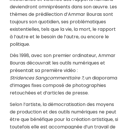
deviendront omniprésents dans son œuvre. Les
thèmes de prédilection d’Ammar Bouras sont
toujours son quotidien, ses problématiques
existentielles, tels que la vie, la mort, le rapport
à l’autre et le besoin de l’autre, ou encore le
politique.
Dès 1998, avec son premier ordinateur, Ammar
Bouras découvrait les outils numériques et
présentait sa première vidéo :
Stridences Sangcommenttaire ?
, un diaporama
d’images fixes composé de photographies
retouchées et d’articles de presse.
Selon l’artiste, la démocratisation des moyens
de production et des outils numériques ne peut
être que bénéfique pour la création artistique, si
toutefois elle est accompagnée d’un travail de