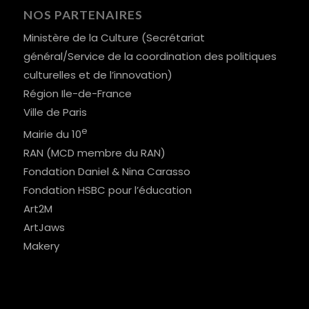
NOS PARTENAIRES
Ministère de la Culture (Secrétariat
général/Service de la coordination des politiques
culturelles et de l’innovation)
Région Ile-de-France
Ville de Paris
e
Mairie du 10
RAN (MCD membre du RAN)
Fondation Daniel & Nina Carasso
Fondation HSBC pour l’éducation
Art2M
ArtJaws
Makery