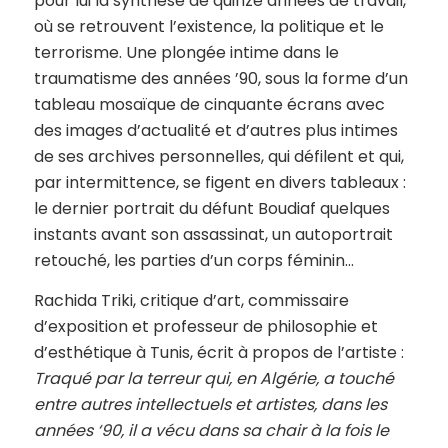
pour lui la synthèse de quinze années de travail,
où se retrouvent l’existence, la politique et le
terrorisme. Une plongée intime dans le
traumatisme des années ’90, sous la forme d’un
tableau mosaïque de cinquante écrans avec
des images d’actualité et d’autres plus intimes
de ses archives personnelles, qui défilent et qui,
par intermittence, se figent en divers tableaux :
le dernier portrait du défunt Boudiaf quelques
instants avant son assassinat, un autoportrait
retouché, les parties d’un corps féminin…
Rachida Triki, critique d’art, commissaire
d’exposition et professeur de philosophie et
d’esthétique à Tunis, écrit à propos de l’artiste :
Traqué par la terreur qui, en Algérie, a touché
entre autres intellectuels et artistes, dans les
années ‘90, il a vécu dans sa chair à la fois le