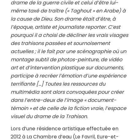
drame de la guerre civile et celui d’être lui-
même taxé de traître (« Taghout » en Arabe) à
la cause de Dieu. Son drame était d’être, à
l’époque, artiste et journaliste reporter. C’est
pourquoi il a choisi de décliner les vrais visages
des trahisons passées et sournoisement
actuelles ; il le fait par une scénographie où un
montage subtil de photos-peinture, de vidéo
art et d’intervention plastique sur documents,
participe à recréer l’émotion d’une expérience
terrifiante […] Toutes les ressources du
multimédia sont alors convoquées pour créer
dans l’entre-deux de l’image « document-
témoin » et de celle de la fiction vraie, l’espace
visuel du drame de la Trahison.
Lors d’une résidence artistique effectuée en
2012 à La Chambre d’eau (Le Favril, Eure-et-