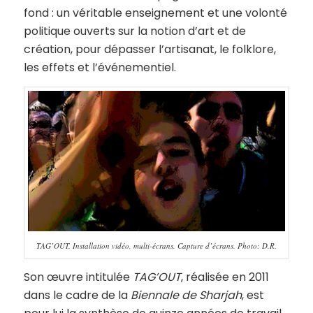
fond : un véritable enseignement et une volonté
politique ouverts sur la notion d’art et de
création, pour dépasser l’artisanat, le folklore,
les effets et l’événementiel.
TAG’OUT. Installation vidéo, multi-écrans. Capture d’écrans. Photo: D.R.
Son œuvre intitulée
TAG’OUT
, réalisée en 2011
dans le cadre de la
Biennale de Sharjah
, est