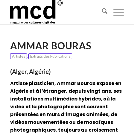
AMMAR BOURAS
Artistes
,
Extraits des Publications
(Alger, Algérie)
Artiste plasticien, Ammar Bouras expose en
Algérie et à l’étranger, depuis vingt ans, ses
installations multimédias hybrides, où la
vidéo et la photographie sont souvent
présentées en murs d’images animées, de
vidéos mouvementées ou de mosaïques
photographiques, toujours au croisement