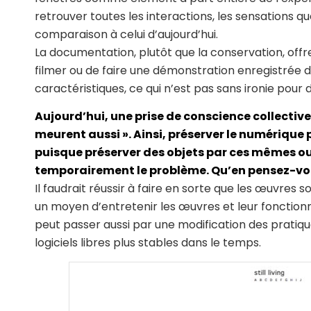
retrouver toutes les interactions, les sensations 
comparaison à celui d’aujourd’hui.
La documentation, plutôt que la conservation, offr
filmer ou de faire une démonstration enregistrée d
caractéristiques, ce qui n’est pas sans ironie pour
Aujourd’hui, une prise de conscience collectiv
meurent aussi ». Ainsi, préserver le numérique
puisque préserver des objets par ces mêmes ou
temporairement le problème. Qu’en pensez-vo
Il faudrait réussir à faire en sorte que les œuvres
un moyen d’entretenir les œuvres et leur fonctionn
peut passer aussi par une modification des pratique
logiciels libres plus stables dans le temps.