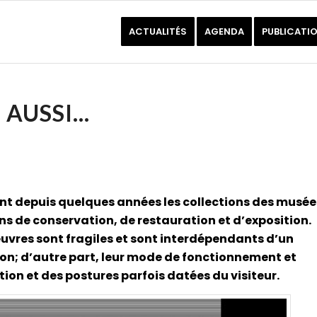
ACTUALITÉS
AGENDA
PUBLICATI
 AUSSI…
ent depuis quelques années les collections des musée
ns de conservation, de restauration et d’exposition.
uvres sont fragiles et sont interdépendants d’un
on; d’autre part, leur mode de fonctionnement et
ion et des postures parfois datées du visiteur.