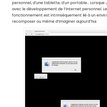
personnel, d’une tablette, d’un portable… Lorsqu
avec le développement de l’Internet personnel. Le t
fonctionnement est intrinsèquement lié à un environ
recomposer ou même d’imaginer aujourd’hui.