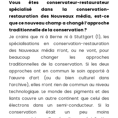
Vous êtes conservateur-restaurateur
spécialisé dans la conservation-
restauration des Nouveaux média, est-ce
que ce nouveau champ a changé l’approche
traditionnelle de la conservation ?
Je crains que ni à Berne ni à Stuttgart (1), les
spécialisations en conservation-restauration
des Nouveaux média n’ont, ou ne vont, pour
beaucoup changer les approches
traditionnelles de la conservation. Si les deux
approches ont en commun le soin apporté à
l’œuvre d’art (ou du bien culturel dans
l’archive), elles n’ont rien de commun au niveau
technologique. Le monde des pigments et des
liants couvre un autre continent que celui des
électrons dans un semi-conducteur. Si la
conservation était un peu moins