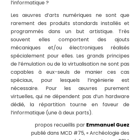
l’informatique ?
Les œuvres d’arts numériques ne sont que
rarement des produits standards installés et
programmés dans un but artistique. Très
souvent elles comportent des ajouts
mécaniques et/ou électroniques réalisés
spécialement pour elles. Les grands principes
de l’émulation ou de la virtualisation ne sont pas
capables à eux-seuls de manier ces cas
spéciaux, pour lesquels l’ingénierie est
nécessaire. Pour les œuvres purement
virtuelles, qui ne dépendent pas d’un hardware
dédié, la répartition tourne en faveur de
l’informatique (une à deux parts).
propos recueillis par
Emmanuel Guez
publié dans MCD #75, « Archéologie des