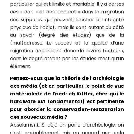
particulier qui est limité et maniable. Il y a certes
des « do’s » et des « do not » dans la migration
des supports, qui peuvent toucher à l’intégrité
physique de l’objet, mais ils sont autant du côté
du savoir (degré des études) que de la
(mal)adresse. Le succès et la qualité d’une
migration dépendent donc de divers facteurs,
dont le degré atteint par les études n’est qu’un
élément.
Pensez-vous que la théorie de l’archéologie
des média (et en particulier le point de vue
matérialiste de Friedrich Kittler, chez qui le
hardware est fondamental) est pertinente
pour aborder la conservation-restauration
des nouveaux média ?
Absolument. Si déjà on parle d’archéologie, on
s’est probablement mis en accord que cela