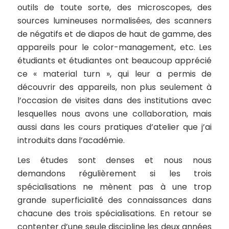
outils de toute sorte, des microscopes, des
sources lumineuses normalisées, des scanners
de négatifs et de diapos de haut de gamme, des
appareils pour le color-management, etc. Les
étudiants et étudiantes ont beaucoup apprécié
ce « material turn », qui leur a permis de
découvrir des appareils, non plus seulement à
l’occasion de visites dans des institutions avec
lesquelles nous avons une collaboration, mais
aussi dans les cours pratiques d’atelier que j’ai
introduits dans l’académie.
Les études sont denses et nous nous
demandons régulièrement si les trois
spécialisations ne mènent pas à une trop
grande superficialité des connaissances dans
chacune des trois spécialisations. En retour se
contenter d’une seule discipline les deux années