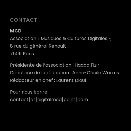
CONTACT
MCD
Association « Musiques & Cultures Digitales »,
8 rue du général Renault
75011 Paris
Présidente de l’association : Hadda Fizir
Directrice de la rédaction : Anne-Cécile Worms
Rédacteur en chef : Laurent Diouf
Pour nous écrire:
contact[at]digitalmcd[point]com