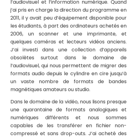
l’audiovisuel et l’information numérique. Quand
j’ai pris en charge la direction du programme en
2011, il y avait peu d’équipement disponible pour
les étudiants, à part des ordinateurs achetés en
2006, un scanner et une imprimante, et
quelques caméras et lecteurs vidéos anciens.
J’ai investi dans une collection d’appareils
obsolètes surtout dans le domaine de
l’audiovisuel, qui nous permettent de migrer des
formats audio depuis le cylindre en cire jusqu’à
un vaste nombre de formats de bandes
magnétiques amateurs ou studio.
Dans le domaine de la vidéo, nous lisons presque
une quarantaine de formats analogiques et
numériques différents et nous sommes
capables de les transférer en fichier non-
compressé et sans drop-outs. J’ai acheté des