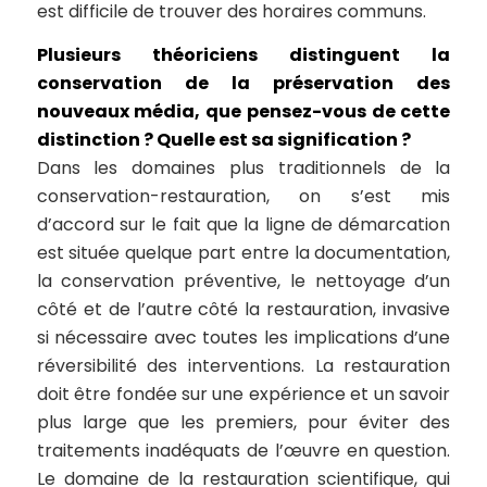
est difficile de trouver des horaires communs.
Plusieurs théoriciens distinguent la
conservation de la préservation des
nouveaux média, que pensez-vous de cette
distinction ? Quelle est sa signification ?
Dans les domaines plus traditionnels de la
conservation-restauration, on s’est mis
d’accord sur le fait que la ligne de démarcation
est située quelque part entre la documentation,
la conservation préventive, le nettoyage d’un
côté et de l’autre côté la restauration, invasive
si nécessaire avec toutes les implications d’une
réversibilité des interventions. La restauration
doit être fondée sur une expérience et un savoir
plus large que les premiers, pour éviter des
traitements inadéquats de l’œuvre en question.
Le domaine de la restauration scientifique, qui