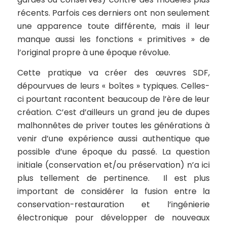
récents. Parfois ces derniers ont non seulement
une apparence toute différente, mais il leur
manque aussi les fonctions « primitives » de
l’original propre à une époque révolue.
Cette pratique va créer des œuvres SDF,
dépourvues de leurs « boîtes » typiques. Celles-
ci pourtant racontent beaucoup de l’ère de leur
création. C’est d’ailleurs un grand jeu de dupes
malhonnêtes de priver toutes les générations à
venir d’une expérience aussi authentique que
possible d’une époque du passé. La question
initiale (conservation et/ou préservation) n’a ici
plus tellement de pertinence. Il est plus
important de considérer la fusion entre la
conservation-restauration et l’ingénierie
électronique pour développer de nouveaux