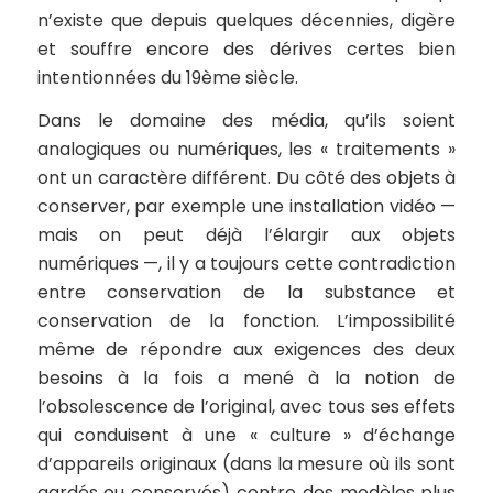
n’existe que depuis quelques décennies, digère
et souffre encore des dérives certes bien
intentionnées du 19ème siècle.
Dans le domaine des média, qu’ils soient
analogiques ou numériques, les « traitements »
ont un caractère différent. Du côté des objets à
conserver, par exemple une installation vidéo —
mais on peut déjà l’élargir aux objets
numériques —, il y a toujours cette contradiction
entre conservation de la substance et
conservation de la fonction. L’impossibilité
même de répondre aux exigences des deux
besoins à la fois a mené à la notion de
l’obsolescence de l’original, avec tous ses effets
qui conduisent à une « culture » d’échange
d’appareils originaux (dans la mesure où ils sont
gardés ou conservés) contre des modèles plus