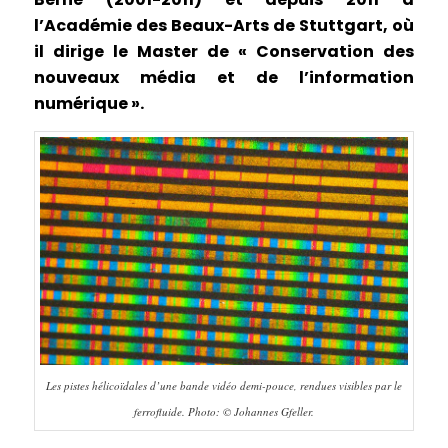
l’Académie des Beaux-Arts de Stuttgart, où
il dirige le Master de « Conservation des
nouveaux média et de l’information
numérique ».
Les pistes hélicoïdales d’une bande vidéo demi-pouce, rendues visibles par le
ferrofluide. Photo: © Johannes Gfeller.