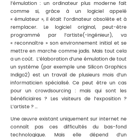
l’
émulation
: un ordinateur plus moderne fait
comme si, grâce à un logiciel appelé
« émulateur », il était l’ordinateur obsolète et à
remplacer. Le logiciel original, peut-être
programmé par l’artiste(-ingénieur), va
« reconnaître » son environnement initial et se
mettre en marche comme jadis. Mais tout cela
a un coût. L’élaboration d’une émulation de tout
un système (par exemple une Silicon Graphics
Indigo2) est un travail de plusieurs mois d’un
informaticien spécialisé. Ce peut être un cas
pour un crowdsourcing : mais qui sont les
bénéficiaires ? Les visiteurs de l’exposition ?
L’artiste ? …
Une œuvre existant uniquement sur internet ne
connaît pas ces difficultés du bas-fond
technologique. Mais elle dépend d’un