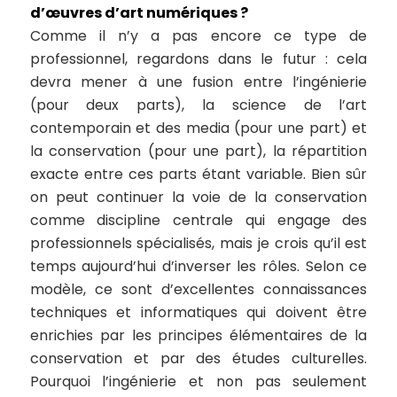
d’œuvres d’art numériques ?
Comme il n’y a pas encore ce type de
professionnel, regardons dans le futur : cela
devra mener à une fusion entre l’ingénierie
(pour deux parts), la science de l’art
contemporain et des media (pour une part) et
la conservation (pour une part), la répartition
exacte entre ces parts étant variable. Bien sûr
on peut continuer la voie de la conservation
comme discipline centrale qui engage des
professionnels spécialisés, mais je crois qu’il est
temps aujourd’hui d’inverser les rôles. Selon ce
modèle, ce sont d’excellentes connaissances
techniques et informatiques qui doivent être
enrichies par les principes élémentaires de la
conservation et par des études culturelles.
Pourquoi l’ingénierie et non pas seulement