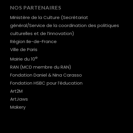
NOS PARTENAIRES
Ministère de la Culture (Secrétariat
général/Service de la coordination des politiques
culturelles et de l’innovation)
Région Ile-de-France
Ville de Paris
e
Mairie du 10
RAN (MCD membre du RAN)
Fondation Daniel & Nina Carasso
Fondation HSBC pour l’éducation
Art2M
ArtJaws
Makery