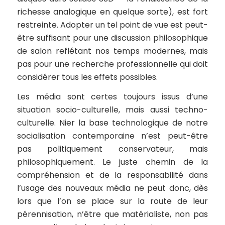
richesse analogique en quelque sorte), est fort
restreinte. Adopter un tel point de vue est peut-
être suffisant pour une discussion philosophique
de salon reflétant nos temps modernes, mais
pas pour une recherche professionnelle qui doit
considérer tous les effets possibles.
Les média sont certes toujours issus d’une
situation socio-culturelle, mais aussi techno-
culturelle. Nier la base technologique de notre
socialisation contemporaine n’est peut-être
pas politiquement conservateur, mais
philosophiquement. Le juste chemin de la
compréhension et de la responsabilité dans
l’usage des nouveaux média ne peut donc, dès
lors que l’on se place sur la route de leur
pérennisation, n’être que matérialiste, non pas