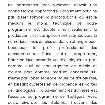
ne permettrait pas vraiment d’avoir une
connaissance approfondie. L’argument pour ne
pas laisser tomber la photographie, qui est le
médium le moins technique de notre
programme, est double : non seulement la
production s’est complètement tournée vers le
numérique, mais de plus ce défi va changer pour
beaucoup le profil professionnel des
conservateurs. Dans notre programme,
l’informatique possède un rôle clé, d’une part
comme outil de convergence de média et
d’autre part comme medium concerné lui-
même par l’obsolescence. Jouer ce double rôle,
en laissant ouvertes en permanence les portes
de l’analogique — d’où viennent les données, est
l’essence du programme de Stuttgart. Avec
cette diversité, les diplômés trouvent des