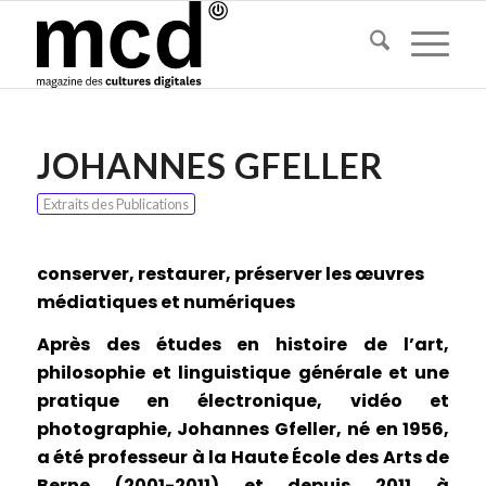
JOHANNES GFELLER
Extraits des Publications
conserver, restaurer, préserver les œuvres
médiatiques et numériques
Après des études en histoire de l’art,
philosophie et linguistique générale et une
pratique en électronique, vidéo et
photographie, Johannes Gfeller, né en 1956,
a été professeur à la Haute École des Arts de
Berne (2001-2011) et depuis 2011 à