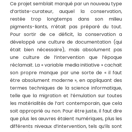
Ce projet semblait marqué par un nouveau type
d’artiste-curateur, auquel la conservation,
restée trop longtemps dans son milieu
pigments-liants, n’était pas préparé du tout.
Pour sortir de ce déficit, la conservation a
développé une culture de documentation (qui
était bien nécessaire), mais absolument pas
une culture de l’intervention que l’époque
réclamait. La « variable media initiative » cachait
son propre manque par une sorte de « il faut
être absolument moderne », en appliquant des
termes techniques de la science informatique,
telle que la migration et l’émulation sur toutes
les matérialités de l’art contemporain, que cela
soit approprié ou non. Pour être juste, il faut dire
que plus les œuvres étaient numériques, plus les
différents niveaux d’intervention, tels qu’ils sont