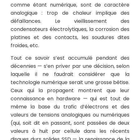
comme étant numérique, sont de caractère
analogique : trop de chaleur implique des
défaillances. Le vieillissement des
condensateurs électrolytiques, la corrosion des
platines et des contacts, les soudures dites
froides, etc.
Tout ce savoir s’est accumulé pendant des
décennies — s’en priver par une décision, selon
laquelle il ne faudrait considérer que la
technologie numérique serait une grosse bêtise.
Ceux qui la propagent montrent que leur
connaissance en hardware — qui est tout de
même la base du trafic d’électrons et des
valeurs de tensions analogiques ou numériques
(qui, soit dit en passant, sont passées de deux
valeurs à huit par cellule dans les récents
disques durs solides SSD — la renaissance de la