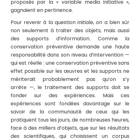
proposés par la « variable media initiative »,
gagnaient en pertinence.
Pour revenir à la question initiale, on a bien sûr
non seulement à traiter des objets, mais aussi
des supports d’information. Comme la
conservation préventive demande une haute
responsabilité dans son niveau d’intervention —
qui est réelle : une conservation préventive sans
effet possible sur les œuvres et les supports ne
mériterait probablement pas qu’on s’y
arrête —, le traitement des supports doit se
fonder sur des expériences. Mais ces
expériences sont fondées davantage sur le
savoir de la communauté de ceux qui les
pratiquent tous les jours, de nombreuses heures,
face à des milliers d’objets, que sur les résultats
des scientifiques, qui choisissent un corpus