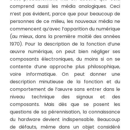
comprend aussi les média analogiques. Ceci
n’est pas évident, parce que pour beaucoup de
personnes de ce milieu, les nouveaux média ne
commencent qu’avec l’apparition du numérique
(au mieux, dans la première moitié des années
1970). Pour la description de la fonction d’une
œuvre numérique, on peut bien négliger ses
composants électroniques, du moins si on se
contente d’une approche plus philosophique,
voire informatique. On peut donner une
description minutieuse de la fonction et du
comportement de l’œuvre sans entrer dans le
niveau technique des signaux et des
composants. Mais dès que se posent les
questions de sa pérennisation, la connaissance
du hardware devient indispensable. Beaucoup
de défauts, même dans un objet considéré