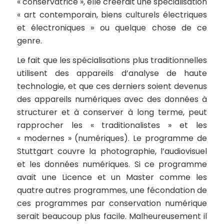
« conservatrice », elle créerait une spécialisation
« art contemporain, biens culturels électriques
et électroniques » ou quelque chose de ce
genre.
Le fait que les spécialisations plus traditionnelles
utilisent des appareils d’analyse de haute
technologie, et que ces derniers soient devenus
des appareils numériques avec des données à
structurer et à conserver à long terme, peut
rapprocher les « traditionalistes » et les
« modernes » (numériques). Le programme de
Stuttgart couvre la photographie, l’audiovisuel
et les données numériques. Si ce programme
avait une Licence et un Master comme les
quatre autres programmes, une fécondation de
ces programmes par conservation numérique
serait beaucoup plus facile. Malheureusement il