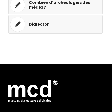
Combien d’archéologies des
média ?
Dialector