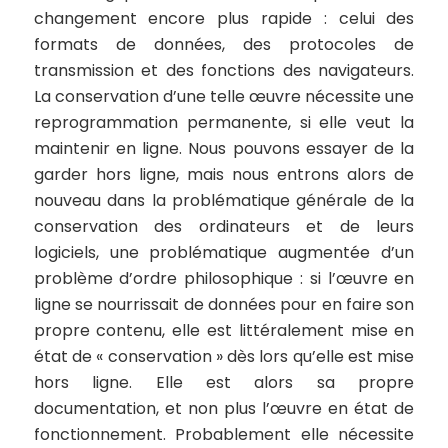
changement encore plus rapide : celui des
formats de données, des protocoles de
transmission et des fonctions des navigateurs.
La conservation d’une telle œuvre nécessite une
reprogrammation permanente, si elle veut la
maintenir en ligne. Nous pouvons essayer de la
garder hors ligne, mais nous entrons alors de
nouveau dans la problématique générale de la
conservation des ordinateurs et de leurs
logiciels, une problématique augmentée d’un
problème d’ordre philosophique : si l’œuvre en
ligne se nourrissait de données pour en faire son
propre contenu, elle est littéralement mise en
état de « conservation » dès lors qu’elle est mise
hors ligne. Elle est alors sa propre
documentation, et non plus l’œuvre en état de
fonctionnement. Probablement elle nécessite