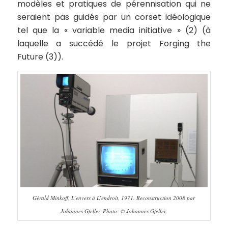
modèles et pratiques de pérennisation qui ne
seraient pas guidés par un corset idéologique
tel que la « variable media initiative » (2) (à
laquelle a succédé le projet
Forging the
Future
(3)).
Gérald Minkoff, L’envers à L’endroit, 1971. Reconstruction 2008 par
Johannes Gfeller. Photo: © Johannes Gfeller.