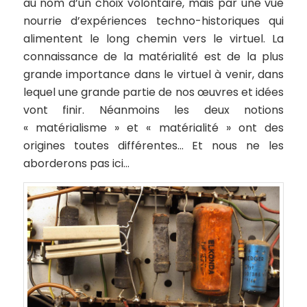
au nom d’un choix volontaire, mais par une vue
nourrie d’expériences techno-historiques qui
alimentent le long chemin vers le virtuel. La
connaissance de la matérialité est de la plus
grande importance dans le virtuel à venir, dans
lequel une grande partie de nos œuvres et idées
vont finir. Néanmoins les deux notions
« matérialisme » et « matérialité » ont des
origines toutes différentes… Et nous ne les
aborderons pas ici…