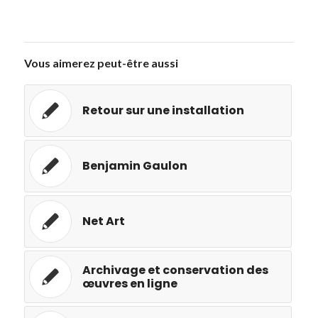
Vous aimerez peut-être aussi
Retour sur une installation
Benjamin Gaulon
Net Art
Archivage et conservation des
œuvres en ligne