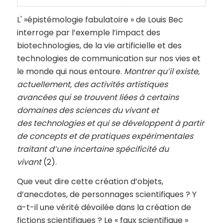
L' »épistémologie fabulatoire » de Louis Bec
interroge par l’exemple l’impact des
biotechnologies, de la vie artificielle et des
technologies de communication sur nos vies et
le monde qui nous entoure.
Montrer
qu’il existe,
actuellement, des activités artistiques
avancées qui se trouvent liées à certains
domaines des sciences du vivant et
des technolog
ie
s et qui se développent à partir
de concepts et de pratiques expérimentales
traitant d’une incertaine spécificité du
vivant
(2).
Que veut dire cette création d’objets,
d’anecdotes, de personnages scientifiques ? Y
a-t-il une vérité dévoilée dans la création de
fictions scientifiques ? Le « faux scientifique »