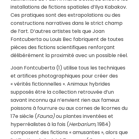
installations de fictions spatiales d’Ilya Kabakov.
Ces pratiques sont des extrapolations ou des
constructions narratives dans le strict champ
de l’art. D’autres artistes tels que Joan
Fontcuberta ou Louis Bec fabriquent de toutes
pièces des fictions scientifiques renforçant
délibérément la proximité avec un possible réel.
Joan Fontcuberta (1) utilise tous les techniques
et artifices photographiques pour créer des
« vérités fictionnelles ». Animaux hybrides
supposés être la collection retrouvée d’un
savant inconnu qui n’envient rien aux fameux
poissons à fourrure ou aux cornes de licornes du
17e siècle (
Fauna
)
ou plantes inventées et
hyperréalistes à la fois (
Herbarium
,
1984)
composent des fictions « amusantes », alors que