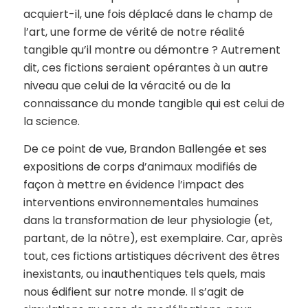
acquiert-il, une fois déplacé dans le champ de
l’art, une forme de vérité de notre réalité
tangible qu’il montre ou démontre ? Autrement
dit, ces fictions seraient opérantes à un autre
niveau que celui de la véracité ou de la
connaissance du monde tangible qui est celui de
la science.
De ce point de vue, Brandon Ballengée et ses
expositions de corps d’animaux modifiés de
façon à mettre en évidence l’impact des
interventions environnementales humaines
dans la transformation de leur physiologie (et,
partant, de la nôtre), est exemplaire. Car, après
tout, ces fictions artistiques décrivent des êtres
inexistants, ou inauthentiques tels quels, mais
nous édifient sur notre monde. Il s’agit de