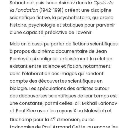
Schachner puis Isaac Asimov dans le
Cycle de
la Fondation
(1942-1991) créent une discipline
scientifique fictive, la psychohistoire, qui croise
histoire, psychologie et statiques pour parvenir
à une capacité prédictive de l’avenir.
Mais on a aussi pu parler de fictions scientifiques
à propos du cinéma documentaire de Jean
Painlevé qui soulignait précisément la relation
existant entre science et fiction, notamment
dans l’élaboration des images qui rendent
compte des découvertes scientifiques en
biologie. Les spéculations des artistes autour
des découvertes scientifiques de leur temps est
une constante, parmi celles-ci : Mikhaïl Larionov
et Paul Klee avec les rayons X ou Malevitch et
e
Duchamp pour la 4
dimension, ou les
taxinomies de Paul Armand Gette, ou encore les