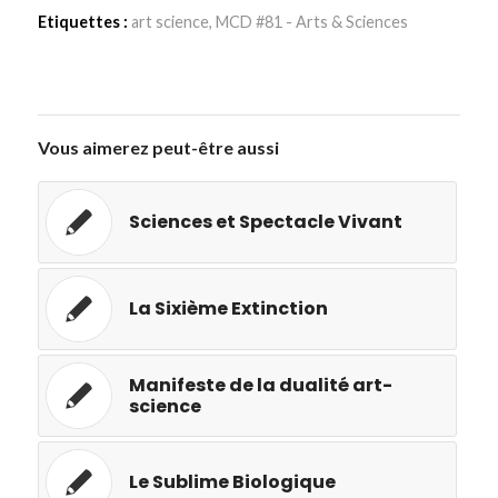
Etiquettes :
art science
,
MCD #81 - Arts & Sciences
Vous aimerez peut-être aussi
Sciences et Spectacle Vivant
La Sixième Extinction
Manifeste de la dualité art-
science
Le Sublime Biologique