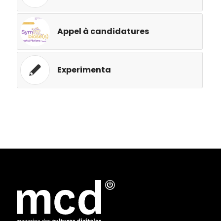
Appel à candidatures
Experimenta