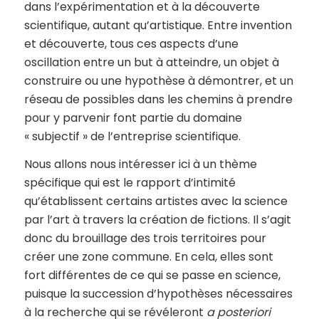
dans l’expérimentation et à la découverte
scientifique, autant qu’artistique. Entre invention
et découverte, tous ces aspects d’une
oscillation entre un but à atteindre, un objet à
construire ou une hypothèse à démontrer, et un
réseau de possibles dans les chemins à prendre
pour y parvenir font partie du domaine
« subjectif » de l’entreprise scientifique.
Nous allons nous intéresser ici à un thème
spécifique qui est le rapport d’intimité
qu’établissent certains artistes avec la science
par l’art à travers la création de fictions. Il s’agit
donc du brouillage des trois territoires pour
créer une zone commune. En cela, elles sont
fort différentes de ce qui se passe en science,
puisque la succession d’hypothèses nécessaires
à la recherche qui se révéleront
a posteriori