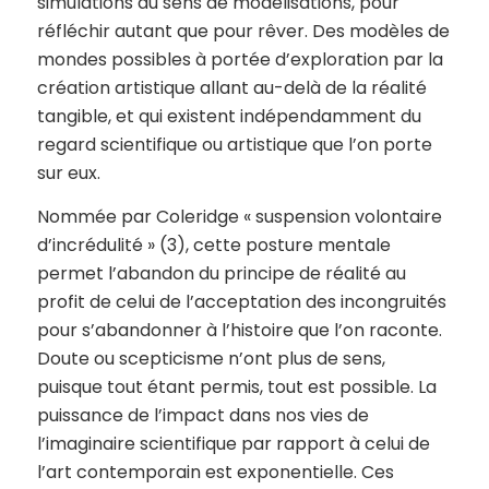
simulations au sens de modélisations, pour
réfléchir autant que pour rêver. Des modèles de
mondes possibles à portée d’exploration par la
création artistique allant au-delà de la réalité
tangible, et qui existent indépendamment du
regard scientifique ou artistique que l’on porte
sur eux.
Nommée par Coleridge « suspension volontaire
d’incrédulité » (3), cette posture mentale
permet l’abandon du principe de réalité au
profit de celui de l’acceptation des incongruités
pour s’abandonner à l’histoire que l’on raconte.
Doute ou scepticisme n’ont plus de sens,
puisque tout étant permis, tout est possible. La
puissance de l’impact dans nos vies de
l’imaginaire scientifique par rapport à celui de
l’art contemporain est exponentielle. Ces