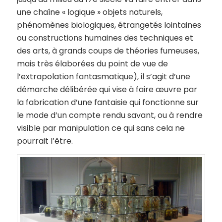
une chaîne « logique » objets naturels,
phénomènes biologiques, étrangetés lointaines
ou constructions humaines des techniques et
des arts, à grands coups de théories fumeuses,
mais très élaborées du point de vue de
l’extrapolation fantasmatique), il s’agit d’une
démarche délibérée qui vise à faire œuvre par
la fabrication d’une fantaisie qui fonctionne sur
le mode d’un compte rendu savant, ou à rendre
visible par manipulation ce qui sans cela ne
pourrait l’être.