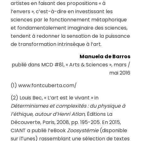
artistes en faisant des propositions « à
l’envers », c’est-à-dire en investissant les
sciences par le fonctionnement métaphorique
et fondamentalement imaginaire des sciences,
tendent à redonner la sensation de la puissance
de transformation intrinsèque à l’art.
Manuela de Barros
publié dans MCD #81, « Arts & Sciences », mars /
mai 2016
(1) www.fontcuberta.com/
(2) Louis Bec, « L’art est le vivant » in
Déterminismes et complexités : du physique à
l’éthique, autour d’Henri Atlan
, Éditions La
Découverte, Paris, 2008, pp. 195-205. En 2015,
CIANT a publié l’eBook
Zoosystémie
(disponible
sur iTunes) rassemblant une sélection de textes