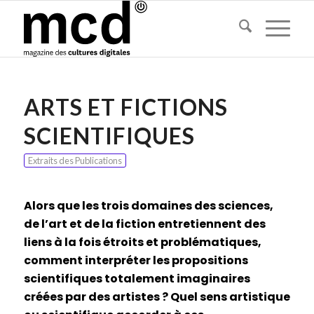
ARTS ET FICTIONS
SCIENTIFIQUES
Extraits des Publications
Alors que les trois domaines des sciences,
de l’art et de la fiction entretiennent des
liens à la fois étroits et problématiques,
comment interpréter les propositions
scientifiques totalement imaginaires
créées par des artistes ? Quel sens artistique