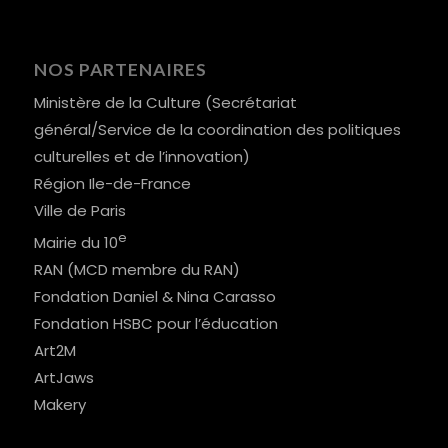
NOS PARTENAIRES
Ministère de la Culture (Secrétariat
général/Service de la coordination des politiques
culturelles et de l’innovation)
Région Ile-de-France
Ville de Paris
e
Mairie du 10
RAN (MCD membre du RAN)
Fondation Daniel & Nina Carasso
Fondation HSBC pour l’éducation
Art2M
ArtJaws
Makery