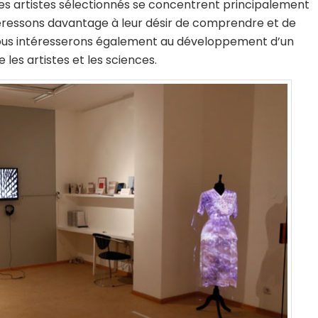
les artistes sélectionnés se concentrent principalement
téressons davantage à leur désir de comprendre et de
 nous intéresserons également au développement d’un
les artistes et les sciences.