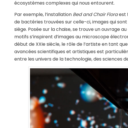
écosystèmes complexes qui nous entourent.
Par exemple, l’installation
Bed and Chair Flora
est 
de bactéries trouvées sur celle-ci, images qui sont
siège. Posée sur la chaise, se trouve un ouvrage au
motifs s’inspirent d’images au microscope électroni
début de XXIe siècle, le rôle de l’artiste en tant 
avancées scientifiques et artistiques est particuli
entre les univers de la technologie, des sciences de 