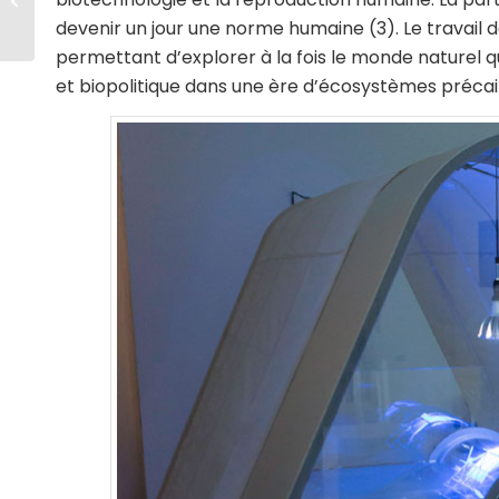
devenir un jour une norme humaine (3). Le travail 
permettant d’explorer à la fois le monde naturel 
et biopolitique dans une ère d’écosystèmes précai