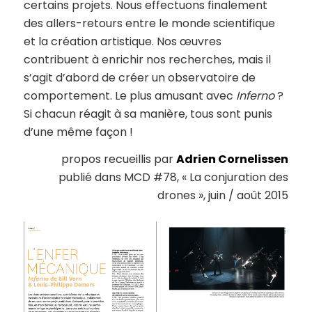
certains projets. Nous effectuons finalement
des allers-retours entre le monde scientifique
et la création artistique. Nos œuvres
contribuent à enrichir nos recherches, mais il
s’agit d’abord de créer un observatoire de
comportement. Le plus amusant avec
Inferno
?
Si chacun réagit à sa manière, tous sont punis
d’une même façon !
propos recueillis par
Adrien Cornelissen
publié dans MCD #78, « La conjuration des
drones », juin / août 2015