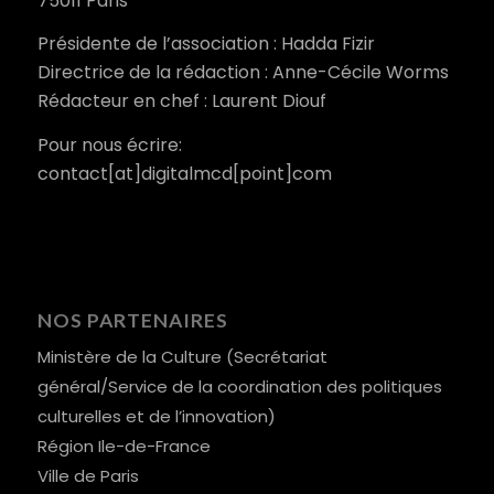
75011 Paris
Présidente de l’association : Hadda Fizir
Directrice de la rédaction : Anne-Cécile Worms
Rédacteur en chef : Laurent Diouf
Pour nous écrire:
contact[at]digitalmcd[point]com
NOS PARTENAIRES
Ministère de la Culture (Secrétariat
général/Service de la coordination des politiques
culturelles et de l’innovation)
Région Ile-de-France
Ville de Paris