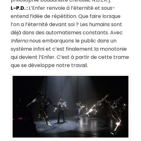
L-P.D. :
L’Enfer renvoie à l’éternité et sous-
entend l’idée de répétition. Que faire lorsque
l’on a l’éternité devant soi ? Les humains sont
déjà dans des automatismes constants. Avec
Inferno
nous embarquons le public dans un
système infini et c’est finalement la monotonie
qui devient l’Enfer. C’est à partir de cette trame
que se développe notre travail.