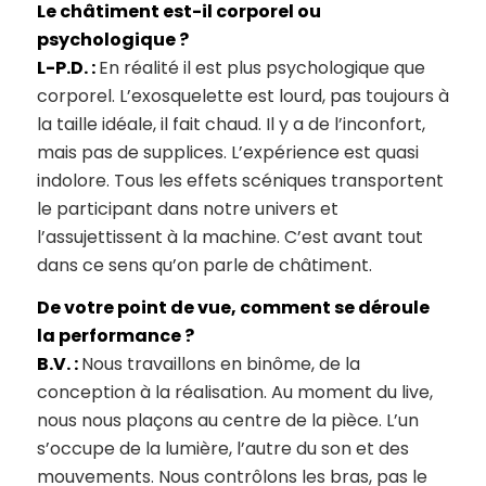
Le châtiment est-il corporel ou
psychologique ?
L-P.D. :
En réalité il est plus psychologique que
corporel. L’exosquelette est lourd, pas toujours à
la taille idéale, il fait chaud. Il y a de l’inconfort,
mais pas de supplices. L’expérience est quasi
indolore. Tous les effets scéniques transportent
le participant dans notre univers et
l’assujettissent à la machine. C’est avant tout
dans ce sens qu’on parle de châtiment.
De votre point de vue, comment se déroule
la performance ?
B.V. :
Nous travaillons en binôme, de la
conception à la réalisation. Au moment du live,
nous nous plaçons au centre de la pièce. L’un
s’occupe de la lumière, l’autre du son et des
mouvements. Nous contrôlons les bras, pas le