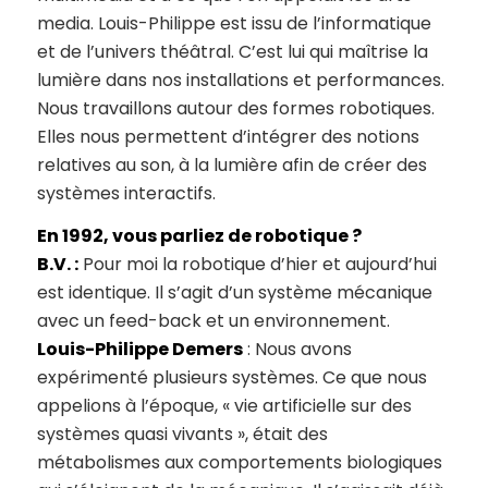
media. Louis-Philippe est issu de l’informatique
et de l’univers théâtral. C’est lui qui maîtrise la
lumière dans nos installations et performances.
Nous travaillons autour des formes robotiques.
Elles nous permettent d’intégrer des notions
relatives au son, à la lumière afin de créer des
systèmes interactifs.
En 1992, vous parliez de robotique ?
B.V. :
Pour moi la robotique d’hier et aujourd’hui
est identique. Il s’agit d’un système mécanique
avec un feed-back et un environnement.
Louis-Philippe Demers
: Nous avons
expérimenté plusieurs systèmes. Ce que nous
appelions à l’époque, « vie artificielle sur des
systèmes quasi vivants », était des
métabolismes aux comportements biologiques