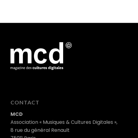
CONTACT
MCD
Association « Musiques & Cultures Digitales »,
8 rue du général Renault