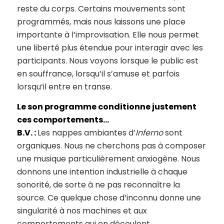
reste du corps. Certains mouvements sont
programmés, mais nous laissons une place
importante à l’improvisation. Elle nous permet
une liberté plus étendue pour interagir avec les
participants. Nous voyons lorsque le public est
en souffrance, lorsqu’il s’amuse et parfois
lorsqu’il entre en transe.
Le son programme conditionne justement
ces comportements…
B.V. :
Les nappes ambiantes d’
Inferno
sont
organiques. Nous ne cherchons pas à composer
une musique particulièrement anxiogène. Nous
donnons une intention industrielle à chaque
sonorité, de sorte à ne pas reconnaître la
source. Ce quelque chose d’inconnu donne une
singularité à nos machines et aux
comportements qui en découlent.