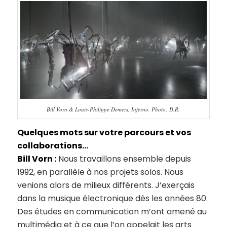
Bill Vorn & Louis-Philippe Demers, Inferno. Photo: D.R.
Quelques mots sur votre parcours et vos
collaborations…
Bill Vorn :
Nous travaillons ensemble depuis
1992, en parallèle à nos projets solos. Nous
venions alors de milieux différents. J’exerçais
dans la musique électronique dès les années 80.
Des études en communication m’ont amené au
multimédia et à ce que l’on appelait les arts