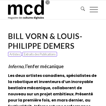
BILL VORN & LOUIS-
PHILIPPE DEMERS
Artistes
,
Extraits des Publications
Inferno
, l’enfer mécanique
Les deux artistes canadiens, spécialistes de
la robotique et inventeurs d’un incroyable
bestiaire mécanique, collaborent de
nouveau sur un projet ambitieux. Présenté
pour la première fois, en mars dernier, au