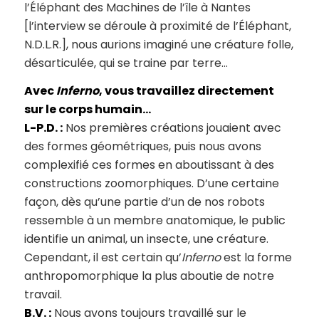
l’Éléphant des Machines de l’île à Nantes
[l’interview se déroule à proximité de l’Éléphant,
N.D.L.R.], nous aurions imaginé une créature folle,
désarticulée, qui se traine par terre…
Avec
Inferno
, vous travaillez directement
sur le corps humain…
L-P.D. :
Nos premières créations jouaient avec
des formes géométriques, puis nous avons
complexifié ces formes en aboutissant à des
constructions zoomorphiques. D’une certaine
façon, dès qu’une partie d’un de nos robots
ressemble à un membre anatomique, le public
identifie un animal, un insecte, une créature.
Cependant, il est certain qu’
Inferno
est la forme
anthropomorphique la plus aboutie de notre
travail.
B.V. :
Nous avons toujours travaillé sur le