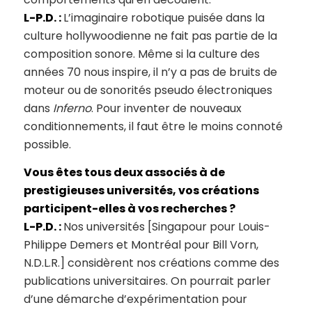
L-P.D. :
L’imaginaire robotique puisée dans la
culture hollywoodienne ne fait pas partie de la
composition sonore. Même si la culture des
années 70 nous inspire, il n’y a pas de bruits de
moteur ou de sonorités pseudo électroniques
dans
Inferno
. Pour inventer de nouveaux
conditionnements, il faut être le moins connoté
possible.
Vous êtes tous deux associés à de
prestigieuses universités, vos créations
participent-elles à vos recherches ?
L-P.D. :
Nos universités [Singapour pour Louis-
Philippe Demers et Montréal pour Bill Vorn,
N.D.L.R.] considèrent nos créations comme des
publications universitaires. On pourrait parler
d’une démarche d’expérimentation pour