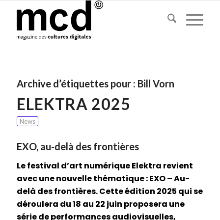
Archive d’étiquettes pour :
Bill Vorn
ELEKTRA 2025
News
EXO, au-delà des frontières
Le festival d’art numérique Elektra revient
avec une nouvelle thématique : EXO – Au-
delà des frontières. Cette édition 2025 qui se
déroulera du 18 au 22 juin proposera une
série de performances audiovisuelles,