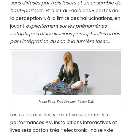
sons diffusés par trois lasers et un ensemble de
haut-parleurs
. Et aller au-delà des « portes de
la perception », à la limite des hallucinations, en
jouant
explicitement sur les phénomènes
entoptiques et les illusions perceptuelles créés
par l’intégration du son à la lumière laser…
Ianna Book, Eros Circuitry. Photo: D.R.
Les autres soirées verront se succèder les
performances AV, installations interactives et
lives sets parfois très « electronic-noise » de