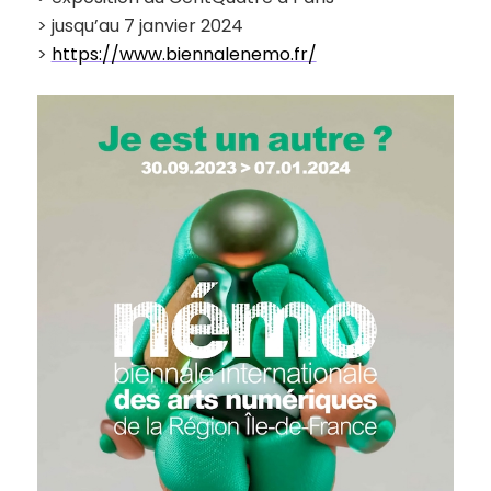
> jusqu’au 7 janvier 2024
>
https://www.biennalenemo.fr/