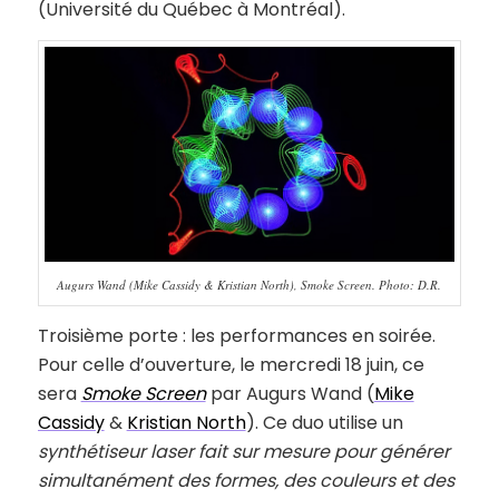
(Université du Québec à Montréal).
Augurs Wand (Mike Cassidy & Kristian North), Smoke Screen. Photo: D.R.
Troisième porte : les performances en soirée.
Pour celle d’ouverture, le mercredi 18 juin, ce
sera
Smoke Screen
par Augurs Wand (
Mike
Cassidy
&
Kristian North
). Ce duo utilise un
synthétiseur laser fait sur mesure pour générer
simultanément des formes, des couleurs et des