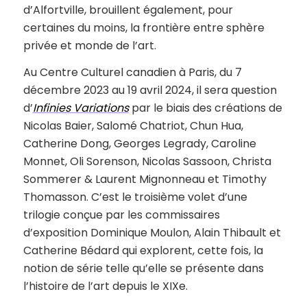
d’Alfortville, brouillent également, pour
certaines du moins, la frontière entre sphère
privée et monde de l’art.
Au Centre Culturel canadien à Paris, du 7
décembre 2023 au 19 avril 2024, il sera question
d’
Infinies Variations
par le biais des créations de
Nicolas Baier, Salomé Chatriot, Chun Hua,
Catherine Dong, Georges Legrady, Caroline
Monnet, Oli Sorenson, Nicolas Sassoon, Christa
Sommerer & Laurent Mignonneau et Timothy
Thomasson. C’est le troisième volet d’une
trilogie conçue par les commissaires
d’exposition Dominique Moulon, Alain Thibault et
Catherine Bédard qui explorent, cette fois, la
notion de série telle qu’elle se présente dans
l’histoire de l’art depuis le XIXe.