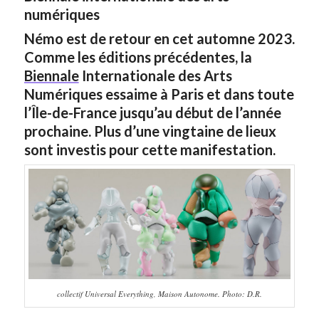
numériques
Némo est de retour en cet automne 2023.
Comme les éditions précédentes, la
Biennale
Internationale des Arts
Numériques essaime à Paris et dans toute
l’Île-de-France jusqu’au début de l’année
prochaine. Plus d’une vingtaine de lieux
sont investis pour cette manifestation.
collectif Universal Everything, Maison Autonome. Photo: D.R.