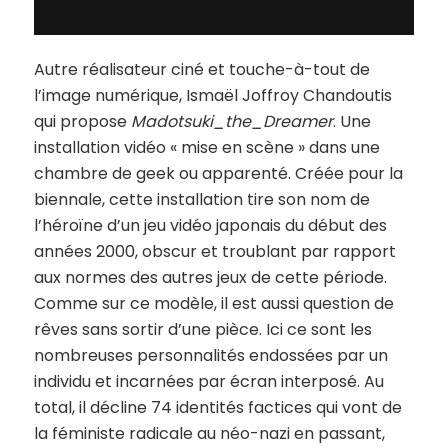
Autre réalisateur ciné et touche-à-tout de
l’image numérique, Ismaël Joffroy Chandoutis
qui propose
Madotsuki_the_Dreamer
. Une
installation vidéo « mise en scène » dans une
chambre de geek ou apparenté. Créée pour la
biennale, cette installation tire son nom de
l’héroïne d’un jeu vidéo japonais du début des
années 2000, obscur et troublant par rapport
aux normes des autres jeux de cette période.
Comme sur ce modèle, il est aussi question de
rêves sans sortir d’une pièce. Ici ce sont les
nombreuses personnalités endossées par un
individu et incarnées par écran interposé. Au
total, il décline 74 identités factices qui vont de
la féministe radicale au néo-nazi en passant,