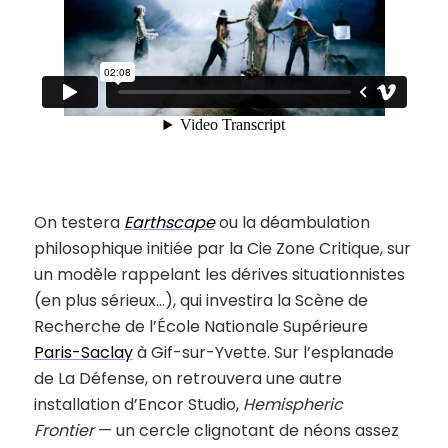
On testera
Earthscape
ou la déambulation
philosophique initiée par la Cie Zone Critique, sur
un modèle rappelant les dérives situationnistes
(en plus sérieux…), qui investira la Scène de
Recherche de l’École Nationale Supérieure
Paris-Saclay
à Gif-sur-Yvette. Sur l’esplanade
de La Défense, on retrouvera une autre
installation d’Encor Studio,
Hemispheric
Frontier
— un cercle clignotant de néons assez