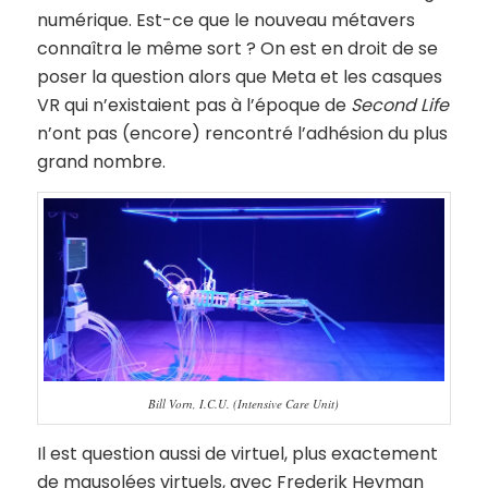
numérique. Est-ce que le nouveau métavers
connaîtra le même sort ? On est en droit de se
poser la question alors que Meta et les casques
VR qui n’existaient pas à l’époque de
Second Life
n’ont pas (encore) rencontré l’adhésion du plus
grand nombre.
Bill Vorn, I.C.U. (Intensive Care Unit)
Il est question aussi de virtuel, plus exactement
de mausolées virtuels, avec Frederik Heyman