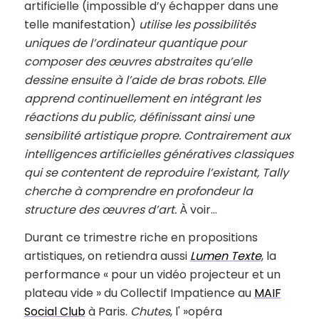
artificielle (impossible d’y échapper dans une
telle manifestation)
utilise les possibilités
uniques de l’ordinateur quantique pour
composer des œuvres abstraites qu’elle
dessine ensuite à l’aide de bras robots. Elle
apprend continuellement en intégrant les
réactions du public, définissant ainsi une
sensibilité artistique propre. Contrairement aux
intelligences artificielles génératives classiques
qui se contentent de reproduire l’existant, Tally
cherche à comprendre en profondeur la
structure des œuvres d’art.
À voir…
Durant ce trimestre riche en propositions
artistiques, on retiendra aussi
Lumen Texte
, la
performance « pour un vidéo projecteur et un
plateau vide » du Collectif Impatience au
MAIF
Social Club
à Paris.
Chutes
, l' »opéra