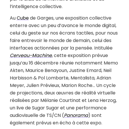
l’intelligence collective.
Au
Cube
de Garges, une exposition collective
enterre avec un peu d’avance le monde digital,
celui du geste sur nos écrans tactiles, pour nous
faire entrevoir le monde de demain, celui des
interfaces actionnées par la pensée. Intitulée
Cerveau-Machine
, cette exposition prévue
jusqu’au 16 décembre réunie notamment Memo
Akten, Maurice Benayoun, Justine Emard, Neil
Harbisson & Pol Lombarte, Mentalista, Adrian
Meyer, Julien Prévieux, Marion Roche… Un cycle
de projections, deux œuvres de réalité virtuelle
réalisées par Mélanie Courtinat et Lena Herzog,
un live de Sugar Sugar et une performance
audiovisuelle de TS/CN (
Panorama
) sont
également prévus en écho à cette expo.