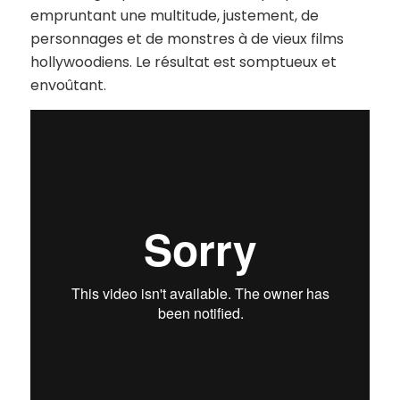
empruntant une multitude, justement, de
personnages et de monstres à de vieux films
hollywoodiens. Le résultat est somptueux et
envoûtant.