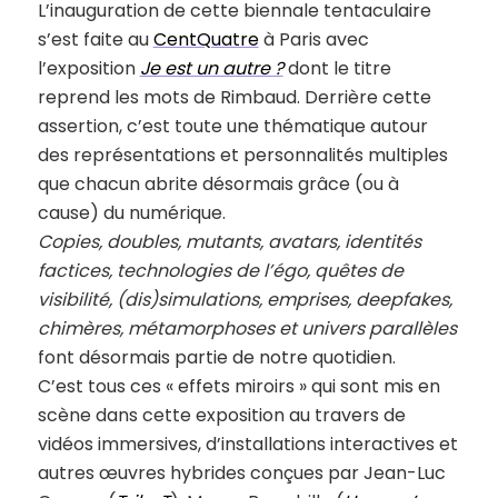
L’inauguration de cette biennale tentaculaire
s’est faite au
CentQuatre
à Paris avec
l’exposition
Je est un autre ?
dont le titre
reprend les mots de Rimbaud. Derrière cette
assertion, c’est toute une thématique autour
des représentations et personnalités multiples
que chacun abrite désormais grâce (ou à
cause) du numérique.
Copies, doubles, mutants, avatars, identités
factices, technologies de l’égo, quêtes de
visibilité, (dis)simulations, emprises, deepfakes,
chimères, métamorphoses et univers parallèles
font désormais partie de notre quotidien.
C’est tous ces « effets miroirs » qui sont mis en
scène dans cette exposition au travers de
vidéos immersives, d’installations interactives et
autres œuvres hybrides conçues par Jean-Luc