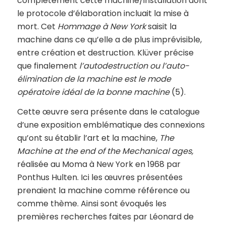
complètement cette machine/installation dont
le protocole d’élaboration incluait la mise à
mort. Cet
Hommage à New York
saisit la
machine dans ce qu’elle a de plus imprévisible,
entre création et destruction. Klüver précise
que finalement
l’autodestruction ou l’auto-
élimination de la machine est le mode
opératoire idéal de la bonne machine
(5).
Cette œuvre sera présente dans le catalogue
d’une exposition emblématique des connexions
qu’ont su établir l’art et la machine,
The
Machine at the end of the Mechanical ages,
réalisée au Moma à New York en 1968 par
Ponthus Hulten. Ici les œuvres présentées
prenaient la machine comme référence ou
comme thème. Ainsi sont évoqués les
premières recherches faites par Léonard de