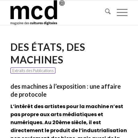
DES ÉTATS, DES
MACHINES
Extraits des Publications
des machines à l’exposition : une affaire
de protocole
L’intérêt des artistes pour la machine n’est
pas propre aux arts médiatiques et
numériques. Au 20
ème siècle, il est
directement le produit de l’industrialisation