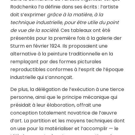
Rodchenko l’a définie dans ses écrits : l’artiste
doit s’exprimer
grâce à la matière, à la
technique industrielle, pour être utile du point
de vue de la société
. Ces tableaux ont été
présentés pour la première fois à la galerie der
Sturm en février 1924. Ils proposaient une
alternative à la peinture traditionnelle en la
remplaçant par des formes picturales
reproductibles conformes à l’esprit de l’époque
industrielle qui s’annonçait.
De plus, la délégation de l’exécution à une tierce
personne, ainsi que le principe mécanique qui
présidait à leur élaboration, offrait une
conception totalement novatrice de l’œuvre
d’art. La partition et les moyens techniques dont
on use pour la matérialiser et l’accomplir — le