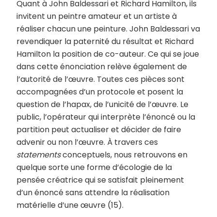
Quant à John Baldessari et Richard Hamilton, ils
invitent un peintre amateur et un artiste à
réaliser chacun une peinture. John Baldessari va
revendiquer la paternité du résultat et Richard
Hamilton la position de co-auteur. Ce qui se joue
dans cette énonciation relève également de
l’autorité de l’œuvre. Toutes ces pièces sont
accompagnées d’un protocole et posent la
question de l’hapax, de l’unicité de l’œuvre. Le
public, l’opérateur qui interprète l’énoncé ou la
partition peut actualiser et décider de faire
advenir ou non l’œuvre. À travers ces
statements
conceptuels, nous retrouvons en
quelque sorte une forme d’écologie de la
pensée créatrice qui se satisfait pleinement
d’un énoncé sans attendre la réalisation
matérielle d’une œuvre (15).