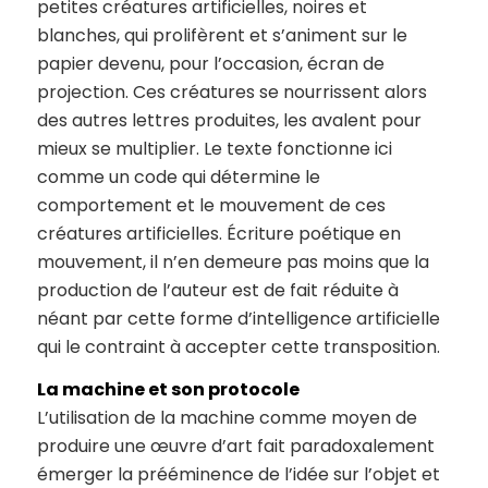
petites créatures artificielles, noires et
blanches, qui prolifèrent et s’animent sur le
papier devenu, pour l’occasion, écran de
projection. Ces créatures se nourrissent alors
des autres lettres produites, les avalent pour
mieux se multiplier. Le texte fonctionne ici
comme un code qui détermine le
comportement et le mouvement de ces
créatures artificielles. Écriture poétique en
mouvement, il n’en demeure pas moins que la
production de l’auteur est de fait réduite à
néant par cette forme d’intelligence artificielle
qui le contraint à accepter cette transposition.
La machine et son protocole
L’utilisation de la machine comme moyen de
produire une œuvre d’art fait paradoxalement
émerger la prééminence de l’idée sur l’objet et