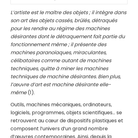
L’artiste est le maître des objets ; il intègre dans
son art des objets cassés, brûlés, détraqués
pour les rendre au régime des machines
désirantes dont le détraquement fait partie du
fonctionnement même ; il présente des
machines paranoïaques, miraculantes,
célibataires comme autant de machines
techniques, quitte à miner les machines
techniques de machine désirantes. Bien plus,
l’œuvre d’art est machine désirante elle-
même
(1).
Outils, machines mécaniques, ordinateurs,
logiciels, programmes, objets scientifiques… se
retrouvent au cœur de dispositifs plastiques et
composent l’univers d’un grand nombre
d’œuvres contemporaines. Ainsi, depuis la