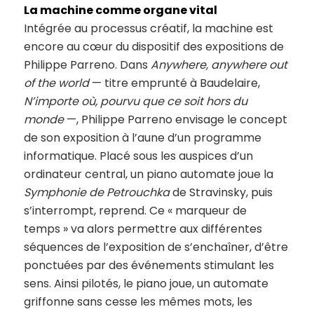
La machine comme organe vital
Intégrée au processus créatif, la machine est
encore au cœur du dispositif des expositions de
Philippe Parreno. Dans
Anywhere, anywhere out
of the world
— titre emprunté à Baudelaire,
N’importe où, pourvu que ce soit hors du
monde
—, Philippe Parreno envisage le concept
de son exposition à l’aune d’un programme
informatique. Placé sous les auspices d’un
ordinateur central, un piano automate joue la
Symphonie de Petrouchka
de Stravinsky, puis
s’interrompt, reprend. Ce « marqueur de
temps » va alors permettre aux différentes
séquences de l’exposition de s’enchaîner, d’être
ponctuées par des événements stimulant les
sens. Ainsi pilotés, le piano joue, un automate
griffonne sans cesse les mêmes mots, les