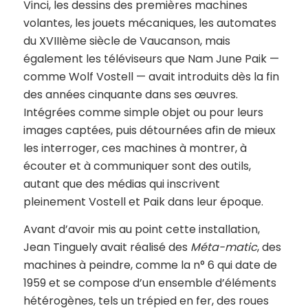
Vinci, les dessins des premières machines
volantes, les jouets mécaniques, les automates
du XVIIIème siècle de Vaucanson, mais
également les téléviseurs que Nam June Paik —
comme Wolf Vostell — avait introduits dès la fin
des années cinquante dans ses œuvres.
Intégrées comme simple objet ou pour leurs
images captées, puis détournées afin de mieux
les interroger, ces machines à montrer, à
écouter et à communiquer sont des outils,
autant que des médias qui inscrivent
pleinement Vostell et Paik dans leur époque.
Avant d’avoir mis au point cette installation,
Jean Tinguely avait réalisé des
Méta-matic
, des
machines à peindre, comme la n° 6 qui date de
1959 et se compose d’un ensemble d’éléments
hétérogènes, tels un trépied en fer, des roues