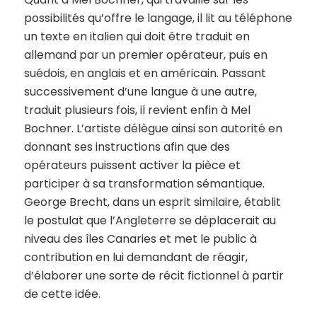
possibilités qu’offre le langage, il lit au téléphone
un texte en italien qui doit être traduit en
allemand par un premier opérateur, puis en
suédois, en anglais et en américain. Passant
successivement d’une langue à une autre,
traduit plusieurs fois, il revient enfin à Mel
Bochner. L’artiste délègue ainsi son autorité en
donnant ses instructions afin que des
opérateurs puissent activer la pièce et
participer à sa transformation sémantique.
George Brecht, dans un esprit similaire, établit
le postulat que l’Angleterre se déplacerait au
niveau des îles Canaries et met le public à
contribution en lui demandant de réagir,
d’élaborer une sorte de récit fictionnel à partir
de cette idée.