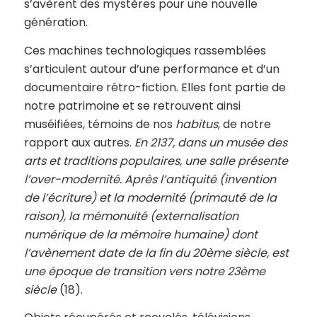
s’avèrent des mystères pour une nouvelle
génération.
Ces machines technologiques rassemblées
s’articulent autour d’une performance et d’un
documentaire rétro-fiction. Elles font partie de
notre patrimoine et se retrouvent ainsi
muséifiées, témoins de nos
habitus
, de notre
rapport aux autres.
En 2137, dans un musée des
arts et traditions populaires, une salle présente
l’over-modernité. Après l’antiquité (invention
de l’écriture) et la modernité (primauté de la
raison), la mémonuité (externalisation
numérique de la mémoire humaine) dont
l’avènement date de la fin du 20ème siècle, est
une époque de transition vers notre 23ème
siècle
(18).