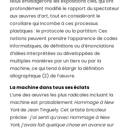
Nous envisagerons les expositions clés, qui ont
profondément modifié le rapport du spectateur
aux œuvres d’art, tout en considérant le
corollaire qui incombe à ces processus
plastiques : le protocole ou la partition. Ces
notions peuvent prendre l’apparence de codes
informatiques, de définitions ou d’énonciations
d’idées interprétées ou développées de
multiples manières par un tiers ou par la
machine, ce qui tend à élargir la définition
allographique (2) de l’œuvre.
La machine dans tous ses éclats
L’une des œuvres les plus radicales incluant la
machine est probablement
Hommage à New
York
de Jean Tinguely. Cet artiste bricoleur
précise :
j’ai senti qu’avec Hommage à New
York, j’avais fait quelque chose en avance sur