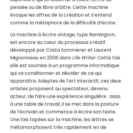
pensée ou de libre arbitre. Cette machine
évoque les affres de la création et s’entend
comme la métaphore de la difficulté d’écrire.
La machine à écrire vintage, type Remington,
est encore au cœur du processus créatif
développé par Crista Sommerer et Laurent
Mignonneau en 2006 dans
Life Writer
. Cette fois
elle est soumise à un programme informatique
qui va conditionner et décider de ce qui
apparaîtra. Adeptes de l’art interactif, ces deux
artistes proposent au spectateur, devenu
acteur, de faire une expérience singulière : assis
à une table de travail, il se met dans la posture
de l’écrivain et commence à écrire son texte.
Une fois tapées sur la machine, les lettres se
métamorphosent très rapidement en de