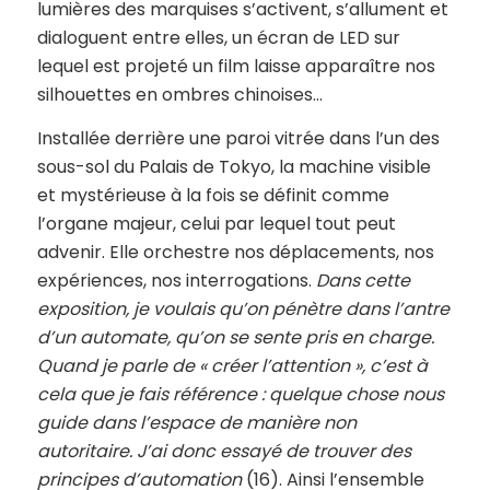
lumières des marquises s’activent, s’allument et
dialoguent entre elles, un écran de LED sur
lequel est projeté un film laisse apparaître nos
silhouettes en ombres chinoises…
Installée derrière une paroi vitrée dans l’un des
sous-sol du Palais de Tokyo, la machine visible
et mystérieuse à la fois se définit comme
l’organe majeur, celui par lequel tout peut
advenir. Elle orchestre nos déplacements, nos
expériences, nos interrogations.
Dans cette
exposition, je voulais qu’on pénètre dans l’antre
d’un automate, qu’on se sente pris en charge.
Quand je parle de « créer l’attention », c’est à
cela que je fais référence : quelque chose nous
guide dans l’espace de manière non
autoritaire. J’ai donc essayé de trouver des
principes d’automation
(16). Ainsi l’ensemble