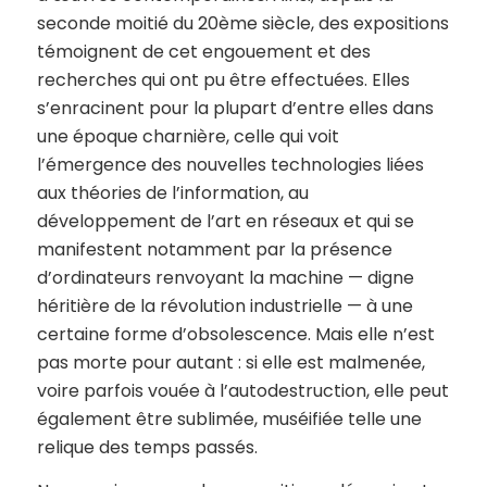
seconde moitié du 20ème siècle, des expositions
témoignent de cet engouement et des
recherches qui ont pu être effectuées. Elles
s’enracinent pour la plupart d’entre elles dans
une époque charnière, celle qui voit
l’émergence des nouvelles technologies liées
aux théories de l’information, au
développement de l’art en réseaux et qui se
manifestent notamment par la présence
d’ordinateurs renvoyant la machine — digne
héritière de la révolution industrielle — à une
certaine forme d’obsolescence. Mais elle n’est
pas morte pour autant : si elle est malmenée,
voire parfois vouée à l’autodestruction, elle peut
également être sublimée, muséifiée telle une
relique des temps passés.