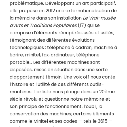
problématique. Développant un art participatif,
elle propose en 2012 une externationalisation de
la mémoire dans son installation
Le Vrai-musée
d’Arts et Traditions Populaires
(17) qui se
compose d’éléments récupérés, usés et usités,
témoignant des différentes évolutions
technologiques : téléphone à cadran, machine à
écrire, minitel, fax, ordinateur, téléphone
portable… Les différentes machines sont
disposées, mises en situation dans une sorte
d’appartement témoin. Une voix off nous conte
l’histoire et l’utilité de ces différents outils-
machines. L’artiste nous plonge dans un 20ème
siècle révolu et questionne notre mémoire et
son principe de fonctionnement, l’oubli, la
conservation des machines; certains éléments
comme le Minitel et ses codes — tels le 3615 —