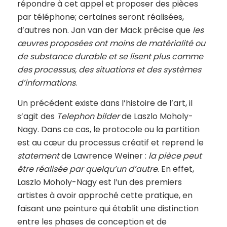
répondre à cet appel et proposer des pièces
par téléphone; certaines seront réalisées,
d’autres non. Jan van der Mack précise que
les
œuvres proposées ont moins de matérialité ou
de substance durable et se lisent plus comme
des processus, des situations et des systèmes
d’informations
.
Un précédent existe dans l’histoire de l’art, il
s’agit des
Telephon bilder
de Laszlo Moholy-
Nagy. Dans ce cas, le protocole ou la partition
est au cœur du processus créatif et reprend le
statement
de Lawrence Weiner :
la pièce peut
être réalisée par quelqu’un d’autre
. En effet,
Laszlo Moholy-Nagy est l’un des premiers
artistes à avoir approché cette pratique, en
faisant une peinture qui établit une distinction
entre les phases de conception et de