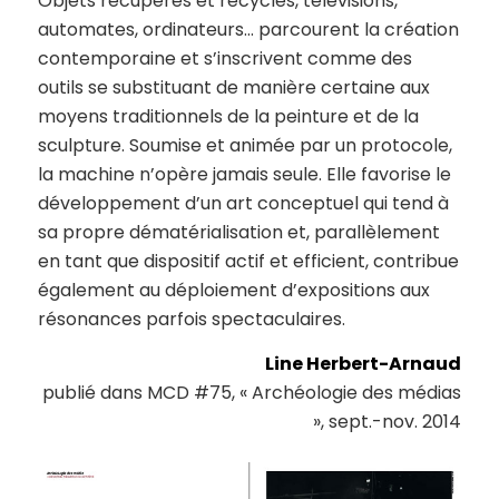
Objets récupérés et recyclés, télévisions,
automates, ordinateurs… parcourent la création
contemporaine et s’inscrivent comme des
outils se substituant de manière certaine aux
moyens traditionnels de la peinture et de la
sculpture. Soumise et animée par un protocole,
la machine n’opère jamais seule. Elle favorise le
développement d’un art conceptuel qui tend à
sa propre dématérialisation et, parallèlement
en tant que dispositif actif et efficient, contribue
également au déploiement d’expositions aux
résonances parfois spectaculaires.
Line Herbert-Arnaud
publié dans MCD #75, « Archéologie des médias
», sept.-nov. 2014