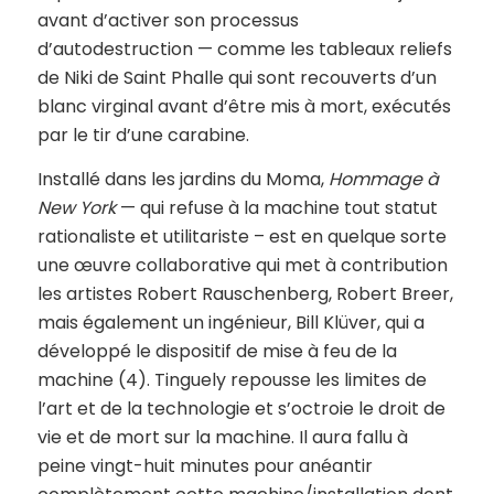
avant d’activer son processus
d’autodestruction — comme les tableaux reliefs
de Niki de Saint Phalle qui sont recouverts d’un
blanc virginal avant d’être mis à mort, exécutés
par le tir d’une carabine.
Installé dans les jardins du Moma,
Hommage à
New York
— qui refuse à la machine tout statut
rationaliste et utilitariste – est en quelque sorte
une œuvre collaborative qui met à contribution
les artistes Robert Rauschenberg, Robert Breer,
mais également un ingénieur, Bill Klüver, qui a
développé le dispositif de mise à feu de la
machine (4). Tinguely repousse les limites de
l’art et de la technologie et s’octroie le droit de
vie et de mort sur la machine. Il aura fallu à
peine vingt-huit minutes pour anéantir