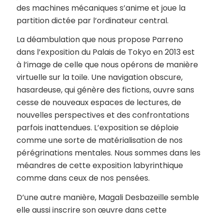
des machines mécaniques s’anime et joue la
partition dictée par l’ordinateur central.
La déambulation que nous propose Parreno
dans l’exposition du Palais de Tokyo en 2013 est
à l’image de celle que nous opérons de manière
virtuelle sur la toile. Une navigation obscure,
hasardeuse, qui génère des fictions, ouvre sans
cesse de nouveaux espaces de lectures, de
nouvelles perspectives et des confrontations
parfois inattendues. L’exposition se déploie
comme une sorte de matérialisation de nos
pérégrinations mentales. Nous sommes dans les
méandres de cette exposition labyrinthique
comme dans ceux de nos pensées.
D’une autre manière, Magali Desbazeille semble
elle aussi inscrire son œuvre dans cette