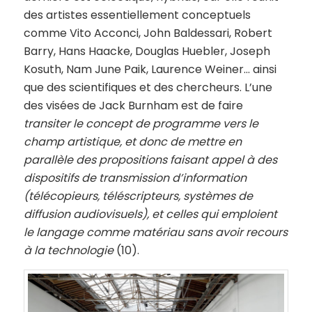
des artistes essentiellement conceptuels
comme Vito Acconci, John Baldessari, Robert
Barry, Hans Haacke, Douglas Huebler, Joseph
Kosuth, Nam June Paik, Laurence Weiner… ainsi
que des scientifiques et des chercheurs. L’une
des visées de Jack Burnham est de faire
transiter le concept de programme vers le
champ artistique, et donc de mettre en
parallèle des propositions faisant appel à des
dispositifs de transmission d’information
(télécopieurs, téléscripteurs, systèmes de
diffusion audiovisuels), et celles qui emploient
le langage comme matériau sans avoir recours
à la technologie
(10).