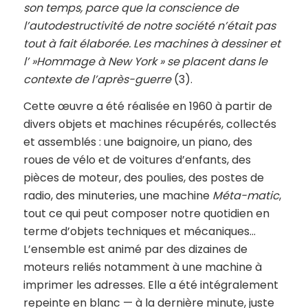
son temps, parce que la conscience de
l’autodestructivité de notre société n’était pas
tout à fait élaborée. Les machines à dessiner et
l’ »Hommage à New York » se placent dans le
contexte de l’après-guerre
(3).
Cette œuvre a été réalisée en 1960 à partir de
divers objets et machines récupérés, collectés
et assemblés : une baignoire, un piano, des
roues de vélo et de voitures d’enfants, des
pièces de moteur, des poulies, des postes de
radio, des minuteries, une machine
Méta-matic
,
tout ce qui peut composer notre quotidien en
terme d’objets techniques et mécaniques…
L’ensemble est animé par des dizaines de
moteurs reliés notamment à une machine à
imprimer les adresses. Elle a été intégralement
repeinte en blanc — à la dernière minute, juste