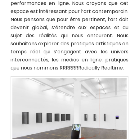
performances en ligne. Nous croyons que cet
espace est intéressant pour l’art contemporain.
Nous pensons que pour être pertinent, l’art doit
devenir global, s’étendre aux espaces et au
sujet des réalités qui nous entourent. Nous
souhaitons explorer des pratiques artistiques en
temps réel qui s’engagent avec les univers
interconnectés, les médias en ligne: pratiques
que nous nommons
RRRRRRRadically Realtime
.