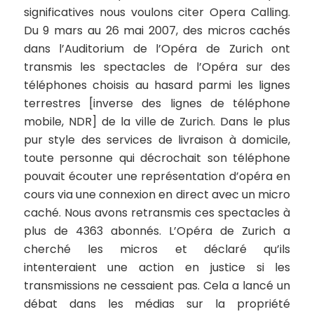
significatives nous voulons citer
Opera Calling
.
Du 9 mars au 26 mai 2007, des micros cachés
dans l’Auditorium de l’Opéra de Zurich ont
transmis les spectacles de l’Opéra sur des
téléphones choisis au hasard parmi les lignes
terrestres [inverse des lignes de téléphone
mobile, NDR] de la ville de Zurich. Dans le plus
pur style des services de livraison à domicile,
toute personne qui décrochait son téléphone
pouvait écouter une représentation d’opéra en
cours via une connexion en direct avec un micro
caché. Nous avons retransmis ces spectacles à
plus de 4363 abonnés. L’Opéra de Zurich a
cherché les micros et déclaré qu’ils
intenteraient une action en justice si les
transmissions ne cessaient pas. Cela a lancé un
débat dans les médias sur la propriété