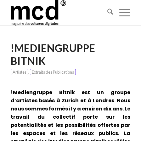
!MEDIENGRUPPE
BITNIK
Artistes
,
Extraits des Publications
!Mediengruppe Bitnik est un groupe
d’artistes basés à Zurich et à Londres. Nous
nous sommes formés il y a environ dix ans. Le
travail du collectif porte sur les
potentialités et les possibilités offertes par
les espaces et les réseaux publics. La