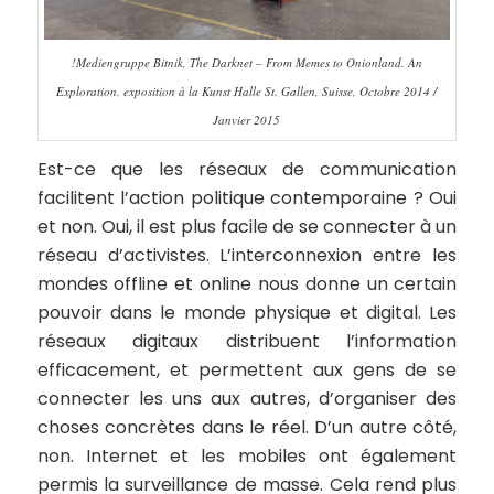
!Mediengruppe Bitnik, The Darknet – From Memes to Onionland. An
Exploration. exposition à la Kunst Halle St. Gallen, Suisse, Octobre 2014 /
Janvier 2015
Est-ce que les réseaux de communication
facilitent l’action politique contemporaine ? Oui
et non. Oui, il est plus facile de se connecter à un
réseau d’activistes. L’interconnexion entre les
mondes offline et online nous donne un certain
pouvoir dans le monde physique et digital. Les
réseaux digitaux distribuent l’information
efficacement, et permettent aux gens de se
connecter les uns aux autres, d’organiser des
choses concrètes dans le réel. D’un autre côté,
non. Internet et les mobiles ont également
permis la surveillance de masse. Cela rend plus