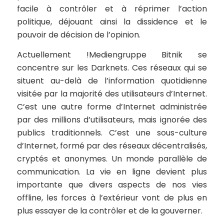
facile à contrôler et à réprimer l’action
politique, déjouant ainsi la dissidence et le
pouvoir de décision de l’opinion.
Actuellement !Mediengruppe Bitnik se
concentre sur les Darknets. Ces réseaux qui se
situent au-delà de l’information quotidienne
visitée par la majorité des utilisateurs d’Internet.
C’est une autre forme d’Internet administrée
par des millions d’utilisateurs, mais ignorée des
publics traditionnels. C’est une sous-culture
d’Internet, formé par des réseaux décentralisés,
cryptés et anonymes. Un monde parallèle de
communication. La vie en ligne devient plus
importante que divers aspects de nos vies
offline
, les forces à l’extérieur vont de plus en
plus essayer de la contrôler et de la gouverner.