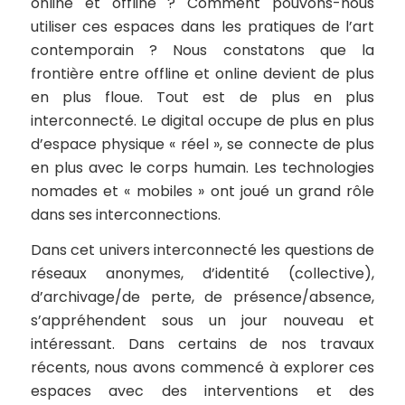
online et offline ? Comment pouvons-nous
utiliser ces espaces dans les pratiques de l’art
contemporain ? Nous constatons que la
frontière entre offline et online devient de plus
en plus floue. Tout est de plus en plus
interconnecté. Le digital occupe de plus en plus
d’espace physique « réel », se connecte de plus
en plus avec le corps humain. Les technologies
nomades et « mobiles » ont joué un grand rôle
dans ses interconnections.
Dans cet univers interconnecté les questions de
réseaux anonymes, d’identité (collective),
d’archivage/de perte, de présence/absence,
s’appréhendent sous un jour nouveau et
intéressant. Dans certains de nos travaux
récents, nous avons commencé à explorer ces
espaces avec des interventions et des