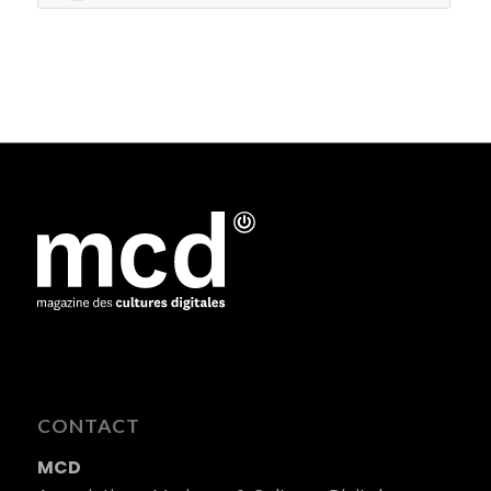
CONTACT
MCD