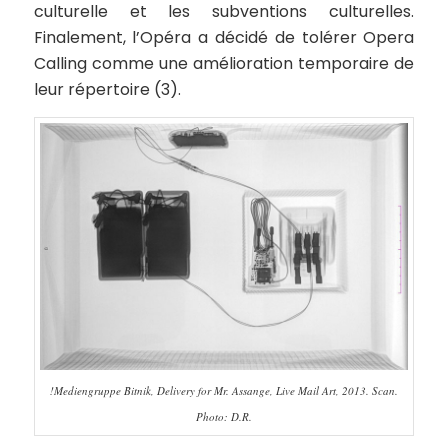
culturelle et les subventions culturelles.
Finalement, l’Opéra a décidé de tolérer
Opera
Calling
comme une amélioration temporaire de
leur répertoire (3).
!Mediengruppe Bitnik, Delivery for Mr. Assange, Live Mail Art, 2013. Scan.
Photo: D.R.