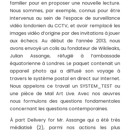
familier pour en proposer une nouvelle lecture.
Nous sommes, par exemple, connus pour être
intervenus au sein de l’espace de surveillance
vidéo londonien du CCTV, et avoir remplacé les
images vidéo d’origine par des invitations à jouer
aux échecs. Au début de l’année 2013, nous
avons envoyé un colis au fondateur de Wikileaks,
Julian Assange, réfugié à l’ambassade
équatorienne à Londres. Le paquet contenait un
appareil photo qui a diffusé son voyage à
travers le système postal en direct sur Internet.
Nous appelons ce travail un SYSTEM_TEST ou
une pièce de Mail Art Live. Avec nos œuvres
nous formulons des questions fondamentales
concernant les questions contemporaines.
À part
Delivery for Mr. Assange
qui a été très
médiatisé (2), parmi nos actions les plus