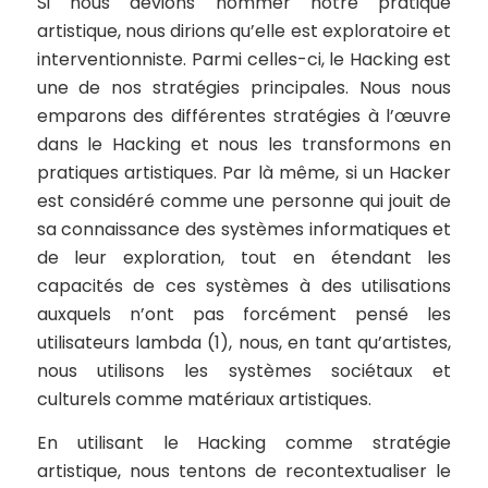
Si nous devions nommer notre pratique
artistique, nous dirions qu’elle est exploratoire et
interventionniste. Parmi celles-ci, le Hacking est
une de nos stratégies principales. Nous nous
emparons des différentes stratégies à l’œuvre
dans le Hacking et nous les transformons en
pratiques artistiques. Par là même, si un Hacker
est considéré comme
une personne qui jouit de
sa connaissance des systèmes informatiques et
de leur exploration, tout en étendant les
capacités de ces systèmes à des utilisations
auxquels n’ont pas forcément pensé les
utilisateurs lambda
(1), nous, en tant qu’artistes,
nous utilisons les systèmes sociétaux et
culturels comme matériaux artistiques.
En utilisant le Hacking comme stratégie
artistique, nous tentons de recontextualiser le