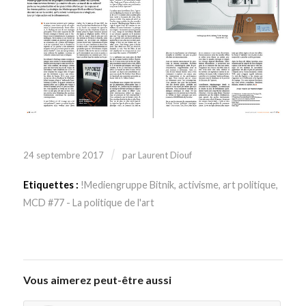
/
24 septembre 2017
par
Laurent Diouf
Etiquettes :
!Mediengruppe Bitnik
,
activisme
,
art politique
,
MCD #77 - La politique de l'art
Vous aimerez peut-être aussi