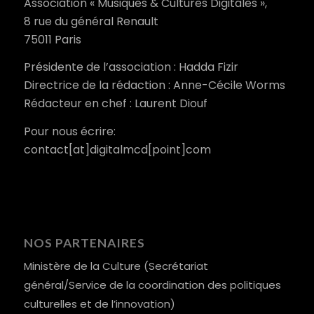
Association « Musiques & Cultures Digitales »,
8 rue du général Renault
75011 Paris
Présidente de l’association : Hadda Fizir
Directrice de la rédaction : Anne-Cécile Worms
Rédacteur en chef : Laurent Diouf
Pour nous écrire:
contact[at]digitalmcd[point]com
NOS PARTENAIRES
Ministère de la Culture (Secrétariat
général/Service de la coordination des politiques
culturelles et de l’innovation)