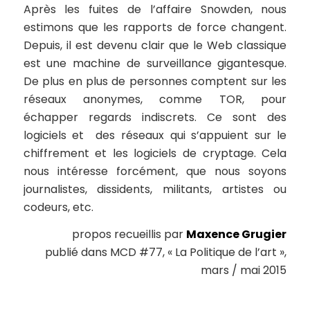
Après les fuites de l’affaire Snowden, nous
estimons que les rapports de force changent.
Depuis, il est devenu clair que le Web classique
est une machine de surveillance gigantesque.
De plus en plus de personnes comptent sur les
réseaux anonymes, comme TOR, pour
échapper regards indiscrets. Ce sont des
logiciels et des réseaux qui s’appuient sur le
chiffrement et les logiciels de cryptage. Cela
nous intéresse forcément, que nous soyons
journalistes, dissidents, militants, artistes ou
codeurs, etc.
propos recueillis par
Maxence Grugier
publié dans MCD #77, « La Politique de l’art »,
mars / mai 2015