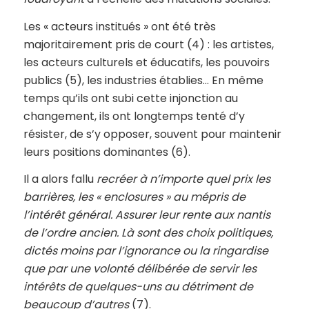
Les « acteurs institués » ont été très
majoritairement pris de court (4) : les artistes,
les acteurs culturels et éducatifs, les pouvoirs
publics (5), les industries établies… En même
temps qu’ils ont subi cette injonction au
changement, ils ont longtemps tenté d’y
résister, de s’y opposer, souvent pour maintenir
leurs positions dominantes (6).
Il a alors fallu
recréer à n’importe quel prix les
barrières, les « enclosures » au mépris de
l’intérêt général. Assurer leur rente aux nantis
de l’ordre ancien. Là sont des choix politiques,
dictés moins par l’ignorance ou la ringardise
que par une volonté délibérée de servir les
intérêts de quelques-uns au détriment de
beaucoup d’autres
(7).