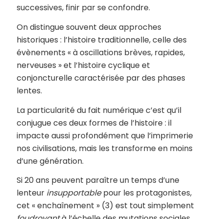
successives, finir par se confondre.
On distingue souvent deux approches
historiques : l’histoire traditionnelle, celle des
évènements « à oscillations brèves, rapides,
nerveuses » et l’histoire cyclique et
conjoncturelle caractérisée par des phases
lentes.
La particularité du fait numérique c’est qu’il
conjugue ces deux formes de l’histoire : il
impacte aussi profondément que l’imprimerie
nos civilisations, mais les transforme en moins
d’une génération.
Si 20 ans peuvent paraître un temps d’une
lenteur
insupportable
pour les protagonistes,
cet « enchaînement » (3) est tout simplement
foudroyant
à l’échelle des mutations sociales.