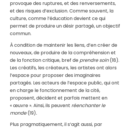
provoque des ruptures, et des renversements,
et des risques d’exclusion. Comme souvent, la
culture, comme l’éducation devient ce qui
permet de produire un désir partagé, un objectif
commun.
À condition de maintenir les liens, d’en créer de
nouveaux, de produire de la compréhension et
de la fonction critique, bref de
prendre soin
(18).
Les créatifs, les créateurs, les artistes ont alors
l’espace pour proposer des imaginaires
partagés. Les acteurs de l’espace public, qui ont
en charge le fonctionnement de la cité,
proposent, décident et parfois mettent en
« œuvre ». Ainsi, ils peuvent
réenchanter le
monde
(19)
.
Plus pragmatiquement, il s’agit aussi, par