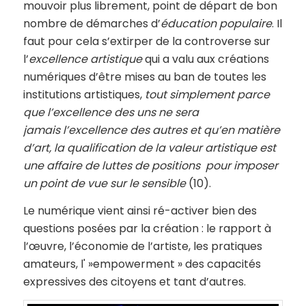
mouvoir plus librement, point de départ de bon
nombre de démarches d’
éducation populaire
. Il
faut pour cela s’extirper de la controverse sur
l’
excellence
artistique
qui a valu aux créations
numériques d’être mises au ban de toutes les
institutions artistiques,
tout simplement parce
que l’excellence des uns ne sera
jamais l’excellence des autres et qu’en matière
d’art, la qualification de la valeur artistique est
une affaire de luttes de positions pour imposer
un point de vue sur le sensible
(10).
Le numérique vient ainsi ré-activer bien des
questions posées par la création : le rapport à
l’œuvre, l’économie de l’artiste, les pratiques
amateurs, l' »empowerment » des capacités
expressives des citoyens et tant d’autres.