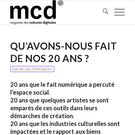
QU’AVONS-NOUS FAIT
DE NOS 20 ANS ?
Extraits des Publications
20 ans que le fait numérique a percuté
l’espace social.
20 ans que quelques artistes se sont
emparés de ces outils dans leurs
démarches de création.
20 ans que les industries culturelles sont
impactées et le rapport aux biens