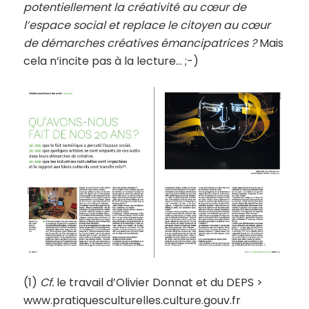
potentiellement la créativité au cœur de
l’espace social et replace le citoyen au cœur
de démarches créatives émancipatrices ?
Mais
cela n’incite pas à la lecture… ;-)
(1)
Cf.
le travail d’Olivier Donnat et du DEPS >
www.pratiquesculturelles.culture.gouv.fr