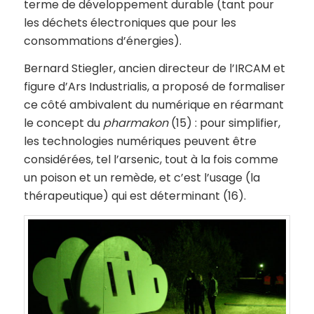
terme de développement durable (tant pour
les déchets électroniques que pour les
consommations d’énergies).
Bernard Stiegler, ancien directeur de l’IRCAM et
figure d’Ars Industrialis, a proposé de formaliser
ce côté ambivalent du numérique en réarmant
le concept du
pharmakon
(15) : pour simplifier,
les technologies numériques peuvent être
considérées, tel l’arsenic, tout à la fois comme
un poison et un remède, et c’est l’usage (la
thérapeutique) qui est déterminant (16).