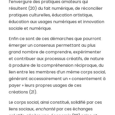
l’envergure des pratiques amateurs qui
résultent (20) du fait numérique, de réconcilier
pratiques culturelles, éducation artistique,
éducation aux usages numériques et innovation
sociale et numérique.
Enfin ce sont de ces démarches que pourront
émerger un consensus permettant au plus
grand nombre de comprendre, expérimenter
et contribuer aux processus créatifs, de nature
à produire de la compréhension réciproque, du
lien entre les membres d’un même corps social,
générant accessoirement un « consentement à
payer » leurs propres usages de ces
créations (21).
Le corps social, ainsi constitué, solidifié par ces
liens sociaux,
enchanté
par ces échanges