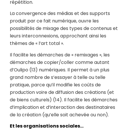
répétition.
La convergence des médias et des supports
produit par ce fait numérique, ouvre les
possibilités de mixage des types de contenus et
leurs interconnexions, approchant ainsi les
thèmes de « l’art total ».
Il facilite les démarches de « remixages », les
démarches de copier/coller comme autant
d’Oulipo (13) numériques. Il permet à un plus
grand nombre de s’essayer à telle ou telle
pratique, parce qu’il modifie les coûts de
production voire de diffusion des créations (et
de biens culturels) (14). Il facilite les démarches
d’implication et d’interaction des destinataires
de la création (qu’elle soit achevée ou non).
Et les organisations sociales…