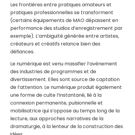
Les frontières entre pratiques amateurs et
pratiques professionnelles se transforment
(certains équipements de MAO dépassent en
performance des studios d’enregistrement par
exemple). L’ambiguïté générée entre artistes,
créateurs et créatifs relance bien des
défiances.
Le numérique est venu massifier l’avènement
des industries de programmes et de
divertissement. Elles sont source de captation
de l’attention. Le numérique produit également
une forme de culte l’instantané, lié à la
connexion permanente, pulsionnelle et
mobilisatrice qui s’oppose au temps long de la
lecture, aux approches narratives de la
dramaturgie, à la lenteur de la construction des
idées.