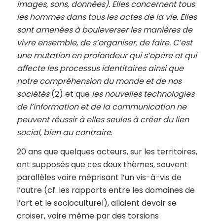
images, sons, données). Elles concernent tous
les hommes dans tous les actes de la vie. Elles
sont amenées à bouleverser les manières de
vivre ensemble, de s’organiser, de faire. C’est
une mutation en profondeur qui s’opère et qui
affecte les processus identitaires ainsi que
notre compréhension du monde et de nos
sociétés
(2) et que
les nouvelles technologies
de l’information et de la communication ne
peuvent réussir à elles seules à créer du lien
social, bien au contraire
.
20 ans que quelques acteurs, sur les territoires,
ont supposés que ces deux thèmes, souvent
parallèles voire méprisant l’un vis-à-vis de
l’autre (cf. les rapports entre les domaines de
l’art et le socioculturel), allaient devoir se
croiser, voire même par des torsions