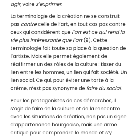
agir,
voire
s’exprimer
.
La terminologie de la création ne se construit
pas
contre
celle de l’art, en tout cas pas contre
ceux qui considèrent que
l’art est ce qui rend la
vie plus intéressante que l’art
(9). Cette
terminologie fait toute sa place à la question de
l’artiste. Mais elle permet également de
réaffirmer un des rôles de la culture : tisser du
lien entre les hommes, un lien qui fait société. Un
lien social. Ce qui, pour éviter une tarte à la
crème, n’est pas synonyme de
faire du social
.
Pour les protagonistes de ces démarches, il
s’agit de faire de la culture et de la rencontre
avec les situations de création, non pas un signe
d’appartenance bourgeoise, mais une arme
critique pour comprendre le monde et s’y