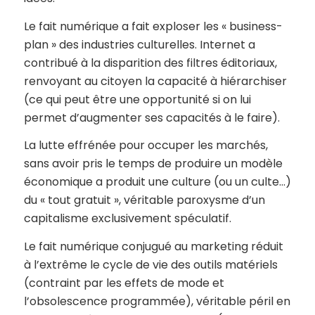
Le fait numérique a fait exploser les « business-
plan » des industries culturelles. Internet a
contribué à la disparition des filtres éditoriaux,
renvoyant au citoyen la capacité à hiérarchiser
(ce qui peut être une opportunité si on lui
permet d’augmenter ses capacités à le faire).
La lutte effrénée pour occuper les marchés,
sans avoir pris le temps de produire un modèle
économique a produit une culture (ou un culte…)
du « tout gratuit », véritable paroxysme d’un
capitalisme exclusivement spéculatif.
Le fait numérique conjugué au marketing réduit
à l’extrême le cycle de vie des outils matériels
(contraint par les effets de mode et
l’obsolescence programmée), véritable péril en