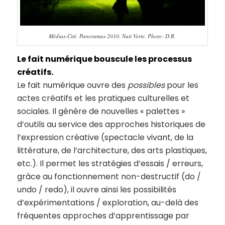
Médias-Cité. Panoramas 2010. Nuit Verte. Photo: D.R.
Le fait numérique bouscule les processus
créatifs.
Le fait numérique ouvre des
possibles
pour les
actes créatifs et les pratiques culturelles et
sociales. Il génère de nouvelles « palettes »
d’outils au service des approches historiques de
l’expression créative (spectacle vivant, de la
littérature, de l’architecture, des arts plastiques,
etc.). Il permet les stratégies d’essais / erreurs,
grâce au fonctionnement non-destructif (do /
undo / redo), il ouvre ainsi les possibilités
d’expérimentations / exploration, au-delà des
fréquentes approches d’apprentissage par