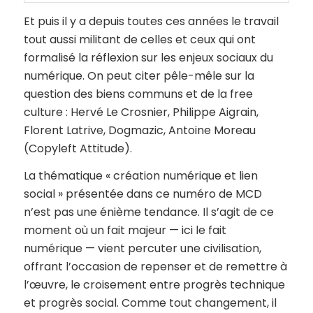
Et puis il y a depuis toutes ces années le travail
tout aussi militant de celles et ceux qui ont
formalisé la réflexion sur les enjeux sociaux du
numérique. On peut citer pêle-mêle sur la
question des biens communs et de la free
culture : Hervé Le Crosnier, Philippe Aigrain,
Florent Latrive, Dogmazic, Antoine Moreau
(Copyleft Attitude).
La thématique « création numérique et lien
social » présentée dans ce numéro de MCD
n’est pas une énième tendance. Il s’agit de ce
moment où un fait majeur — ici le fait
numérique — vient percuter une civilisation,
offrant l’occasion de repenser et de remettre à
l’œuvre, le croisement entre progrès technique
et progrès social. Comme tout changement, il