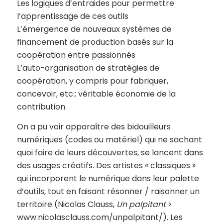
Les logiques d’entraides pour permettre
l’apprentissage de ces outils
L’émergence de nouveaux systèmes de
financement de production basés sur la
coopération entre passionnés
L’auto-organisation de stratégies de
coopération, y compris pour fabriquer,
concevoir, etc.; véritable économie de la
contribution.
On a pu voir apparaître des bidouilleurs
numériques (codes ou matériel) qui ne sachant
quoi faire de leurs découvertes, se lancent dans
des usages créatifs. Des artistes « classiques »
qui incorporent le numérique dans leur palette
d’outils, tout en faisant résonner / raisonner un
territoire (Nicolas Clauss,
Un palpitant
>
www.nicolasclauss.com/unpalpitant/). Les