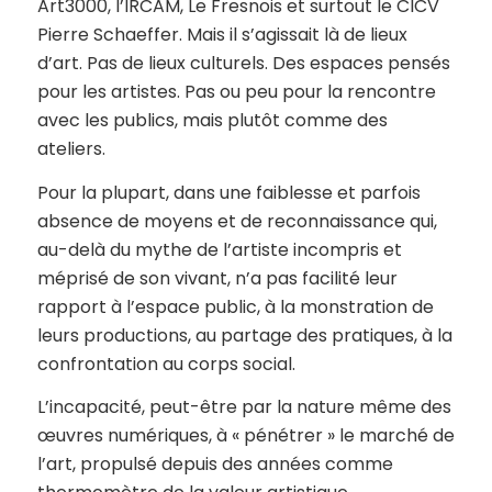
Art3000, l’IRCAM, Le Fresnois et surtout le CICV
Pierre Schaeffer. Mais il s’agissait là de lieux
d’art. Pas de lieux culturels. Des espaces pensés
pour les artistes. Pas ou peu pour la rencontre
avec les publics, mais plutôt comme des
ateliers.
Pour la plupart, dans une faiblesse et parfois
absence de moyens et de reconnaissance qui,
au-delà du mythe de l’artiste incompris et
méprisé de son vivant, n’a pas facilité leur
rapport à l’espace public, à la monstration de
leurs productions, au partage des pratiques, à la
confrontation au corps social.
L’incapacité, peut-être par la nature même des
œuvres numériques, à « pénétrer » le marché de
l’art, propulsé depuis des années comme