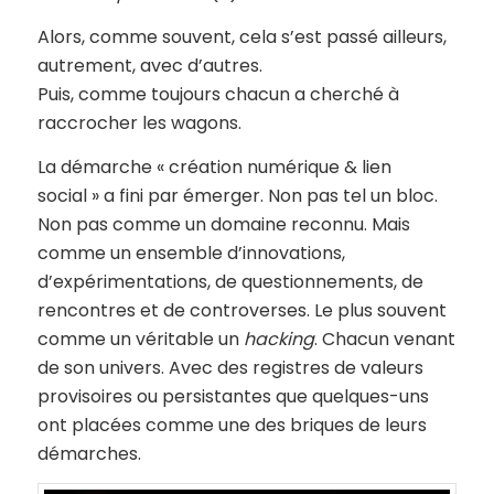
Alors, comme souvent, cela s’est passé ailleurs,
autrement, avec d’autres.
Puis, comme toujours chacun a cherché à
raccrocher les wagons.
La démarche « création numérique & lien
social » a fini par émerger. Non pas tel un bloc.
Non pas comme un domaine reconnu. Mais
comme un ensemble d’innovations,
d’expérimentations, de questionnements, de
rencontres et de controverses. Le plus souvent
comme un véritable un
hacking
. Chacun venant
de son univers. Avec des registres de valeurs
provisoires ou persistantes que quelques-uns
ont placées comme une des briques de leurs
démarches.