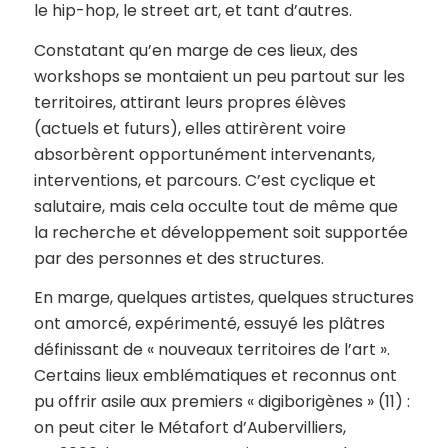
le hip-hop, le street art, et tant d’autres.
Constatant qu’en marge de ces lieux, des
workshops se montaient un peu partout sur les
territoires, attirant leurs propres élèves
(actuels et futurs), elles attirèrent voire
absorbèrent opportunément intervenants,
interventions, et parcours. C’est cyclique et
salutaire, mais cela occulte tout de même que
la recherche et développement soit supportée
par des personnes et des structures.
En marge, quelques artistes, quelques structures
ont amorcé, expérimenté, essuyé les plâtres
définissant de « nouveaux territoires de l’art ».
Certains lieux emblématiques et reconnus ont
pu offrir asile aux premiers « digiborigènes » (11) :
on peut citer le Métafort d’Aubervilliers,