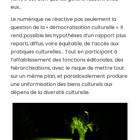
eux…
Le numérique ne réactive pas seulement la
question de la « démocratisation culturelle ». Il
rend possible les hypothèses d’un rapport plus
reparti, diffus, voire équitable, de l’accès aux
pratiques culturelles… Tout en participant à
l’affaiblissement des fonctions éditoriales, des
hiérarchisations, avec le risque de mettre tout
sur un même plan, et paradoxalement produire
une uniformisation des biens culturels aux
dépens de la diversité culturelle.