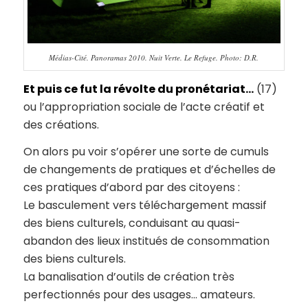
Médias-Cité. Panoramas 2010. Nuit Verte. Le Refuge. Photo: D.R.
Et puis ce fut la révolte du pronétariat…
(17)
ou l’appropriation sociale de l’acte créatif et
des créations.
On alors pu voir s’opérer une sorte de cumuls
de changements de pratiques et d’échelles de
ces pratiques d’abord par des citoyens :
Le basculement vers téléchargement massif
des biens culturels, conduisant au quasi-
abandon des lieux institués de consommation
des biens culturels.
La banalisation d’outils de création très
perfectionnés pour des usages… amateurs.