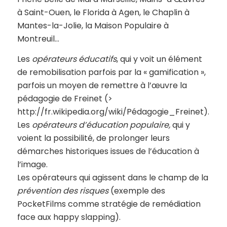
à Saint-Ouen, le Florida à Agen, le Chaplin à
Mantes-la-Jolie, la Maison Populaire à
Montreuil…
Les
opérateurs éducatifs
, qui y voit un élément
de remobilisation parfois par la « gamification »,
parfois un moyen de remettre à l’œuvre la
pédagogie de Freinet (>
http://fr.wikipedia.org/wiki/Pédagogie_Freinet).
Les
opérateurs d’éducation populaire,
qui y
voient la possibilité, de prolonger leurs
démarches historiques issues de l’éducation à
l’image.
Les opérateurs qui agissent dans le champ de la
prévention des risques
(exemple des
PocketFilms comme stratégie de remédiation
face aux happy slapping).