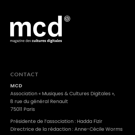
CONTACT
MCD
Association « Musiques & Cultures Digitales »,
8 rue du général Renault
75011 Paris
Présidente de l’association : Hadda Fizir
Directrice de la rédaction : Anne-Cécile Worms