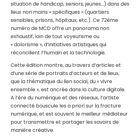
situation de handicap, seniors, jeunes…) dans des
lieux non moins « spécifiques » (quartiers
sensibles, prisons, hôpitaux, etc.). Ce 72ème
numéro de MCD offre un panorama non
exhaustif, loin de tout voyeurisme ou
« dolorisme », d’initiatives artistiques qui
réconcilient l’humain et la technologie.
Cette édition montre, au travers d’articles et
d’une série de portraits d’acteurs et de lieux,
que la thématique du lien social, du « vivre
ensemble », est ancrée dans la culture digitale.
A l’ère du numérique et des réseaux, l’artiste
connecté bouscule les a priori sur la fracture
numérique, et est souvent le meilleur médiateur
pour transmettre et partager les savoirs de
manière créative.