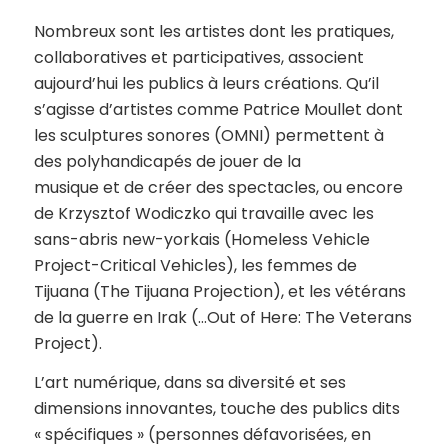
Nombreux sont les artistes dont les pratiques,
collaboratives et participatives, associent
aujourd’hui les publics à leurs créations. Qu’il
s’agisse d’artistes comme Patrice Moullet dont
les sculptures sonores (OMNI) permettent à
des polyhandicapés de jouer de la
musique et de créer des spectacles, ou encore
de Krzysztof Wodiczko qui travaille avec les
sans-abris new-yorkais (Homeless Vehicle
Project-Critical Vehicles), les femmes de
Tijuana (The Tijuana Projection), et les vétérans
de la guerre en Irak (…Out of Here: The Veterans
Project).
L’art numérique, dans sa diversité et ses
dimensions innovantes, touche des publics dits
« spécifiques » (personnes défavorisées, en