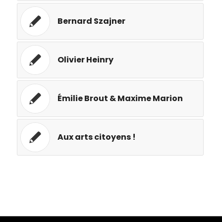
Bernard Szajner
Olivier Heinry
Émilie Brout & Maxime Marion
Aux arts citoyens !