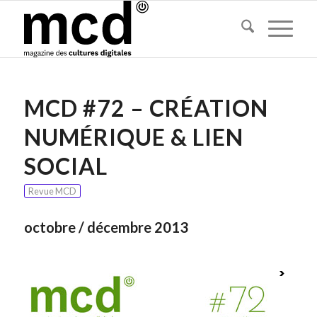
MCD #72 – CRÉATION
NUMÉRIQUE & LIEN
SOCIAL
Revue MCD
octobre / décembre 2013
>