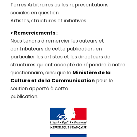
Terres Arbitraires ou les représentations
sociales en question
Artistes, structures et initiatives
> Remerciements :
Nous tenons à remercier les auteurs et
contributeurs de cette publication, en
particulier les artistes et les directeurs de
structures qui ont accepté de répondre à notre
questionnaire, ainsi que le
Ministère de la
Culture et de la Communication
pour le
soutien apporté à cette
publication.