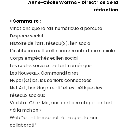
Anne-Cécile Worms – Directrice de la
rédaction
> Sommaire :
Vingt ans que le fait numérique a percuté
l’espace social…
Histoire de l’art, réseau(x), lien social
L’institution culturelle comme interface sociale
Corps empêchés et lien social
Les codes sociaux de l’art numérique
Les Nouveaux Commanditaires
Hyper(O)lds, les seniors connectées
Net Art, hacking créatif et esthétique des
réseaux sociaux
Veduta : Chez Moi, une certaine utopie de l’art
« à la maison »
WebDoc et lien social : être spectateur
collaboratif