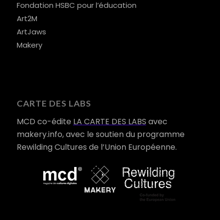
Fondation HSBC pour l’éducation
Art2M
ArtJaws
Makery
CARTE DES LABS
MCD co-édite
LA CARTE DES LABS
avec
makery.info, avec le soutien du programme
Rewilding Cultures de l’Union Européenne.