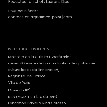
Rédacteur en chef : Laurent Diouf
Pour nous écrire:
contact[at]digitalmcd[point]com
NOS PARTENAIRES
Ministère de la Culture (Secrétariat
général/Service de la coordination des politiques
culturelles et de l’innovation)
Région Ile-de-France
Ville de Paris
e
Mairie du 10
RAN (MCD membre du RAN)
Fondation Daniel & Nina Carasso