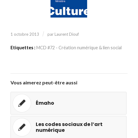
/
1 octobre 2013
par
Laurent Diouf
Etiquettes :
MCD #72 - Création numérique & lien social
Vous aimerez peut-être aussi
Émaho
Les codes sociaux de l’art
numérique