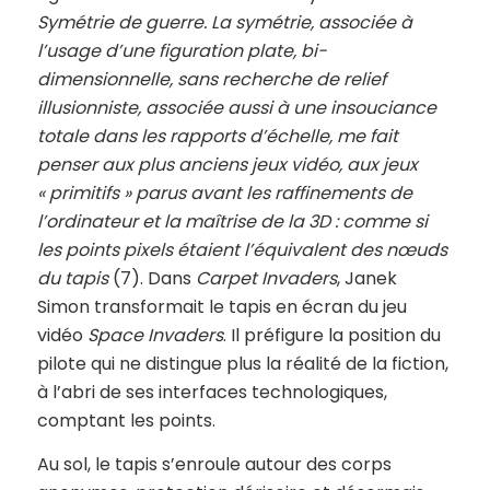
Symétrie de guerre. La symétrie, associée à
l’usage d’une figuration plate, bi-
dimensionnelle, sans recherche de relief
illusionniste, associée aussi à une insouciance
totale dans les rapports d’échelle, me fait
penser aux plus anciens jeux vidéo, aux jeux
« primitifs » parus avant les raffinements de
l’ordinateur et la maîtrise de la 3D : comme si
les points pixels étaient l’équivalent des nœuds
du tapis
(7). Dans
Carpet Invaders
, Janek
Simon transformait le tapis en écran du jeu
vidéo
Space Invaders
. Il préfigure la position du
pilote qui ne distingue plus la réalité de la fiction,
à l’abri de ses interfaces technologiques,
comptant les points.
Au sol, le tapis s’enroule autour des corps