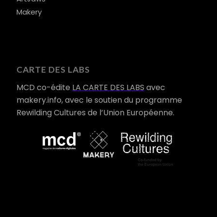
Makery
CARTE DES LABS
MCD co-édite
LA CARTE DES LABS
avec
makery.info, avec le soutien du programme
Rewilding Cultures de l’Union Européenne.