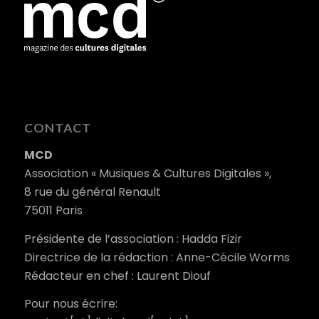
CONTACT
MCD
Association « Musiques & Cultures Digitales »,
8 rue du général Renault
75011 Paris
Présidente de l’association : Hadda Fizir
Directrice de la rédaction : Anne-Cécile Worms
Rédacteur en chef : Laurent Diouf
Pour nous écrire: