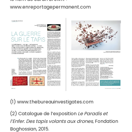
www.enreportagepermanent.com
(1) www.thebureauinvestigates.com
(2) Catalogue de l’exposition
Le Paradis et
l’Enfer. Des tapis volants aux drones
, Fondation
Boghossian, 2015.