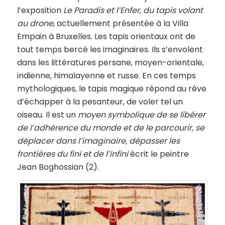
l’exposition
Le Paradis et l’Enfer, du tapis volant
au drone
, actuellement présentée à la Villa
Empain à Bruxelles. Les tapis orientaux ont de
tout temps bercé les imaginaires. Ils s’envolent
dans les littératures persane, moyen-orientale,
indienne, himalayenne et russe. En ces temps
mythologiques, le tapis magique répond au rêve
d’échapper à la pesanteur, de voler tel un
oiseau. Il est un
moyen symbolique de se libérer
de l’adhérence du monde et de le parcourir, se
déplacer dans l’imaginaire, dépasser les
frontières du fini et de l’infini
écrit le peintre
Jean Boghossian (2).