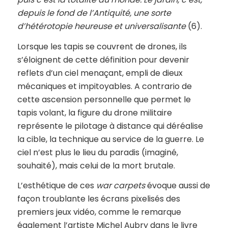
depuis le fond de l’Antiquité, une sorte
d’hétérotopie heureuse et universalisante
(6).
Lorsque les tapis se couvrent de drones, ils
s’éloignent de cette définition pour devenir
reflets d’un ciel menaçant, empli de dieux
mécaniques et impitoyables. A contrario de
cette ascension personnelle que permet le
tapis volant, la figure du drone militaire
représente le pilotage à distance qui déréalise
la cible, la technique au service de la guerre. Le
ciel n’est plus le lieu du paradis (imaginé,
souhaité), mais celui de la mort brutale.
L’esthétique de ces
war carpets
évoque aussi de
façon troublante les écrans pixelisés des
premiers jeux vidéo, comme le remarque
également l’artiste Michel Aubry dans le livre