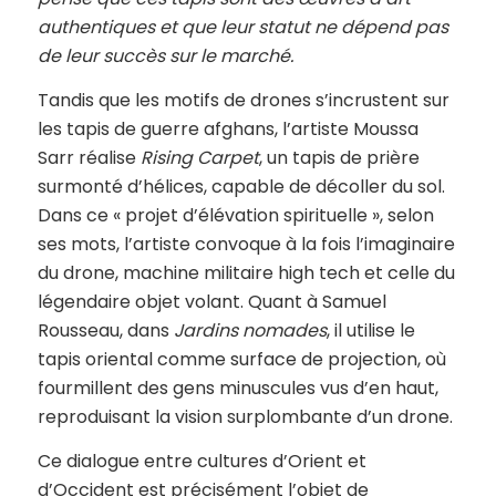
authentiques et que leur statut ne dépend pas
de leur succès sur le marché.
Tandis que les motifs de drones s’incrustent sur
les tapis de guerre afghans, l’artiste Moussa
Sarr réalise
Rising Carpet
, un tapis de prière
surmonté d’hélices, capable de décoller du sol.
Dans ce « projet d’élévation spirituelle », selon
ses mots, l’artiste convoque à la fois l’imaginaire
du drone, machine militaire high tech et celle du
légendaire objet volant. Quant à Samuel
Rousseau, dans
Jardins nomades
, il utilise le
tapis oriental comme surface de projection, où
fourmillent des gens minuscules vus d’en haut,
reproduisant la vision surplombante d’un drone.
Ce dialogue entre cultures d’Orient et
d’Occident est précisément l’objet de