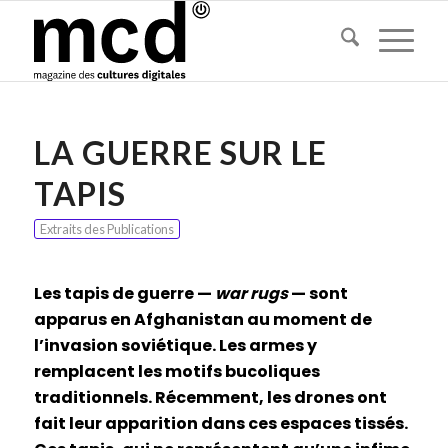
LA GUERRE SUR LE
TAPIS
Extraits des Publications
Les tapis de guerre —
war rugs
— sont
apparus en Afghanistan au moment de
l’invasion soviétique. Les armes y
remplacent les motifs bucoliques
traditionnels. Récemment, les drones ont
fait leur apparition dans ces espaces tissés.