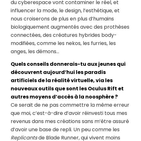
du cyberespace vont contaminer le réel, et
influencer la mode, le design, l’esthétique, et
nous croiserons de plus en plus d’humains
biologiquement augmentés avec des prothèses
connectées, des créatures hybrides body-
modifiées, comme les nekos, les furries, les
anges, les démons…
Quels conseils donnerais-tu aux jeunes qui
découvrent aujourd’hui les paradis
artificiels de la réalité virtuelle, via les
nouveaux outils que sont les Oculus Rift et
autres moyens d’accès à la noosphère ?
Ce serait de ne pas commettre la même erreur
que moi, c’est-à-dire d’avoir réinvesti tous mes
revenus dans mes créations sans m’être assuré
d’avoir une base de repli. Un peu comme les
Replicants
de Blade Runner, qui vivent moins