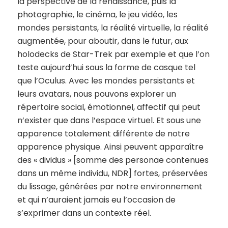
la perspective de la renaissance, puis la
photographie, le cinéma, le jeu vidéo, les
mondes persistants, la réalité virtuelle, la réalité
augmentée, pour aboutir, dans le futur, aux
holodecks de Star-Trek par exemple et que l’on
teste aujourd’hui sous la forme de casque tel
que l’Oculus. Avec les mondes persistants et
leurs avatars, nous pouvons explorer un
répertoire social, émotionnel, affectif qui peut
n’exister que dans l’espace virtuel. Et sous une
apparence totalement différente de notre
apparence physique. Ainsi peuvent apparaître
des « dividus » [somme des personae contenues
dans un même individu, NDR] fortes, préservées
du lissage, générées par notre environnement
et qui n’auraient jamais eu l’occasion de
s’exprimer dans un contexte réel.