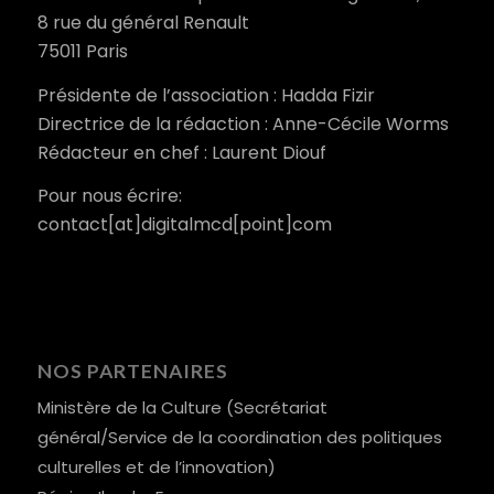
8 rue du général Renault
75011 Paris
Présidente de l’association : Hadda Fizir
Directrice de la rédaction : Anne-Cécile Worms
Rédacteur en chef : Laurent Diouf
Pour nous écrire:
contact[at]digitalmcd[point]com
NOS PARTENAIRES
Ministère de la Culture (Secrétariat
général/Service de la coordination des politiques
culturelles et de l’innovation)