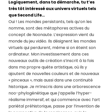
Logiquement, dans ta démarche, tu t’es
très tôt intéressé aux univers virtuels tels
que Second Life…
Oui ! Les mondes persistants, tels qu’on les
nomme, sont des métaphores actives du
concept de Noonaute. L’expression vient du
monde du jeu vidéo. Ils désignent les mondes
virtuels qui perdurent, même si on éteint son
ordinateur. Mon investissement dans ces
nouveaux outils de création s’inscrit à la fois
dans ma propre quête artistique, où ils y
ajoutent de nouvelles couleurs et de nouveaux
« pinceaux », mais aussi dans une continuité
historique. Je m’inscris dans une arborescence
noo-phylogénétique que j’appelle l’hyper-
réalisme immersif, et qui commence avec l’art
pariétal préhistorique, passe par l’invention de