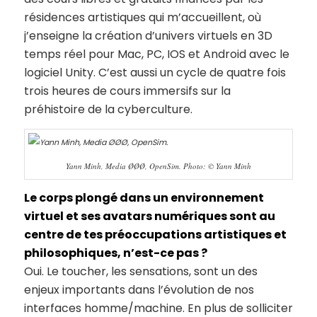
résidences artistiques qui m’accueillent, où
j’enseigne la création d’univers virtuels en 3D
temps réel pour Mac, PC, IOS et Android avec le
logiciel Unity. C’est aussi un cycle de quatre fois
trois heures de cours immersifs sur la
préhistoire de la cyberculture.
Yann Minh, Media ØØØ, OpenSim. Photo: © Yann Minh
Le corps plongé dans un environnement
virtuel et ses avatars numériques sont au
centre de tes préoccupations artistiques et
philosophiques, n’est-ce pas ?
Oui. Le toucher, les sensations, sont un des
enjeux importants dans l’évolution de nos
interfaces homme/machine. En plus de solliciter