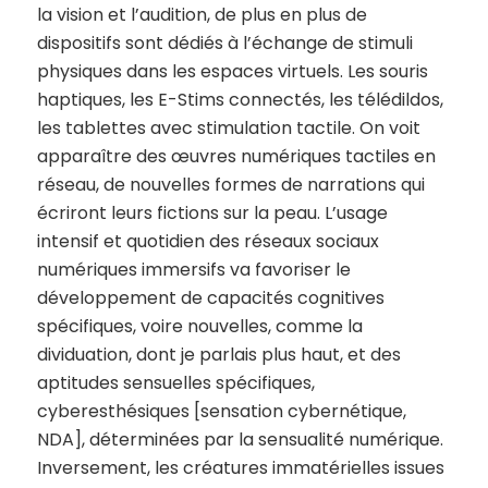
la vision et l’audition, de plus en plus de
dispositifs sont dédiés à l’échange de stimuli
physiques dans les espaces virtuels. Les souris
haptiques, les E-Stims connectés, les télédildos,
les tablettes avec stimulation tactile. On voit
apparaître des œuvres numériques tactiles en
réseau, de nouvelles formes de narrations qui
écriront leurs fictions sur la peau. L’usage
intensif et quotidien des réseaux sociaux
numériques immersifs va favoriser le
développement de capacités cognitives
spécifiques, voire nouvelles, comme la
dividuation, dont je parlais plus haut, et des
aptitudes sensuelles spécifiques,
cyberesthésiques [sensation cybernétique,
NDA], déterminées par la sensualité numérique.
Inversement, les créatures immatérielles issues