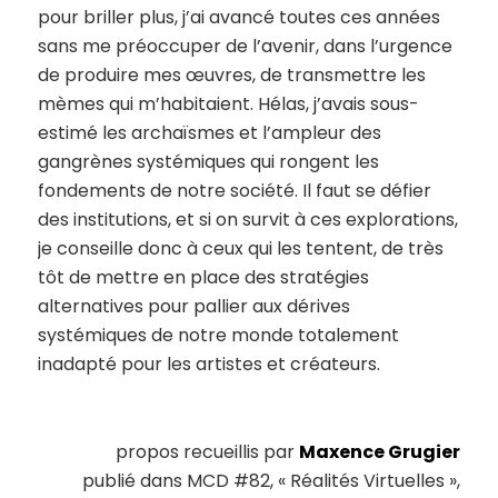
pour briller plus, j’ai avancé toutes ces années
sans me préoccuper de l’avenir, dans l’urgence
de produire mes œuvres, de transmettre les
mèmes qui m’habitaient. Hélas, j’avais sous-
estimé les archaïsmes et l’ampleur des
gangrènes systémiques qui rongent les
fondements de notre société. Il faut se défier
des institutions, et si on survit à ces explorations,
je conseille donc à ceux qui les tentent, de très
tôt de mettre en place des stratégies
alternatives pour pallier aux dérives
systémiques de notre monde totalement
inadapté pour les artistes et créateurs.
propos recueillis par
Maxence Grugier
publié dans MCD #82, « Réalités Virtuelles »,