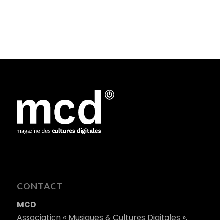
CONTACT
MCD
Association « Musiques & Cultures Digitales »,