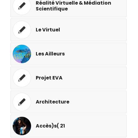
Réalité Virtuelle & Médiation
Scientifique
Le Virtuel
Les Ailleurs
Projet EVA
Architecture
Accès)s( 21