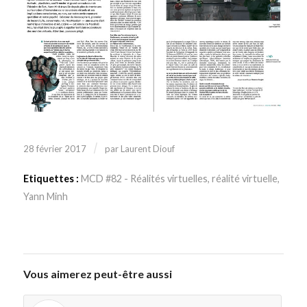
/
28 février 2017
par
Laurent Diouf
Etiquettes :
MCD #82 - Réalités virtuelles
,
réalité virtuelle
,
Yann Minh
Vous aimerez peut-être aussi