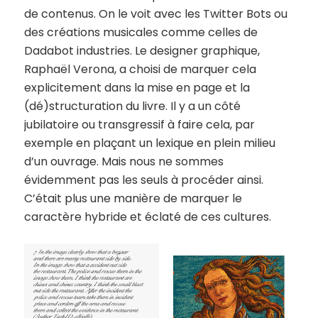
de contenus. On le voit avec les Twitter Bots ou
des créations musicales comme celles de
Dadabot industries. Le designer graphique,
Raphaël Verona, a choisi de marquer cela
explicitement dans la mise en page et la
(dé)structuration du livre. Il y a un côté
jubilatoire ou transgressif à faire cela, par
exemple en plaçant un lexique en plein milieu
d’un ouvrage. Mais nous ne sommes
évidemment pas les seuls à procéder ainsi.
C’était plus une manière de marquer le
caractère hybride et éclaté de ces cultures.