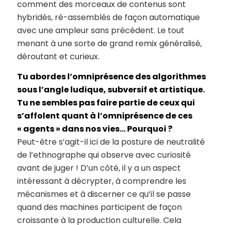
comment des morceaux de contenus sont
hybridés, ré-assemblés de façon automatique
avec une ampleur sans précédent. Le tout
menant à une sorte de grand remix généralisé,
déroutant et curieux.
Tu abordes l’omniprésence des algorithmes
sous l’angle ludique, subversif et artistique.
Tu ne sembles pas faire partie de ceux qui
s’affolent quant à l’omniprésence de ces
« agents » dans nos vies… Pourquoi ?
Peut-être s’agit-il ici de la posture de neutralité
de l’ethnographe qui observe avec curiosité
avant de juger ! D’un côté, il y a un aspect
intéressant à décrypter, à comprendre les
mécanismes et à discerner ce qu’il se passe
quand des machines participent de façon
croissante à la production culturelle. Cela