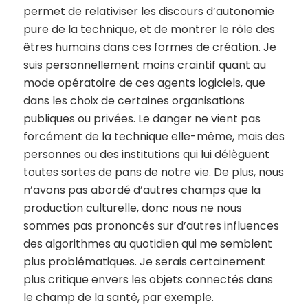
permet de relativiser les discours d’autonomie
pure de la technique, et de montrer le rôle des
êtres humains dans ces formes de création. Je
suis personnellement moins craintif quant au
mode opératoire de ces agents logiciels, que
dans les choix de certaines organisations
publiques ou privées. Le danger ne vient pas
forcément de la technique elle-même, mais des
personnes ou des institutions qui lui délèguent
toutes sortes de pans de notre vie. De plus, nous
n’avons pas abordé d’autres champs que la
production culturelle, donc nous ne nous
sommes pas prononcés sur d’autres influences
des algorithmes au quotidien qui me semblent
plus problématiques. Je serais certainement
plus critique envers les objets connectés dans
le champ de la santé, par exemple.