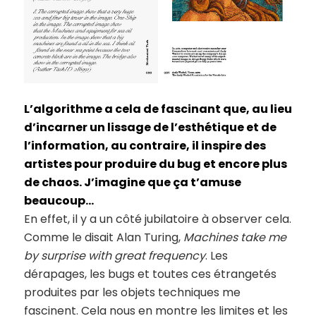
L’algorithme a cela de fascinant que, au lieu
d’incarner un lissage de l’esthétique et de
l’information, au contraire, il inspire des
artistes pour produire du bug et encore plus
de chaos. J’imagine que ça t’amuse
beaucoup…
En effet, il y a un côté jubilatoire à observer cela.
Comme le disait Alan Turing,
Machines take me
by surprise with great frequency
. Les
dérapages, les bugs et toutes ces étrangetés
produites par les objets techniques me
fascinent. Cela nous en montre les limites et les