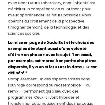
avec Near Future Laboratory, dont l’objectif est
d’éclairer la compréhension du présent pour
mieux appréhender les futurs possibles. Nous
opérons au croisement de la prospective
(imaginer demain), de la technologie, et des
sciences sociales.
La mise en page de Dada Bot et le choix des
exemples dénotent aussi d’une volonté
d’être « en phase » avec le sujet. Ton essai,
par exemple, est morcelé en petits chapitres
dispersés, il y a un effet « Lost in data ». C’est
délibéré ?
Complètement. Un des aspects traités dans
l’ouvrage correspond au réassemblage — au
remix — permanent qui a lieu avec ces
programmes. Ceux-ci vont hybrider et
transformer automatiquement des morceaux