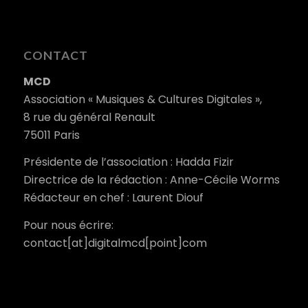
CONTACT
MCD
Association « Musiques & Cultures Digitales »,
8 rue du général Renault
75011 Paris
Présidente de l’association : Hadda Fizir
Directrice de la rédaction : Anne-Cécile Worms
Rédacteur en chef : Laurent Diouf
Pour nous écrire:
contact[at]digitalmcd[point]com