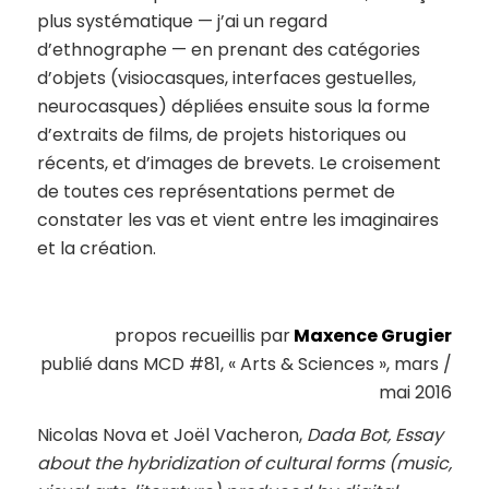
plus systématique — j’ai un regard
d’ethnographe — en prenant des catégories
d’objets (visiocasques, interfaces gestuelles,
neurocasques) dépliées ensuite sous la forme
d’extraits de films, de projets historiques ou
récents, et d’images de brevets. Le croisement
de toutes ces représentations permet de
constater les vas et vient entre les imaginaires
et la création.
propos recueillis par
Maxence Grugier
publié dans MCD #81, « Arts & Sciences », mars /
mai 2016
Nicolas Nova et Joël Vacheron,
Dada Bot, Essay
about the hybridization of cultural forms (music,