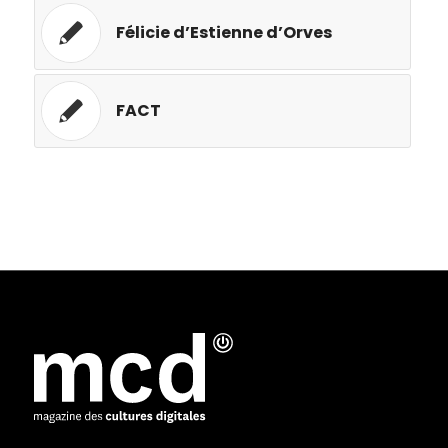
Félicie d’Estienne d’Orves
FACT