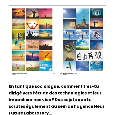
En tant que sociologue, comment t’es-tu
dirigé vers l’étude des technologies et leur
impact sur nos vies ? Des sujets que tu
scrutes également au sein de l’agence Near
Future Laboratory…