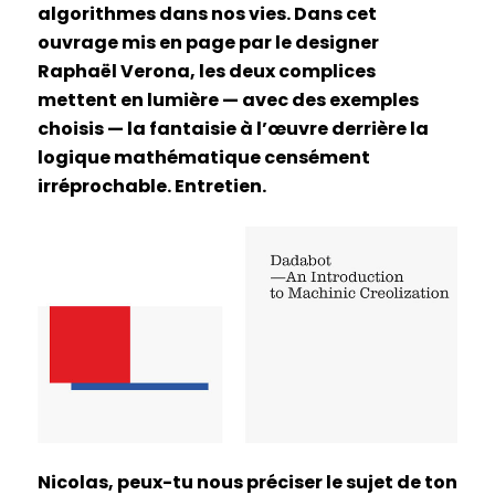
algorithmes dans nos vies. Dans cet
ouvrage mis en page par le designer
Raphaël Verona, les deux complices
mettent en lumière — avec des exemples
choisis — la fantaisie à l’œuvre derrière la
logique mathématique censément
irréprochable. Entretien.
Nicolas, peux-tu nous préciser le sujet de ton