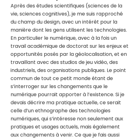
Après des études scientifiques (sciences de la
vie, sciences cognitives), je me suis rapproché
du champ du design, avec un intérêt pour la
manière dont les gens utilisent les technologies.
En particulier le numérique, avec à la fois un
travail académique de doctorat sur les enjeux et
opportunités posés par la géolocalisation, et en
travaillant avec des studios de jeu vidéo, des
industriels, des organisations publiques. Le point
commun de tout ce petit monde étant de
s’interroger sur les changements que le
numérique pourrait apporter à l’existence. Si je
devais décrire ma pratique actuelle, ce serait
celle d’un ethnographe des technologies
numériques, qui s’intéresse non seulement aux
pratiques et usages actuels, mais également
aux changements à venir. Ce que je fais aussi