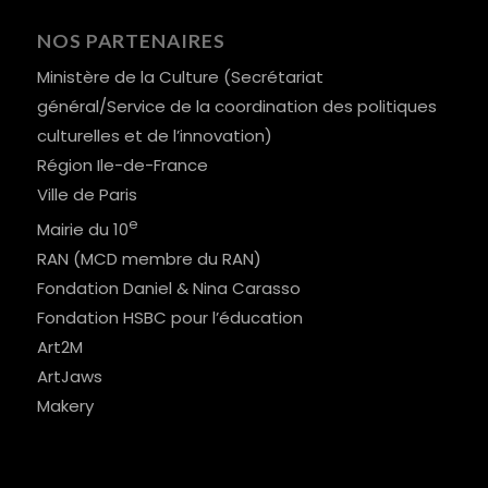
NOS PARTENAIRES
Ministère de la Culture (Secrétariat
général/Service de la coordination des politiques
culturelles et de l’innovation)
Région Ile-de-France
Ville de Paris
e
Mairie du 10
RAN (MCD membre du RAN)
Fondation Daniel & Nina Carasso
Fondation HSBC pour l’éducation
Art2M
ArtJaws
Makery