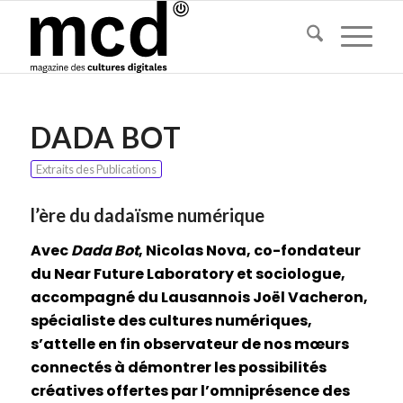
DADA BOT
Extraits des Publications
l’ère du dadaïsme numérique
Avec
Dada Bot
, Nicolas Nova, co-fondateur
du Near Future Laboratory et sociologue,
accompagné du Lausannois Joël Vacheron,
spécialiste des cultures numériques,
s’attelle en fin observateur de nos mœurs
connectés à démontrer les possibilités
créatives offertes par l’omniprésence des