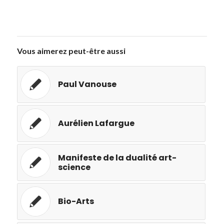
Vous aimerez peut-être aussi
Paul Vanouse
Aurélien Lafargue
Manifeste de la dualité art-
science
Bio-Arts