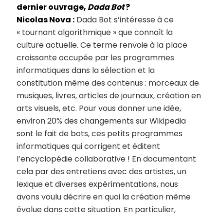
dernier ouvrage,
Dada Bot
?
Nicolas Nova :
Dada Bot s’intéresse à ce
« tournant algorithmique » que connaît la
culture actuelle. Ce terme renvoie à la place
croissante occupée par les programmes
informatiques dans la sélection et la
constitution même des contenus : morceaux de
musiques, livres, articles de journaux, création en
arts visuels, etc. Pour vous donner une idée,
environ 20% des changements sur Wikipedia
sont le fait de bots, ces petits programmes
informatiques qui corrigent et éditent
l’encyclopédie collaborative ! En documentant
cela par des entretiens avec des artistes, un
lexique et diverses expérimentations, nous
avons voulu décrire en quoi la création même
évolue dans cette situation. En particulier,