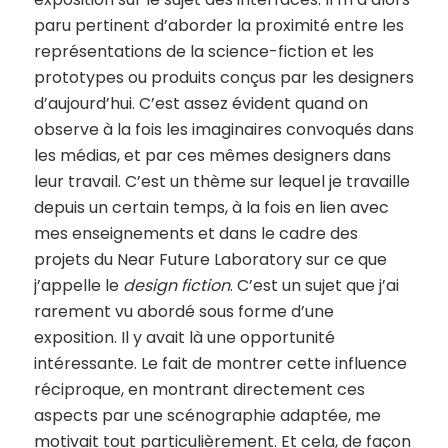
paru pertinent d’aborder la proximité entre les
représentations de la science-fiction et les
prototypes ou produits conçus par les designers
d’aujourd’hui. C’est assez évident quand on
observe à la fois les imaginaires convoqués dans
les médias, et par ces mêmes designers dans
leur travail. C’est un thème sur lequel je travaille
depuis un certain temps, à la fois en lien avec
mes enseignements et dans le cadre des
projets du Near Future Laboratory sur ce que
j’appelle le
design fiction
. C’est un sujet que j’ai
rarement vu abordé sous forme d’une
exposition. Il y avait là une opportunité
intéressante. Le fait de montrer cette influence
réciproque, en montrant directement ces
aspects par une scénographie adaptée, me
motivait tout particulièrement. Et cela, de façon