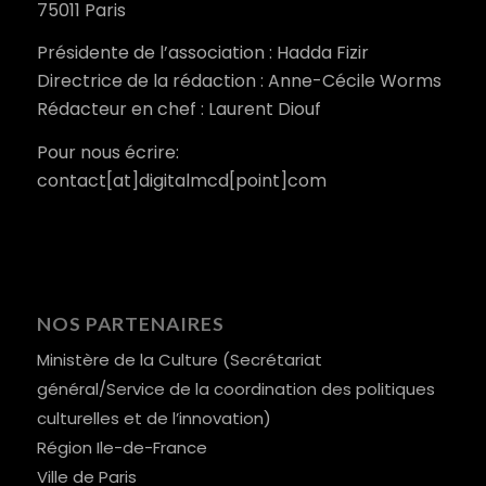
75011 Paris
Présidente de l’association : Hadda Fizir
Directrice de la rédaction : Anne-Cécile Worms
Rédacteur en chef : Laurent Diouf
Pour nous écrire:
contact[at]digitalmcd[point]com
NOS PARTENAIRES
Ministère de la Culture (Secrétariat
général/Service de la coordination des politiques
culturelles et de l’innovation)
Région Ile-de-France
Ville de Paris