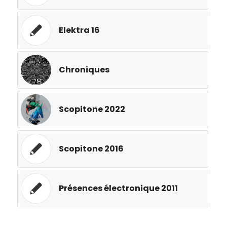
Elektra 16
Chroniques
Scopitone 2022
Scopitone 2016
Présences électronique 2011