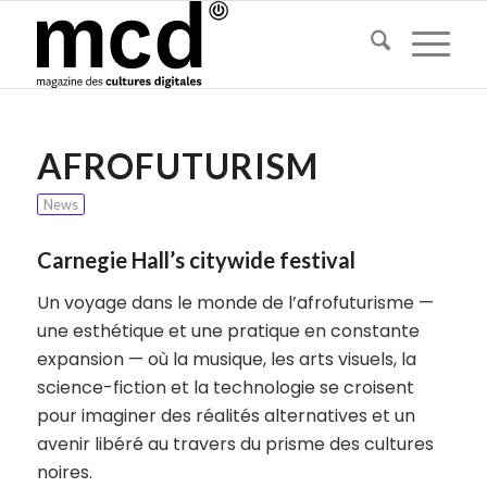
AFROFUTURISM
News
Carnegie Hall’s citywide festival
Un voyage dans le monde de l’afrofuturisme —
une esthétique et une pratique en constante
expansion — où la musique, les arts visuels, la
science-fiction et la technologie se croisent
pour imaginer des réalités alternatives et un
avenir libéré au travers du prisme des cultures
noires.