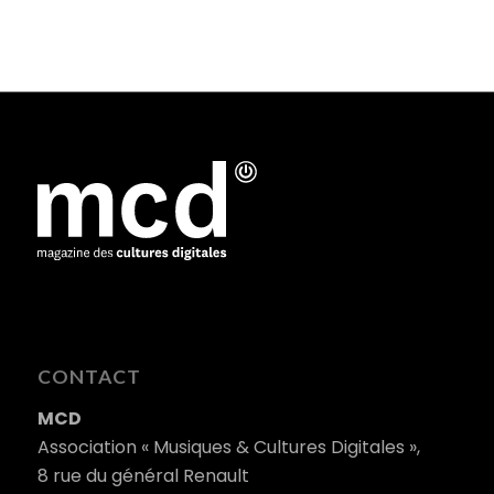
CONTACT
MCD
Association « Musiques & Cultures Digitales »,
8 rue du général Renault