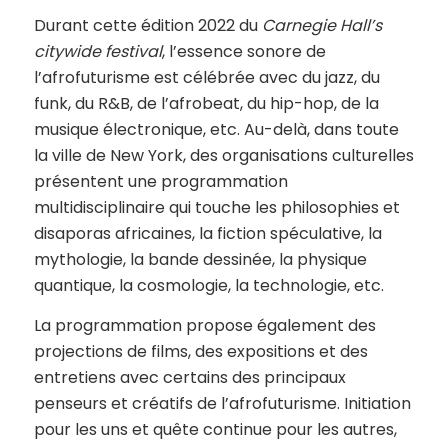
Durant cette édition 2022 du
Carnegie Hall’s
citywide festival
, l’essence sonore de
l’afrofuturisme est célébrée avec du jazz, du
funk, du R&B, de l’afrobeat, du hip-hop, de la
musique électronique, etc. Au-delà, dans toute
la ville de New York, des organisations culturelles
présentent une programmation
multidisciplinaire qui touche les philosophies et
disaporas africaines, la fiction spéculative, la
mythologie, la bande dessinée, la physique
quantique, la cosmologie, la technologie, etc.
La programmation propose également des
projections de films, des expositions et des
entretiens avec certains des principaux
penseurs et créatifs de l’afrofuturisme. Initiation
pour les uns et quête continue pour les autres,