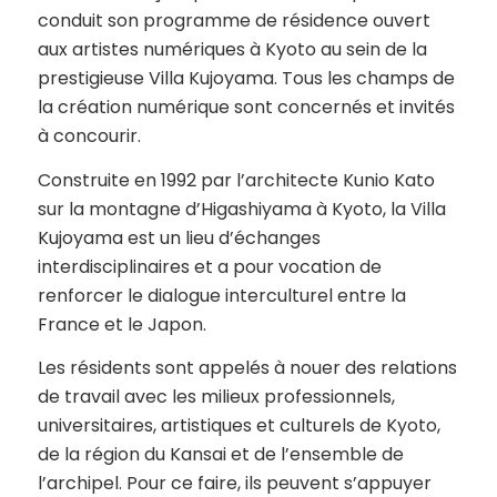
conduit son programme de résidence ouvert
aux artistes numériques à Kyoto au sein de la
prestigieuse Villa Kujoyama. Tous les champs de
la création numérique sont concernés et invités
à concourir.
Construite en 1992 par l’architecte Kunio Kato
sur la montagne d’Higashiyama à Kyoto, la Villa
Kujoyama est un lieu d’échanges
interdisciplinaires et a pour vocation de
renforcer le dialogue interculturel entre la
France et le Japon.
Les résidents sont appelés à nouer des relations
de travail avec les milieux professionnels,
universitaires, artistiques et culturels de Kyoto,
de la région du Kansai et de l’ensemble de
l’archipel. Pour ce faire, ils peuvent s’appuyer