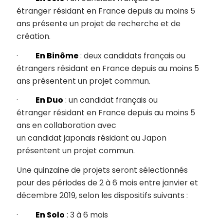
étranger résidant en France depuis au moins 5
ans présente un projet de recherche et de
création.
·
En Binôme
: deux candidats français ou
étrangers résidant en France depuis au moins 5
ans présentent un projet commun.
·
En Duo
: un candidat français ou
étranger résidant en France depuis au moins 5
ans en collaboration avec
un candidat japonais résidant au Japon
présentent un projet commun.
Une quinzaine de projets seront sélectionnés
pour des périodes de 2 à 6 mois entre janvier et
décembre 2019, selon les dispositifs suivants :
·
En Solo
: 3 à 6 mois