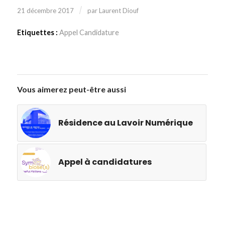
/
21 décembre 2017
par
Laurent Diouf
Etiquettes :
Appel Candidature
Vous aimerez peut-être aussi
Résidence au Lavoir Numérique
Appel à candidatures