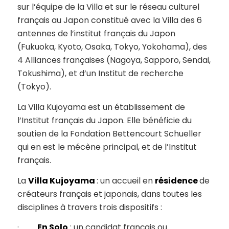
sur l’équipe de la Villa et sur le réseau culturel
français au Japon constitué avec la Villa des 6
antennes de l’institut français du Japon
(Fukuoka, Kyoto, Osaka, Tokyo, Yokohama), des
4 Alliances françaises (Nagoya, Sapporo, Sendai,
Tokushima), et d’un Institut de recherche
(Tokyo).
La Villa Kujoyama est un établissement de
l’Institut français du Japon. Elle bénéficie du
soutien de la Fondation Bettencourt Schueller
qui en est le mécène principal, et de l’Institut
français.
La
Villa Kujoyama
: un accueil en
résidence
de
créateurs français et japonais, dans toutes les
disciplines à travers trois dispositifs :
·
En Solo
: un candidat français ou