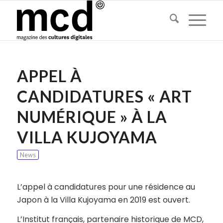
APPEL À
CANDIDATURES « ART
NUMÉRIQUE » À LA
VILLA KUJOYAMA
News
L’appel à candidatures pour une résidence au
Japon à la Villa Kujoyama en 2019 est ouvert.
L’Institut français, partenaire historique de MCD,