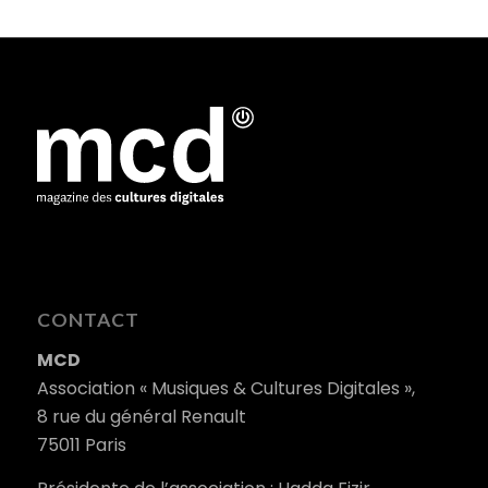
CONTACT
MCD
Association « Musiques & Cultures Digitales »,
8 rue du général Renault
75011 Paris