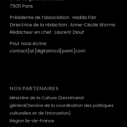
75011 Paris
Présidente de l’association : Hadda Fizir
Directrice de la rédaction : Anne-Cécile Worms
Rédacteur en chef : Laurent Diouf
Pour nous écrire:
contact[at]digitalmcd[point]com
NOS PARTENAIRES
Ministère de la Culture (Secrétariat
général/Service de la coordination des politiques
culturelles et de l’innovation)
Région Ile-de-France