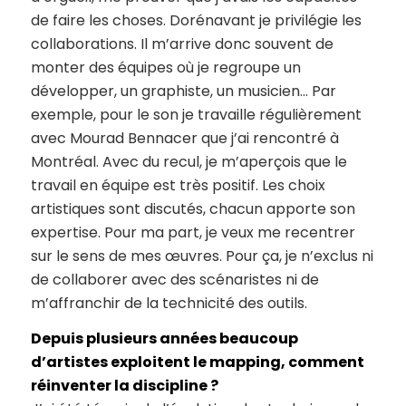
de faire les choses. Dorénavant je privilégie les
collaborations. Il m’arrive donc souvent de
monter des équipes où je regroupe un
développer, un graphiste, un musicien… Par
exemple, pour le son je travaille régulièrement
avec Mourad Bennacer que j’ai rencontré à
Montréal. Avec du recul, je m’aperçois que le
travail en équipe est très positif. Les choix
artistiques sont discutés, chacun apporte son
expertise. Pour ma part, je veux me recentrer
sur le sens de mes œuvres. Pour ça, je n’exclus ni
de collaborer avec des scénaristes ni de
m’affranchir de la technicité des outils.
Depuis plusieurs années beaucoup
d’artistes exploitent le mapping, comment
réinventer la discipline ?