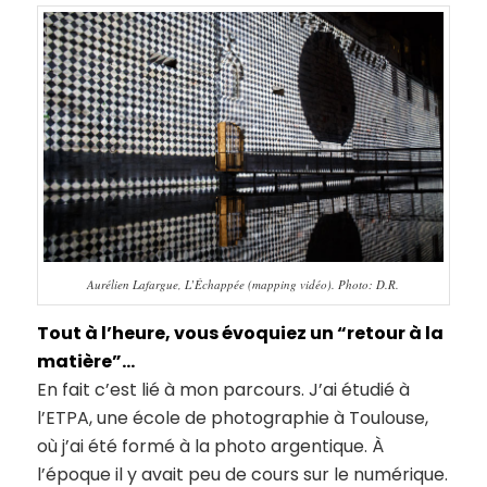
Aurélien Lafargue, L’Échappée (mapping vidéo). Photo: D.R.
Tout à l’heure, vous évoquiez un “retour à la
matière”…
En fait c’est lié à mon parcours. J’ai étudié à
l’ETPA, une école de photographie à Toulouse,
où j’ai été formé à la photo argentique. À
l’époque il y avait peu de cours sur le numérique.