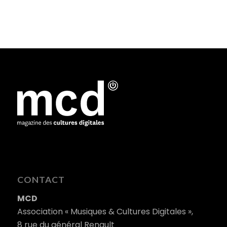
CONTACT
MCD
Association « Musiques & Cultures Digitales »,
8 rue du général Renault