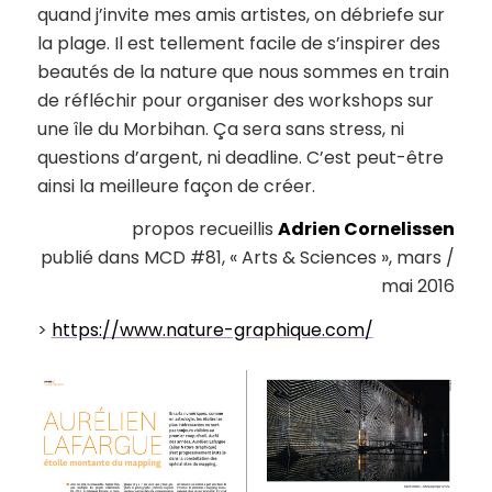
quand j’invite mes amis artistes, on débriefe sur
la plage. Il est tellement facile de s’inspirer des
beautés de la nature que nous sommes en train
de réfléchir pour organiser des workshops sur
une île du Morbihan. Ça sera sans stress, ni
questions d’argent, ni deadline. C’est peut-être
ainsi la meilleure façon de créer.
propos recueillis
Adrien Cornelissen
publié dans MCD #81, « Arts & Sciences », mars /
mai 2016
>
https://www.nature-graphique.com/