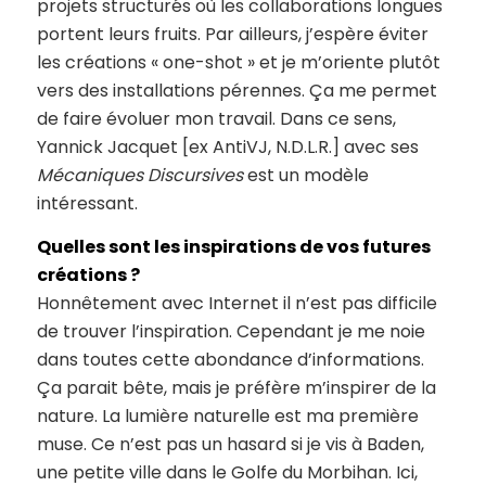
projets structurés où les collaborations longues
portent leurs fruits. Par ailleurs, j’espère éviter
les créations « one-shot » et je m’oriente plutôt
vers des installations pérennes. Ça me permet
de faire évoluer mon travail. Dans ce sens,
Yannick Jacquet [ex AntiVJ, N.D.L.R.] avec ses
Mécaniques Discursives
est un modèle
intéressant.
Quelles sont les inspirations de vos futures
créations ?
Honnêtement avec Internet il n’est pas difficile
de trouver l’inspiration. Cependant je me noie
dans toutes cette abondance d’informations.
Ça parait bête, mais je préfère m’inspirer de la
nature. La lumière naturelle est ma première
muse. Ce n’est pas un hasard si je vis à Baden,
une petite ville dans le Golfe du Morbihan. Ici,