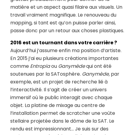
matière et un aspect quasi filaire aux visuels. Un
travail vraiment magnifique. Le renouveau du
mapping, si tant est qu’on puisse parler ainsi,
passe donc par un retour aux choses plastiques.
2016 est un tournant dans votre carrière ?
Aujourd’hui j’assume enfin ma position d’artiste.
En 2015 j’ai eu plusieurs créations importantes
comme
Entropia
ou
Ganymède
qui ont été
soutenues par la SATosphère.
Ganymède
,
par
exemple, est un projet de recherche lié à
l’interactivité. Il s’agit de créer un univers
immersif où le public interagit avec chaque
objet. La platine de mixage au centre de
l’installation permet de scratcher une voûte
stellaire projetée dans le dôme de la SAT. Le
rendu est impressionnant… Je suis sur des