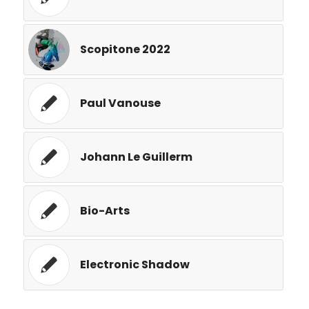
Scopitone 2022
Paul Vanouse
Johann Le Guillerm
Bio-Arts
Electronic Shadow