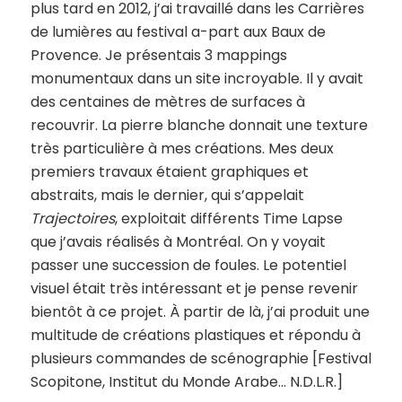
plus tard en 2012, j’ai travaillé dans les Carrières
de lumières au festival a-part aux Baux de
Provence. Je présentais 3 mappings
monumentaux dans un site incroyable. Il y avait
des centaines de mètres de surfaces à
recouvrir. La pierre blanche donnait une texture
très particulière à mes créations. Mes deux
premiers travaux étaient graphiques et
abstraits, mais le dernier, qui s’appelait
Trajectoires
, exploitait différents Time Lapse
que j’avais réalisés à Montréal. On y voyait
passer une succession de foules. Le potentiel
visuel était très intéressant et je pense revenir
bientôt à ce projet. À partir de là, j’ai produit une
multitude de créations plastiques et répondu à
plusieurs commandes de scénographie [Festival
Scopitone, Institut du Monde Arabe… N.D.L.R.]