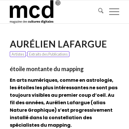
AURÉLIEN LAFARGUE
Artistes
,
Extraits des Publications
étoile montante du mapping
En arts numériques, comme en astrologie,
les étoiles les plus intéressantes ne sont pas
toujours visibles au premier coup d’oeil. Au
fil des années, Aurélien Lafargue (alias
Nature Graphique) s’est progressivement
installé dans la constellation des
spécialistes du mapping.