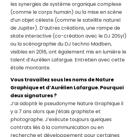
les synergies de système organique complexe
(comme le corps humain) ou la mise en scène
d’un objet céleste (comme le satellite naturel
de Jupiter). D’autres créations, une rampe de
skate interactive (co-création avec le DJ 20Syl)
ou la scénographie du DJ techno Madben,
visibles en 2016, ont également mis en lumière le
talent d’Aurélien Lafargue. Entretien avec cette
étoile montante.
Vous travaillez sous les noms de Nature
Graphique et d’Aurélien Lafargue. Pourquoi
deux signatures ?
J’ai adopté le pseudonyme Nature Graphique il
y a 7 ans alors que j’étais graphiste et
photographe. J’exécute toujours quelques
contrats liés à la communication ou en
recherche et développement pour certaines